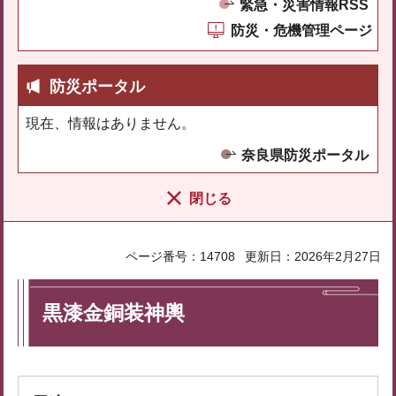
緊急・災害情報RSS
防災・危機管理ページ
防災ポータル
現在、情報はありません。
奈良県防災ポータル
閉じる
ページ番号：14708
更新日：2026年2月27日
黒漆金銅装神輿