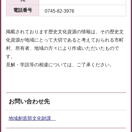
電話番号
0745-82-3976
掲載されております歴史文化資源の情報は、その歴史文
化資源が地域にとって大切であると考えておられる市町
村、所有者、地域の方々により作成いただいたもので
す。
見解・学説等の相違については、ご了承ください。
お問い合わせ先
地域創造部文化財課