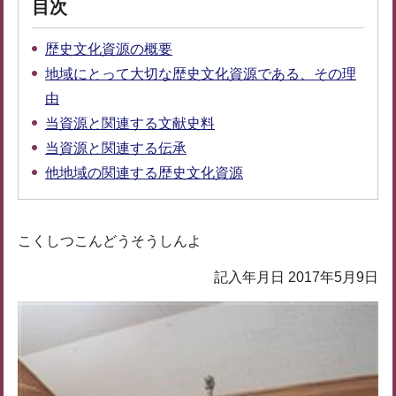
目次
歴史文化資源の概要
地域にとって大切な歴史文化資源である、その理
由
当資源と関連する文献史料
当資源と関連する伝承
他地域の関連する歴史文化資源
こくしつこんどうそうしんよ
記入年月日 2017年5月9日