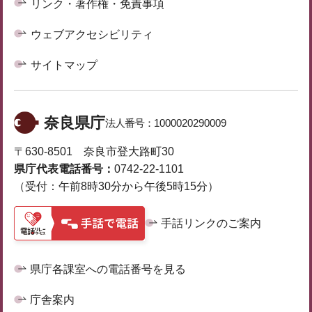
リンク・著作権・免責事項
ウェブアクセシビリティ
サイトマップ
奈良県庁
法人番号：
1000020290009
〒630-8501 奈良市登大路町30
県庁代表電話番号：
0742-22-1101
（受付：午前8時30分から午後5時15分）
手話リンクのご案内
県庁各課室への電話番号を見る
庁舎案内