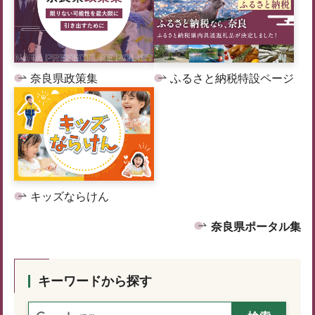
奈良県政策集
ふるさと納税特設ページ
キッズならけん
奈良県ポータル集
キーワードから探す