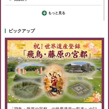
もっと見る
ピックアップ