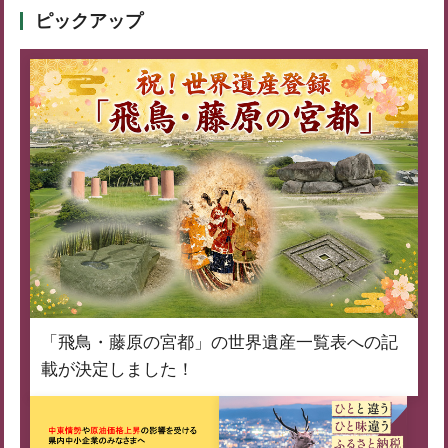
ピックアップ
「飛鳥・藤原の宮都」の世界遺産一覧表への記
載が決定しました！