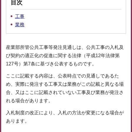
目次
工事
業務
産業部所管公共工事等発注見通しは、公共工事の入札及
び契約の適正化の促進に関する法律（平成12年法律第
127号）第7条に基づき公表するものです。
ここに記載する内容は、公表時点での見通しであるた
め、実際に発注する工事又は業務がこの記載と異なる場
合、又はここに記載されていない工事及び業務が発注さ
れる場合があります。
入札制度の改正により、入札の方法が変更になる場合が
あります。