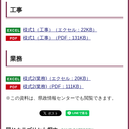
工事
様式1（工事）（エクセル：22KB）
様式1（工事）（PDF：131KB）
業務
様式2(業務)（エクセル：20KB）
様式2(業務)（PDF：111KB）
※この資料は、県政情報センターでも閲覧できます。