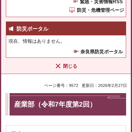
緊急・災害情報RSS
防災・危機管理ページ
防災ポータル
現在、情報はありません。
奈良県防災ポータル
閉じる
ページ番号：9572
更新日：2026年2月27日
産業部（令和7年度第2回）