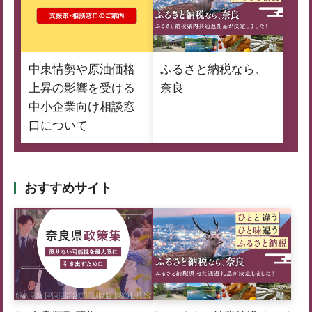
中東情勢や原油価格
ふるさと納税なら、
上昇の影響を受ける
奈良
中小企業向け相談窓
口について
おすすめサイト