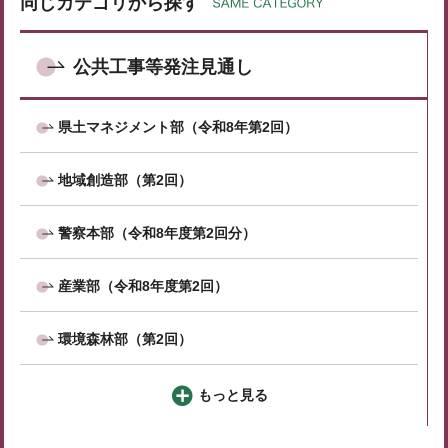
同じカテゴリから探す
公共工事等発注見通し
県土マネジメント部（令和8年第2回）
地域創造部（第2回）
警察本部（令和8年度第2回分）
産業部（令和8年度第2回）
環境森林部（第2回）
もっと見る