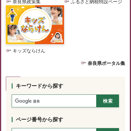
奈良県政策集
ふるさと納税特設ページ
キッズならけん
奈良県ポータル集
キーワードから探す
ページ番号から探す