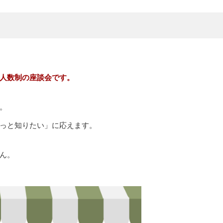
人数制の座談会です。
。
っと知りたい」に応えます。
ん。