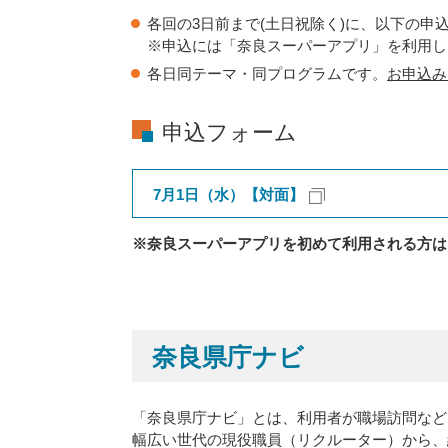
各回の3日前まで(土日祝除く)に、以下の申
※申込には「奈良スーパーアプリ」を利用し
各日同テーマ・同プログラムです。
お申込み
申込フォーム
7月1日（水）【対面】
※奈良スーパーアプリを初めて利用される方は
奈良県庁ナビ
「奈良県庁ナビ」とは、利用者が職場訪問など
幅広い世代の現役職員（リクルーター）から、経