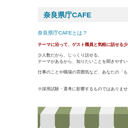
奈良県庁CAFE
奈良県庁CAFEとは？
テーマに沿って、ゲスト職員と気軽に話せる少
少人数だから、じっくり話せる。
テーマがあるから、知りたいことを聞きやすい
仕事のことや職場の雰囲気など、あなたの「も
※採用試験・選考に影響するものではありませ