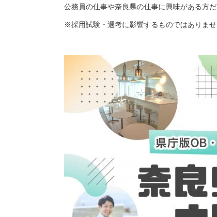
公務員の仕事や奈良県の仕事に興味がある方だ
※採用試験・選考に影響するものではありませ