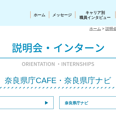
キャリア別
ホーム
メッセージ
職員インタビュー
ホーム
>
説明
奈良県庁CAFE・奈良県庁ナビ
奈良県庁ナビ