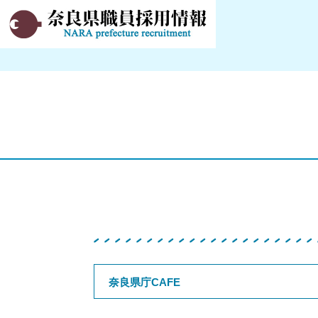
奈良県職員採用情報サイト
奈良県庁CAFE