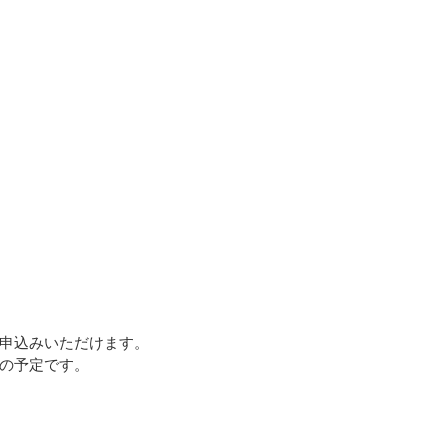
う
申込みいただけます。
の予定です。