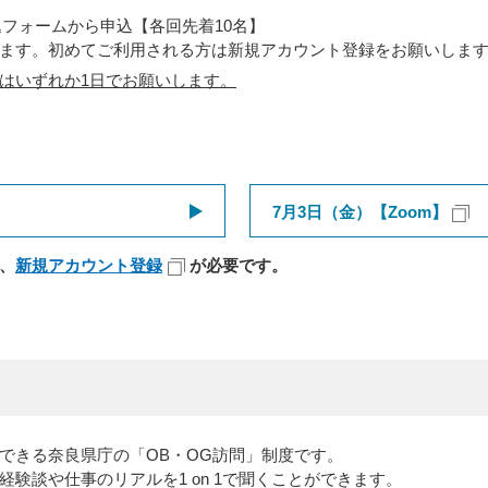
込フォームから申込【各回先着10名】
ます。初めてご利用される方は新規アカウント登録をお願いしま
はいずれか1日でお願いします。
7月3日（金）【Zoom】
、
新規アカウント登録
が必要です。
できる奈良県庁の「OB・OG訪問」制度です。
験談や仕事のリアルを1 on 1で聞くことができます。