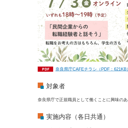
奈良県庁CAFEチラシ（PDF：621KB
対象者
奈良県庁で正規職員として働くことに興味のあ
実施内容（各日共通）