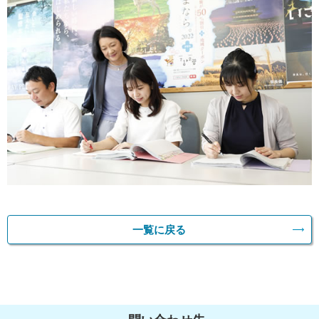
一覧に戻る