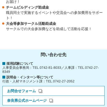
お届け！
チームビルディング助成金
職員同士で実施するイベントや交流会への参加費用をサポー
ト！
大会等参加サークル活動助成金
サークルでの大会参加費などを助成して活動を応援！
問い合わせ先
採用試験について
人事委員会事務局：TEL.0742-81-8033／人事課：TEL.0742-27-
8349
説明会・インターン等について
行政・人材マネジメント課：TEL.0742-27-2052
お問合せフォーム
奈良県公式ホームページ