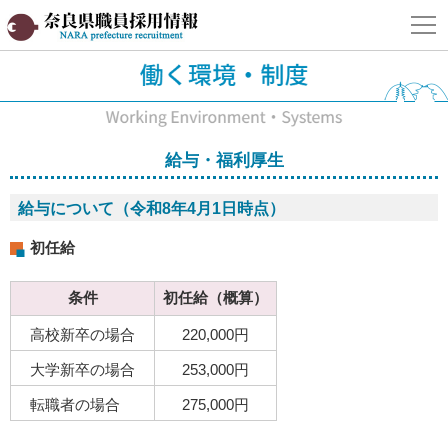
奈良県職員採用情報サイト
給与・福利厚生
給与について（令和8年4月1日時点）
初任給
条件
初任給（概算）
高校新卒の場合
220,000円
大学新卒の場合
253,000円
転職者の場合
275,000円