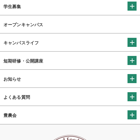
学生募集
オープンキャンパス
キャンパスライフ
短期研修・公開講座
お知らせ
よくある質問
豊農会