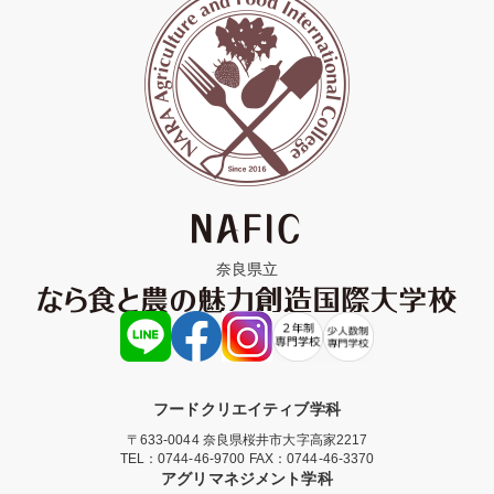
奈良県立
フードクリエイティブ学科
〒633-0044 奈良県桜井市大字高家2217
TEL：
0744-46-9700
FAX：0744-46-3370
アグリマネジメント学科