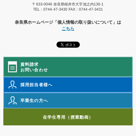
〒633-0046 奈良県桜井市大字池之内130-1
TEL：
0744-47-3430
FAX：0744-47-3431
奈良県ホームページ「個人情報の取り扱いについて」は
こちら
資料請求
お問い合わせ
採用担当者様へ
卒業生の方へ
在学生専用（授業動画）