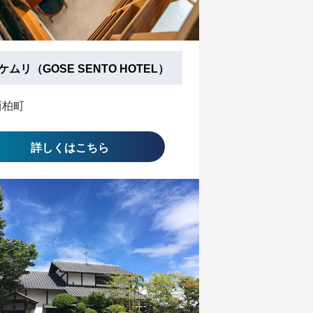
ムリ（GOSE SENTO HOTEL）
西柏町
詳しくはこちら