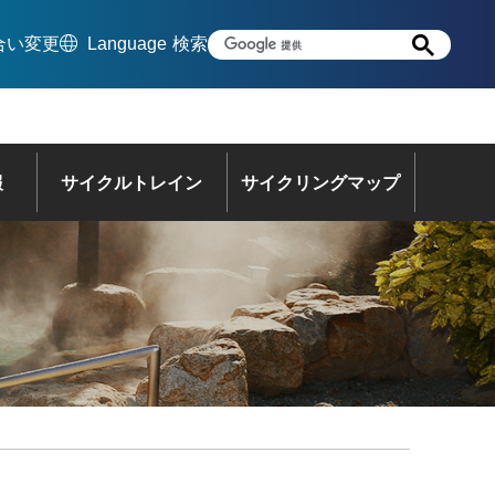
合い変更
Language
検索
報
サイクルトレイン
サイクリングマップ