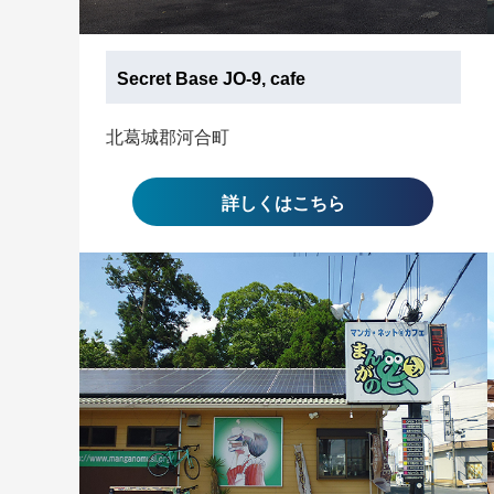
Secret Base JO-9, cafe
北葛城郡河合町
詳しくはこちら