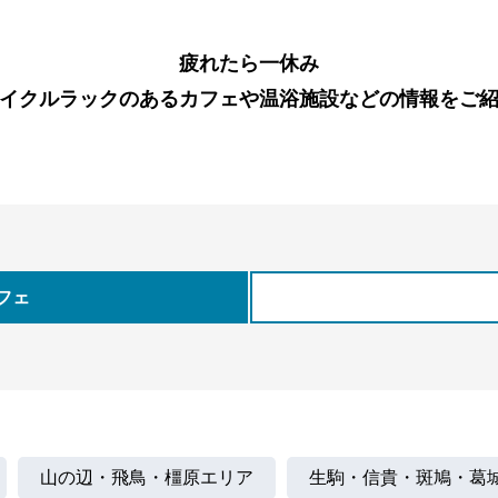
疲れたら一休み
イクルラックのあるカフェや温浴施設などの情報をご
フェ
山の辺・飛鳥・橿原エリア
生駒・信貴・斑鳩・葛