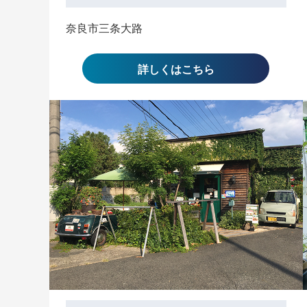
奈良市三条大路
詳しくはこちら