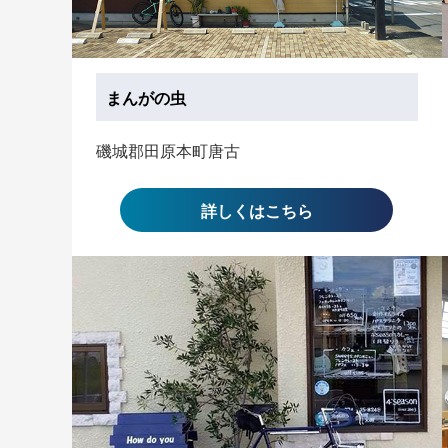
まんがの虫
磯城郡田原本町唐古
詳しくはこちら