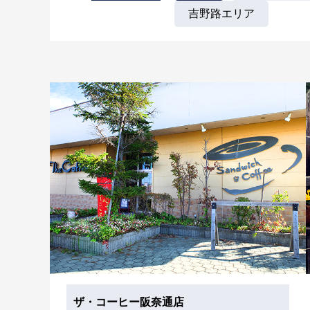
吉野路エリア
ザ・コーヒー阪奈通店