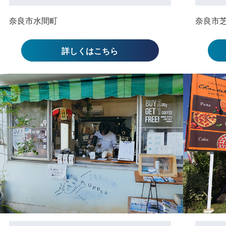
奈良市水間町
奈良市
詳しくはこちら