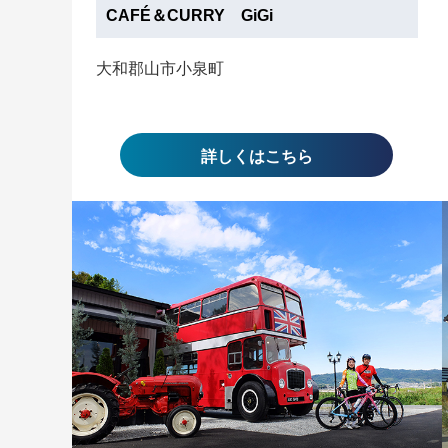
CAFÉ＆CURRY GiGi
大和郡山市小泉町
詳しくはこちら