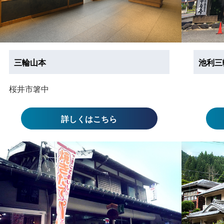
三輪山本
池利三
桜井市箸中
詳しくはこちら