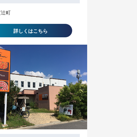
芝辻町
詳しくはこちら