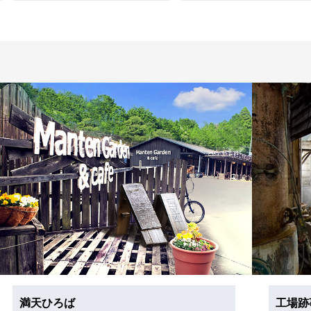
満天ひろば
工場跡