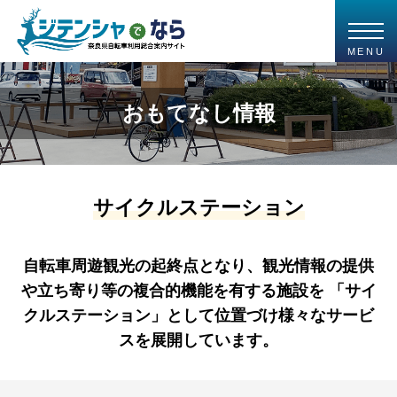
MENU
おもてなし情報
サイクルステーション
自転車周遊観光の起終点となり、観光情報の提供
や立ち寄り等の複合的機能を有する施設を
「サイ
クルステーション」として位置づけ様々なサービ
スを展開しています。