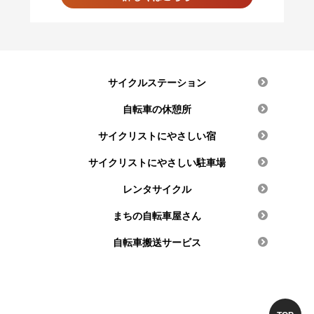
サイクルステーション
自転車の休憩所
サイクリストにやさしい宿
サイクリストにやさしい駐車場
レンタサイクル
まちの自転車屋さん
自転車搬送サービス