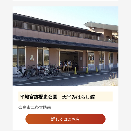
平城宮跡歴史公園 天平みはらし館
奈良市二条大路南
詳しくはこちら