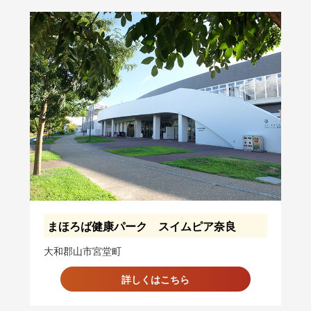
まほろば健康パーク スイムピア奈良
大和郡山市宮堂町
詳しくはこちら