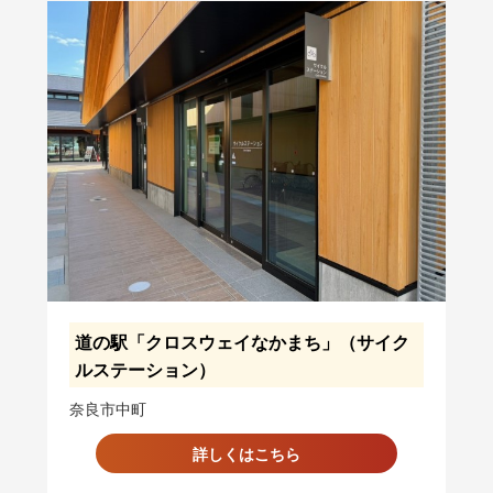
道の駅「クロスウェイなかまち」（サイク
ルステーション）
奈良市中町
詳しくはこちら