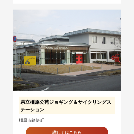
県立橿原公苑ジョギング＆サイクリングス
テーション
橿原市畝傍町
詳しくはこちら