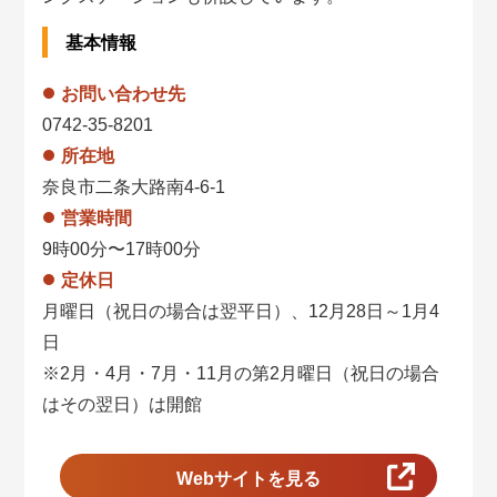
基本情報
お問い合わせ先
0742-35-8201
所在地
奈良市二条大路南4-6-1
営業時間
9時00分〜17時00分
定休日
月曜日（祝日の場合は翌平日）、12月28日～1月4
日
※2月・4月・7月・11月の第2月曜日（祝日の場合
はその翌日）は開館
Webサイトを見る