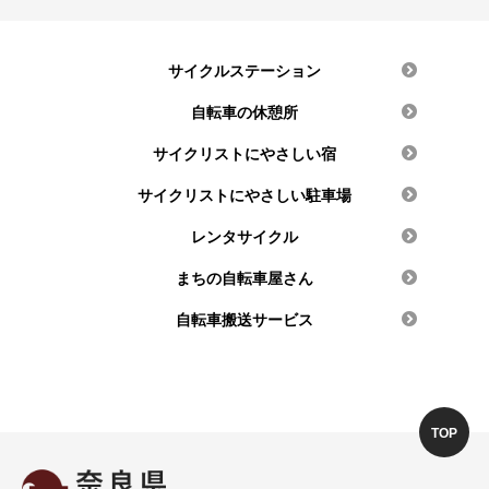
サイクルステーション
自転車の休憩所
サイクリストにやさしい宿
サイクリストにやさしい駐車場
レンタサイクル
まちの自転車屋さん
自転車搬送サービス
TOP