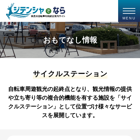
MENU
おもてなし情報
サイクルステーション
自転車周遊観光の起終点となり、観光情報の提供
や立ち寄り等の複合的機能を有する施設を「サイ
クルステーション」として位置づけ様々なサービ
スを展開しています。