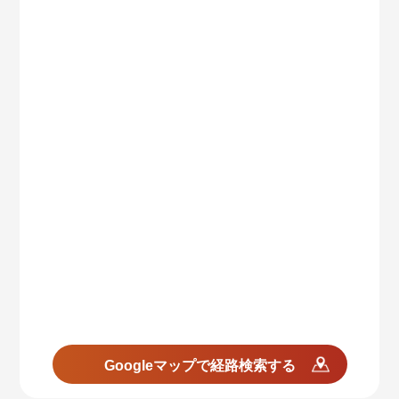
Googleマップで経路検索する