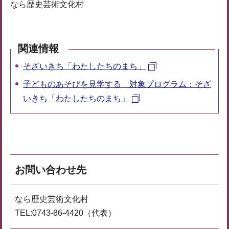
なら歴史芸術文化村
関連情報
そざいきち「わたしたちのまち」
子どものあそびを見学する 対象プログラム：そざ
いきち「わたしたちのまち」
お問い合わせ先
なら歴史芸術文化村
TEL:0743-86-4420（代表）