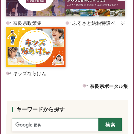
奈良県政策集
ふるさと納税特設ページ
キッズならけん
奈良県ポータル集
キーワードから探す