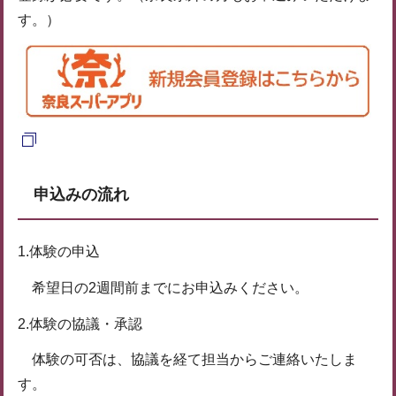
す。）
申込みの流れ
1.体験の申込
希望日の2週間前までにお申込みください。
2.体験の協議・承認
体験の可否は、協議を経て担当からご連絡いたしま
す。