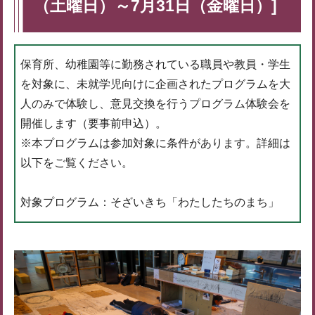
（土曜日）～7月31日（金曜日）]
保育所、幼稚園等に勤務されている職員や教員・学生
を対象に、未就学児向けに企画されたプログラムを大
人のみで体験し、意見交換を行うプログラム体験会を
開催します（要事前申込）。
※本プログラムは参加対象に条件があります。詳細は
以下をご覧ください。
対象プログラム：そざいきち「わたしたちのまち」