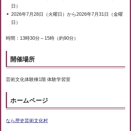
日）
2026年7月28日（火曜日）から2026年7月31日（金曜
日）
時間：13時30分～15時（約90分）
開催場所
芸術文化体験棟1階 体験学習室
ホームページ
なら歴史芸術文化村