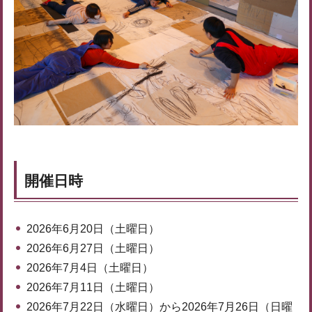
開催日時
2026年6月20日（土曜日）
2026年6月27日（土曜日）
2026年7月4日（土曜日）
2026年7月11日（土曜日）
2026年7月22日（水曜日）から2026年7月26日（日曜