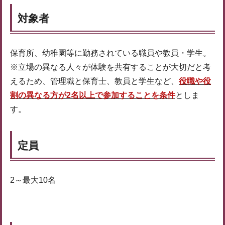
対象者
保育所、幼稚園等に勤務されている職員や教員・学生。
※立場の異なる人々が体験を共有することが大切だと考
えるため、管理職と保育士、教員と学生など、
役職や役
割の異なる方が2名以上で
参加することを条件
としま
す。
定員
2～最大10名