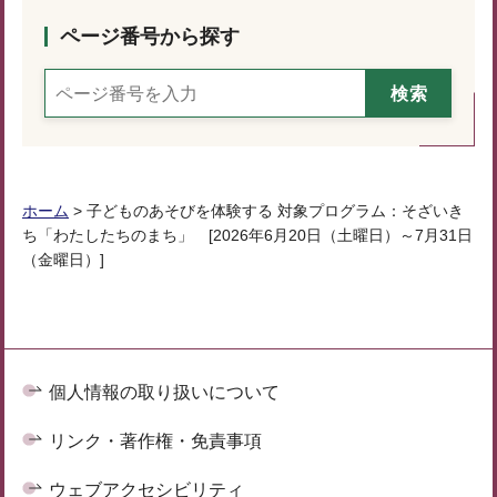
ページ番号から探す
ホーム
> 子どものあそびを体験する 対象プログラム：そざいき
ち「わたしたちのまち」 [2026年6月20日（土曜日）～7月31日
（金曜日）]
個人情報の取り扱いについて
リンク・著作権・免責事項
ウェブアクセシビリティ