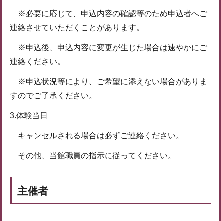
※必要に応じて、申込内容の確認等のため申込者へご
連絡させていただくことがあります。
※申込後、申込内容に変更が生じた場合は速やかにご
連絡ください。
※申込状況等により、ご希望に添えない場合がありま
すのでご了承ください。
3.体験当日
キャンセルされる場合は必ずご連絡ください。
その他、当館職員の指示に従ってください。
主催者