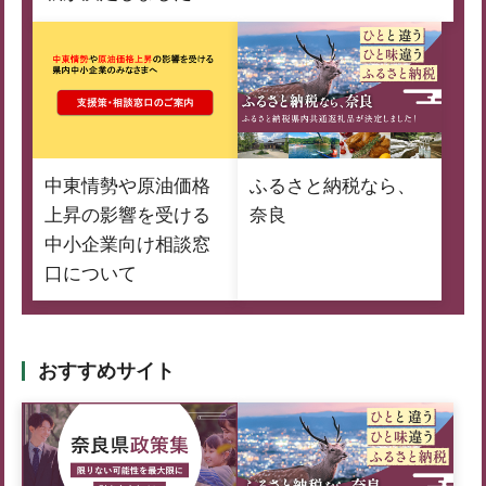
中東情勢や原油価格
ふるさと納税なら、
上昇の影響を受ける
奈良
中小企業向け相談窓
口について
おすすめサイト