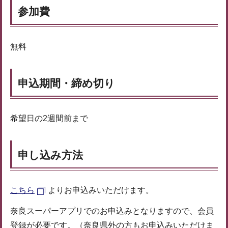
参加費
無料
申込期間・締め切り
希望日の2週間前まで
申し込み方法
こちら
よりお申込みいただけます。
奈良スーパーアプリでのお申込みとなりますので、会員
登録が必要です。（奈良県外の方もお申込みいただけま