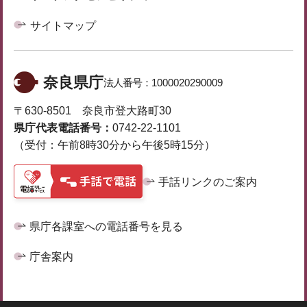
サイトマップ
奈良県庁
法人番号：
1000020290009
〒630-8501 奈良市登大路町30
県庁代表電話番号：
0742-22-1101
（受付：午前8時30分から午後5時15分）
手話リンクのご案内
県庁各課室への電話番号を見る
庁舎案内