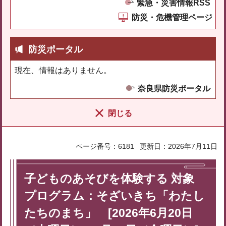
緊急・災害情報RSS
防災・危機管理ページ
防災ポータル
現在、情報はありません。
奈良県防災ポータル
閉じる
ページ番号：6181
更新日：2026年7月11日
子どものあそびを体験する 対象
プログラム：そざいきち「わたし
たちのまち」 [2026年6月20日