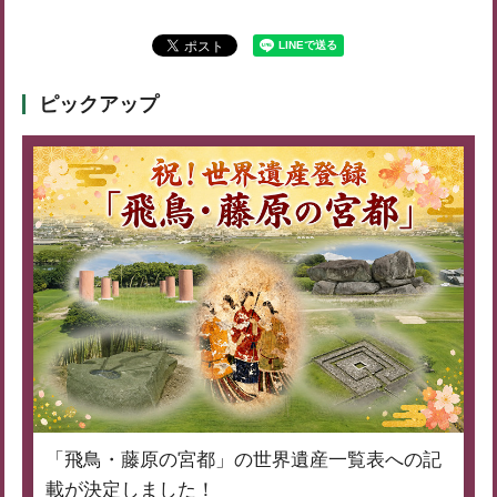
ピックアップ
「飛鳥・藤原の宮都」の世界遺産一覧表への記
載が決定しました！