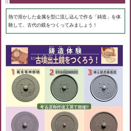
熱で溶かした金属を型に流し込んで作る「鋳造」を体
験して、古代の鏡をつくってみましょう！