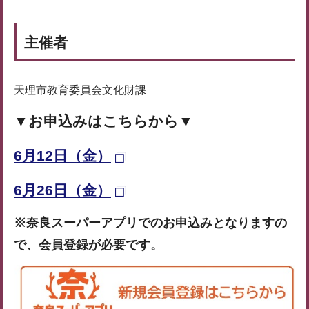
主催者
天理市教育委員会文化財課
▼お申込みはこちらから▼
6月12日（金）
6月26日（金）
※奈良スーパーアプリでのお申込みとなりますの
で、会員登録が必要です。