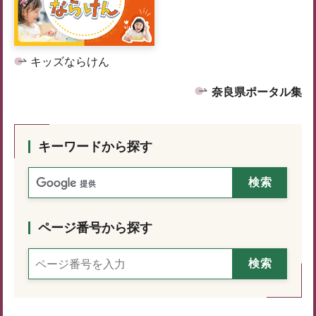
キッズならけん
奈良県ポータル集
キーワードから探す
ページ番号から探す