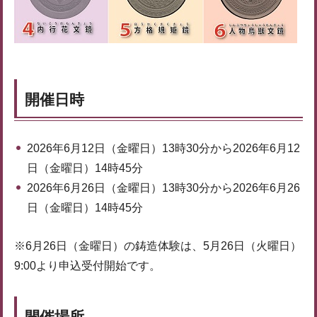
開催日時
2026年6月12日（金曜日）13時30分から2026年6月12
日（金曜日）14時45分
2026年6月26日（金曜日）13時30分から2026年6月26
日（金曜日）14時45分
※6月26日（金曜日）の鋳造体験は、5月26日（火曜日）
9:00より申込受付開始です。
開催場所