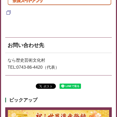
お問い合わせ先
なら歴史芸術文化村
TEL:0743-86-4420（代表）
ピックアップ