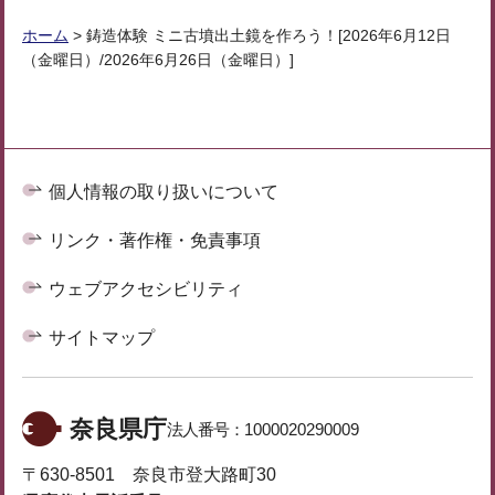
ホーム
> 鋳造体験 ミニ古墳出土鏡を作ろう！[2026年6月12日
（金曜日）/2026年6月26日（金曜日）]
個人情報の取り扱いについて
リンク・著作権・免責事項
ウェブアクセシビリティ
サイトマップ
奈良県庁
法人番号：
1000020290009
〒630-8501 奈良市登大路町30