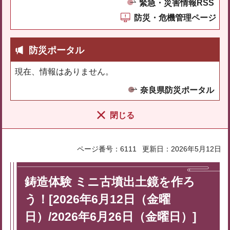
緊急・災害情報RSS
防災・危機管理ページ
防災ポータル
現在、情報はありません。
奈良県防災ポータル
閉じる
ページ番号：6111
更新日：2026年5月12日
鋳造体験 ミニ古墳出土鏡を作ろ
う！[2026年6月12日（金曜
日）/2026年6月26日（金曜日）]