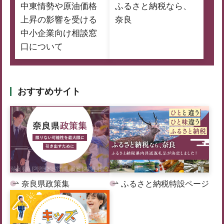
中東情勢や原油価格
ふるさと納税なら、
上昇の影響を受ける
奈良
中小企業向け相談窓
口について
おすすめサイト
奈良県政策集
ふるさと納税特設ページ