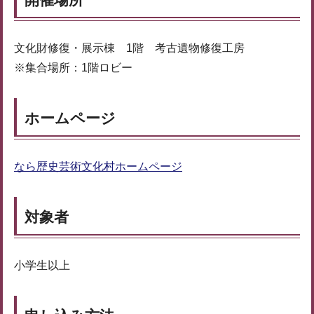
文化財修復・展示棟 1階 考古遺物修復工房
※集合場所：1階ロビー
ホームページ
なら歴史芸術文化村ホームページ
対象者
小学生以上