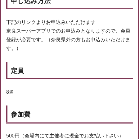
申し込み方法
下記のリンクよりお申込みいただけます
奈良スーパーアプリでのお申込みとなりますので、会員
登録が必要です。（奈良県外の方もお申込みいただけま
す。）
定員
8名
参加費
500円（会場内にて主催者に現金でお支払い下さい）