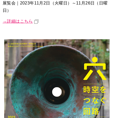
展覧会｜2023年11月2日（火曜日）～11月26日（日曜
日）
→詳細はこちら