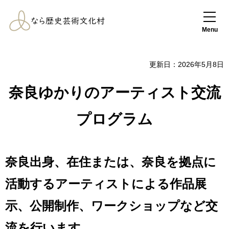
なら歴史芸術文化
村
Menu
更新日：2026年5月8日
奈良ゆかりのアーティスト交流
プログラム
奈良出身、在住または、奈良を拠点に
活動するアーティストによる作品展
示、公開制作、ワークショップなど交
流を行います。