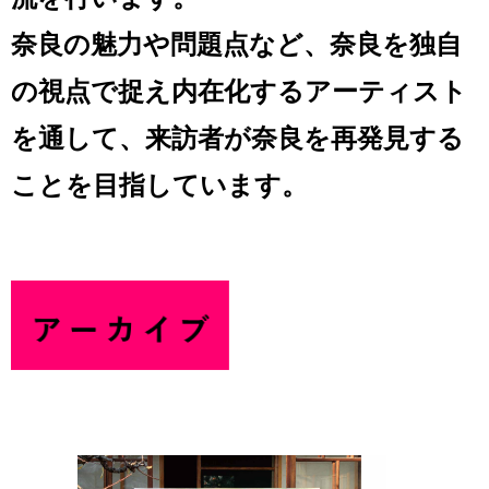
奈良の魅力や問題点など、奈良を独自
の視点で捉え内在化するアーティスト
を通して、来訪者が奈良を再発見する
ことを目指しています。