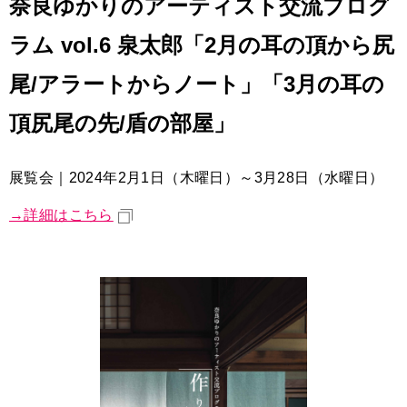
奈良ゆかりのアーティスト交流プログ
ラム vol.6 泉太郎「2月の耳の頂から尻
尾/アラートからノート」「3月の耳の
頂尻尾の先/盾の部屋」
展覧会｜2024年2月1日（木曜日）～3月28日（水曜日）
→詳細はこちら