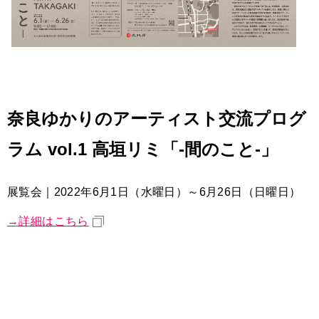
奈良ゆかりのアーティスト交流プログ
ラム vol.1 高垣リミ「-間のこと-」
展覧会｜2022年6月1日（水曜日）～6月26日（日曜日）
→詳細はこちら