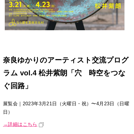
奈良ゆかりのアーティスト交流プログ
ラム vol.4 松井紫朗「穴 時空をつな
ぐ回路」
展覧会｜2023年3月21日（火曜日・祝）〜4月23日（日曜
日）
→詳細はこちら