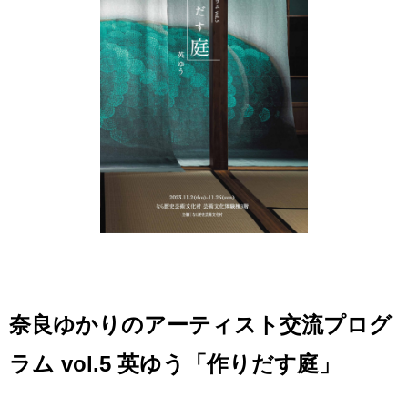
奈良ゆかりのアーティスト交流プログ
ラム vol.5 英ゆう「作りだす庭」