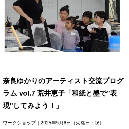
奈良ゆかりのアーティスト交流プログ
ラム vol.7 荒井恵子「和紙と墨で"表
現"してみよう！」
ワークショップ｜2025年5月6日（火曜日・祝）