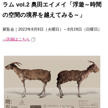
ラム vol.2 奥田エイメイ「浮遊～時間
の空間の境界を越えてみる～」
展覧会｜2022年8月9日（火曜日）～8月28日（日曜日）
→詳細はこちら