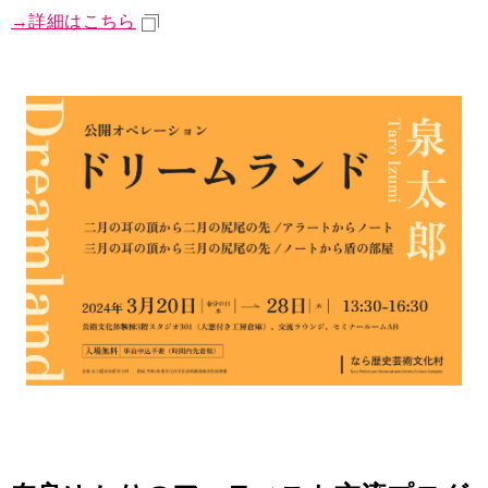
→詳細はこちら