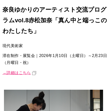
奈良ゆかりのアーティスト交流プログ
ラムvol.8赤松加奈「真ん中と端っこの
わたしたち」
現代美術家
滞在制作・展覧会｜2026年1月10日（土曜日）～2月23日
（月曜日・祝）
→詳細はこちら