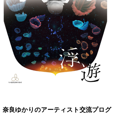
奈良ゆかりのアーティスト交流プログ