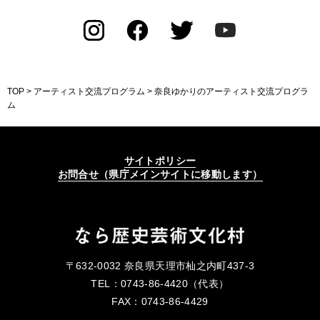
TOP
>
アーティスト交流プログラム
> 奈良ゆかりのアーティスト交流プログラ
ム
サイトポリシー
お問合せ（県庁メインサイトに移動します）
〒632-0032 奈良県天理市杣之内町437-3
TEL：0743-86-4420（代表）
FAX：0743-86-4429