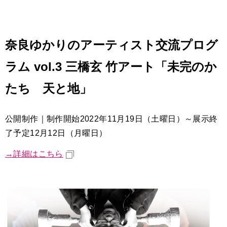
奈良ゆかりのアーティスト交流プログ
ラム vol.3 三橋玄 竹アート「未完のか
たち 天と地」
公開制作｜制作開始2022年11月19日（土曜日）～展示終
了予定12月12日（月曜日）
→詳細はこちら