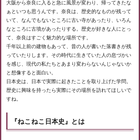
大阪から奈良に入ると急に風景が変わり、帰ってきたな
ぁといつも思うんです。奈良は、歴史的なものが残って
いて、なんでもないところに古い寺があったり、いろん
なところに古墳があったりする。歴史が好きな人にとっ
て、奈良はすごく魅力的な場所です。
千年以上前の建物もあって、昔の人が書いた落書きが残
っていたりします。その時代に生きていた人の息づかい
を感じ、現代の私たちとあまり変わらないんじゃないか
と想像すると面白い。
日本史は、日本で実際に起きたことを取り上げた学問。
歴史に興味を持ったら実際にその場所を訪れてほしいで
すね。
『ねこねこ日本史』とは