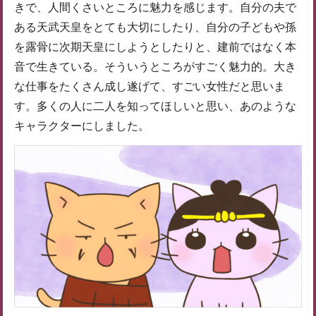
きで、人間くさいところに魅力を感じます。自分の夫で
ある天武天皇をとても大切にしたり、自分の子どもや孫
を露骨に次期天皇にしようとしたりと、建前ではなく本
音で生きている。そういうところがすごく魅力的。大き
な仕事をたくさん成し遂げて、すごい女性だと思いま
す。多くの人に二人を知ってほしいと思い、あのような
キャラクターにしました。