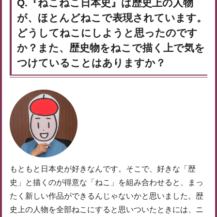
Q.『ねこねこ日本史』は歴史上の人物
が、ほとんどねこで表現されています。
どうしてねこにしようと思ったのです
か？また、歴史物をねこで描く上で気を
つけていることはありますか？
もともと日本史が好きなんです。そこで、好きな「歴
史」と描くのが得意な「ねこ」を組み合わせると、まっ
たく新しい作品ができるんじゃないかと思いました。歴
史上の人物を全部ねこにすると思いついたときには、ニ