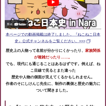
本ページでの動画掲載は終了しました。『ねこねこ日本
史』公式チャンネルをご覧ください。>>>
歴史上の人物って名前が分かりにくかったり、
家族関係
が複雑だったり……。
でも、現代にも通じることはあるはずです。例えば、ね
こ目線で見るとまた違った
歴史や人物の側面が見えてくるかもしれません。
作者のそにしけんじ先生に、制作の裏側と歴史の魅力に
ついて聞きました。