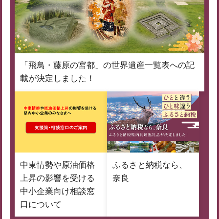
「飛鳥・藤原の宮都」の世界遺産一覧表への記
載が決定しました！
中東情勢や原油価格
ふるさと納税なら、
上昇の影響を受ける
奈良
中小企業向け相談窓
口について