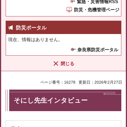
緊急・災害情報RSS
防災・危機管理ページ
防災ポータル
現在、情報はありません。
奈良県防災ポータル
閉じる
ページ番号：16278
更新日：2026年2月27日
そにし先生インタビュー