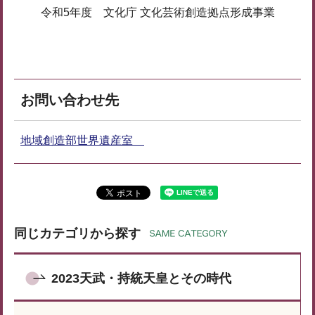
令和5年度 文化庁 文化芸術創造拠点形成事業
お問い合わせ先
地域創造部世界遺産室
同じカテゴリから探す
2023天武・持統天皇とその時代