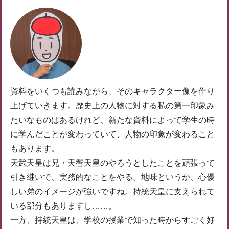
資料をいくつも読みながら、そのキャラクター像を作り
上げていきます。歴史上の人物に対する私の第一印象み
たいなものはあるけれど、新たな資料によって学生の時
に学んだことが変わっていて、人物の印象が変わること
もあります。
天武天皇は兄・天智天皇のやろうとしたことを頑張って
引き継いで、実務的なことをやる。地味というか、心優
しい弟のイメージが強いですね。持統天皇に支えられて
いる部分もありますし……。
一方、持統天皇は、学校の授業で知った時からすごく好