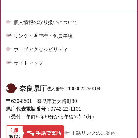
個人情報の取り扱いについて
リンク・著作権・免責事項
ウェブアクセシビリティ
サイトマップ
奈良県庁
法人番号：
1000020290009
〒630-8501 奈良市登大路町30
県庁代表電話番号：
0742-22-1101
（受付：午前8時30分から午後5時15分）
手話リンクのご案内