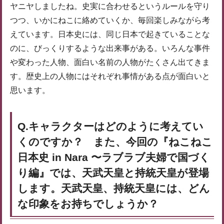
ヤニヤしましたね。史実に合わせるというルールを守り
つつ、いかにねこに絡めていくか、毎回楽しみながら考
えています。日本史には、同じ日本で起きていることな
のに、びっくりするような出来事がある。いろんな事件
や変わった人物、面白い名前の人物がたくさん出てきま
す。歴史上の人物にはそれぞれ事情がある点が面白いと
思います。
Q.キャラクターはどのように考えてい
くのですか？ また、今回の『ねこねこ
日本史 in Nara 〜ラブラブ夫婦で国づく
り編』では、天武天皇と持統天皇が登場
します。天武天皇、持統天皇には、どん
な印象をお持ちでしょうか？