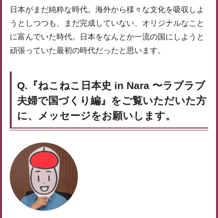
日本がまだ純粋な時代。海外から様々な文化を吸収しよ
うとしつつも、まだ完成していない、オリジナルなこと
に富んでいた時代。日本をなんとか一流の国にしようと
頑張っていた最初の時代だったと思います。
Q.『ねこねこ日本史 in Nara 〜ラブラブ
夫婦で国づくり編』をご覧いただいた方
に、メッセージをお願いします。