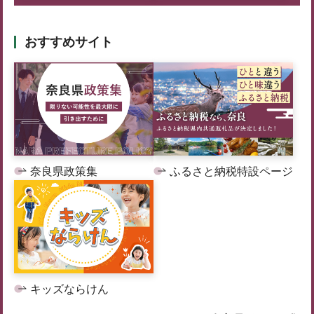
おすすめサイト
奈良県政策集
ふるさと納税特設ページ
キッズならけん