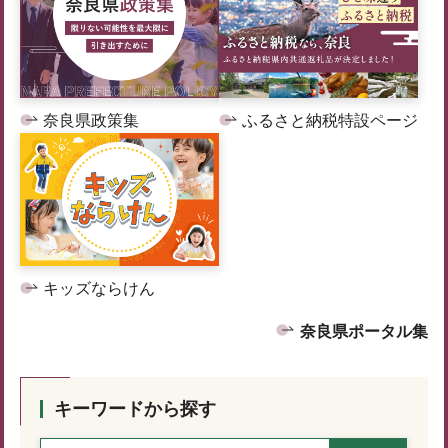
奈良県政策集
ふるさと納税特設ページ
キッズならけん
奈良県ポータル集
キーワードから探す