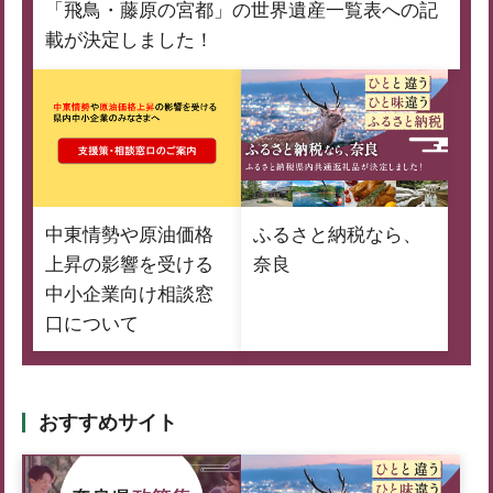
「飛鳥・藤原の宮都」の世界遺産一覧表への記
載が決定しました！
中東情勢や原油価格
ふるさと納税なら、
上昇の影響を受ける
奈良
中小企業向け相談窓
口について
おすすめサイト