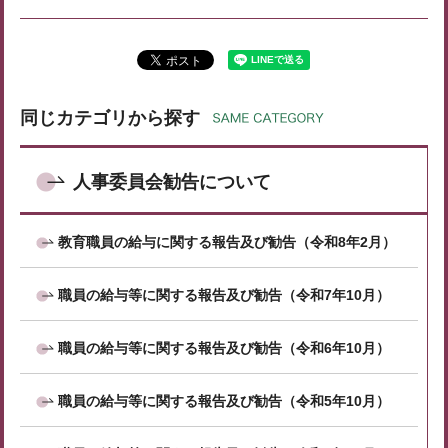
同じカテゴリから探す
人事委員会勧告について
教育職員の給与に関する報告及び勧告（令和8年2月）
職員の給与等に関する報告及び勧告（令和7年10月）
職員の給与等に関する報告及び勧告（令和6年10月）
職員の給与等に関する報告及び勧告（令和5年10月）