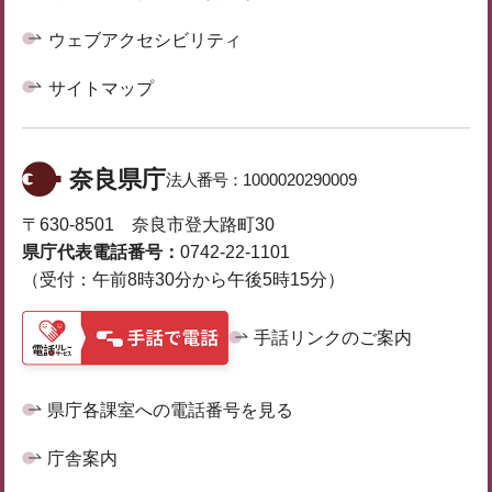
ウェブアクセシビリティ
サイトマップ
奈良県庁
法人番号：
1000020290009
〒630-8501 奈良市登大路町30
県庁代表電話番号：
0742-22-1101
（受付：午前8時30分から午後5時15分）
手話リンクのご案内
県庁各課室への電話番号を見る
庁舎案内