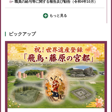
職員の給与等に関する報告及び勧告（令和4年10月）
もっと見る
ピックアップ