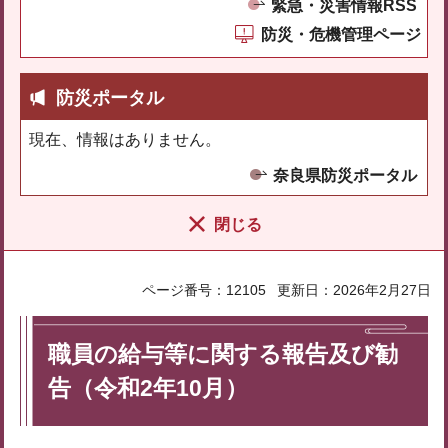
緊急・災害情報RSS
防災・危機管理ページ
防災ポータル
現在、情報はありません。
奈良県防災ポータル
閉じる
ページ番号：12105
更新日：2026年2月27日
職員の給与等に関する報告及び勧
告（令和2年10月）