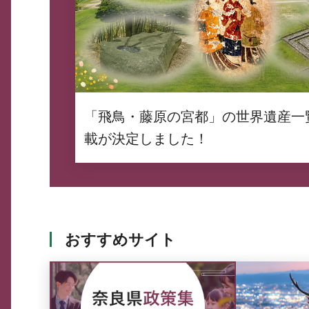
「飛鳥・藤原の宮都」の世界遺産一
載が決定しました！
おすすめサイト