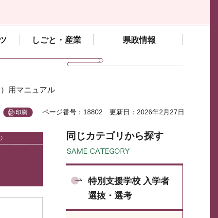
ツ
しごと・産業
県政情報
者）用マニュアル
ページ番号：18802
更新日：2026年2月27日
印刷
同じカテゴリから探す
特別支援学校 入学者
選抜・選考