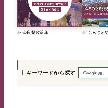
奈良県政策集
ふるさと
キーワードから探す