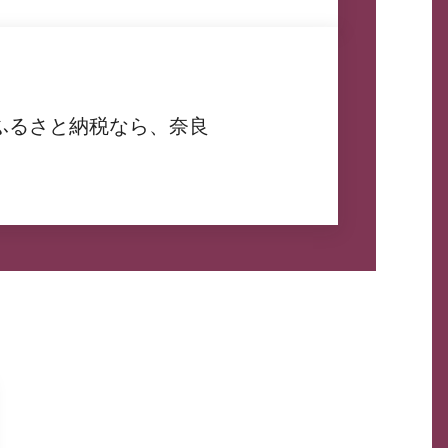
ふるさと納税なら、奈良