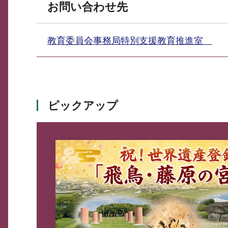
お問い合わせ先
教育委員会事務局特別支援教育推進室
ピックアップ