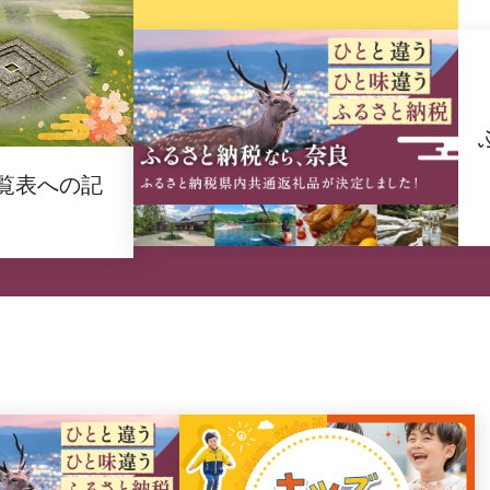
覧表への記