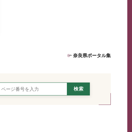
奈良県ポータル集