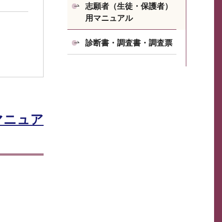
志願者（生徒・保護者）
用マニュアル
診断書・調査書・調査票
マニュア