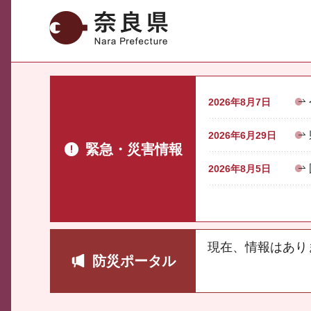
奈良県
2026年8月7日
2026年6月29日
緊急・災害情報
2026年8月5日
現在、情報はあり
防災ポータル