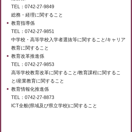
TEL：0742-27-9849
総務・経理に関すること
教育指導係
TEL：0742-27-9851
中学校・高等学校入学者選抜等に関すること/キャリア
教育に関すること
教育改革推進係
TEL：0742-27-9853
高等学校教育改革に関すること/教育課程に関するこ
と/産業教育に関すること
教育情報化推進係
TEL：0742-27-8873
ICT全般(県域及び県立学校)に関すること