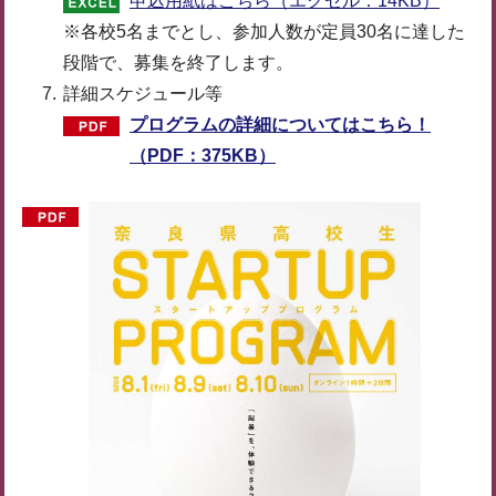
申込用紙はこちら（エクセル：14KB）
※各校5名までとし、参加人数が定員30名に達した
段階で、募集を終了します。
詳細スケジュール等
プログラムの詳細についてはこちら！
（PDF：375KB）