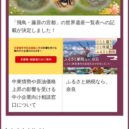
「飛鳥・藤原の宮都」の世界遺産一覧表への記
載が決定しました！
中東情勢や原油価格
ふるさと納税なら、
上昇の影響を受ける
奈良
中小企業向け相談窓
口について