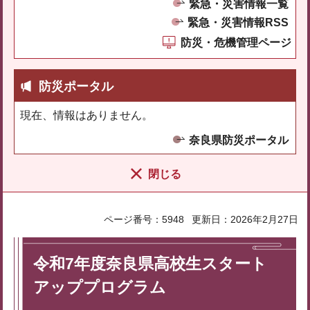
緊急・災害情報一覧
緊急・災害情報RSS
防災・危機管理ページ
防災ポータル
現在、情報はありません。
奈良県防災ポータル
閉じる
ページ番号：5948
更新日：2026年2月27日
令和7年度奈良県高校生スタート
アッププログラム