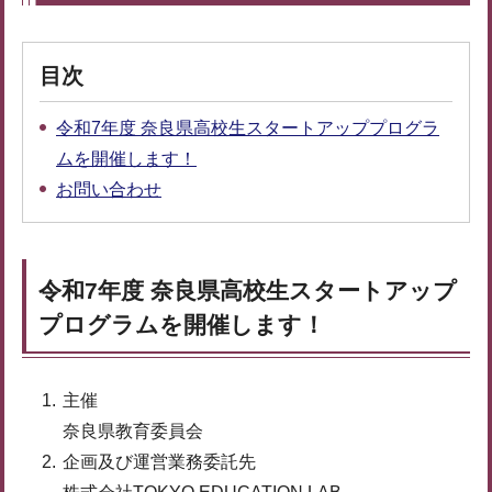
目次
令和7年度 奈良県高校生スタートアッププログラ
ムを開催します！
お問い合わせ
令和7年度 奈良県高校生スタートアップ
プログラムを開催します！
主催
奈良県教育委員会
企画及び運営業務委託先