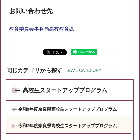
お問い合わせ先
教育委員会事務局高校教育課
同じカテゴリから探す
高校生スタートアッププログラム
令和8年度奈良県高校生スタートアッププログラム
令和7年度奈良県高校生スタートアッププログラム