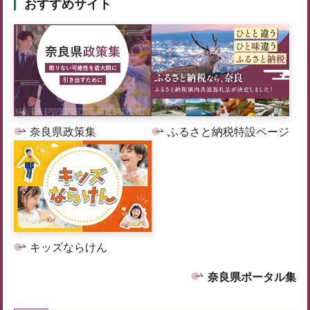
おすすめサイト
奈良県政策集
ふるさと納税特設ページ
キッズならけん
奈良県ポータル集