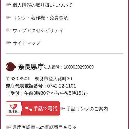
個人情報の取り扱いについて
リンク・著作権・免責事項
ウェブアクセシビリティ
サイトマップ
奈良県庁
法人番号：
1000020290009
〒630-8501 奈良市登大路町30
県庁代表電話番号：
0742-22-1101
（受付：午前8時30分から午後5時15分）
手話リンクのご案内
県庁各課室への電話番号を見る