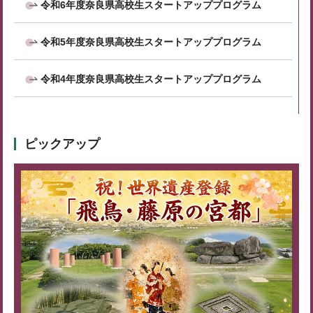
令和6年度奈良県高校生スタートアッププログラム
令和5年度奈良県高校生スタートアッププログラム
令和4年度奈良県高校生スタートアッププログラム
ピックアップ