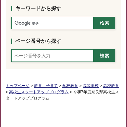
キーワードから探す
ページ番号から探す
トップページ
>
教育・子育て
>
学校教育
>
高等学校
>
高校教育
>
高校生スタートアッププログラム
> 令和7年度奈良県高校生ス
タートアッププログラム