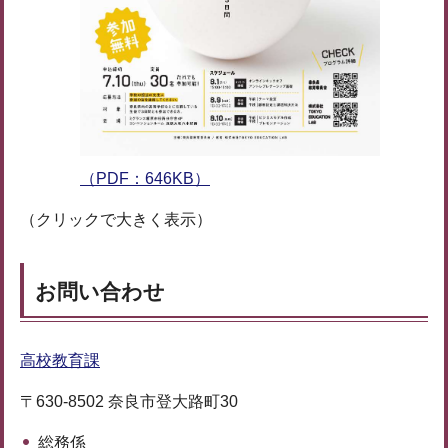
（PDF：646KB）
（クリックで大きく表示）
お問い合わせ
高校教育課
〒630-8502 奈良市登大路町30
総務係