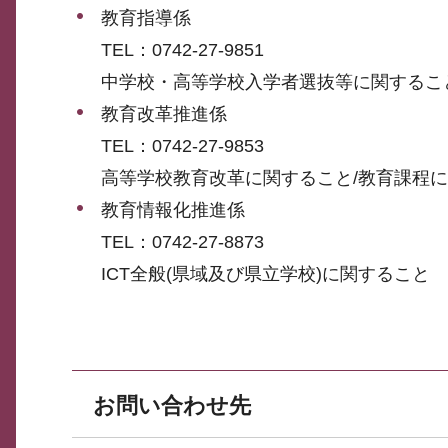
教育指導係
TEL：0742-27-9851
中学校・高等学校入学者選抜等に関するこ
教育改革推進係
TEL：0742-27-9853
高等学校教育改革に関すること/教育課程に
教育情報化推進係
TEL：0742-27-8873
ICT全般(県域及び県立学校)に関すること
お問い合わせ先