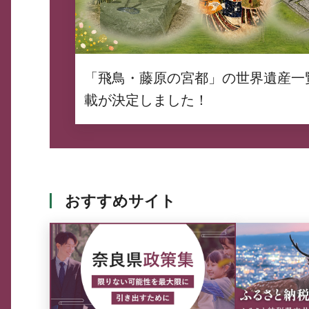
「飛鳥・藤原の宮都」の世界遺産一
載が決定しました！
おすすめサイト