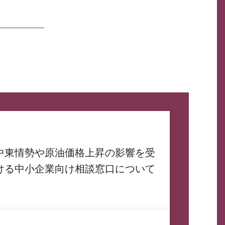
中東情勢や原油価格上昇の影響を受
ける中小企業向け相談窓口について