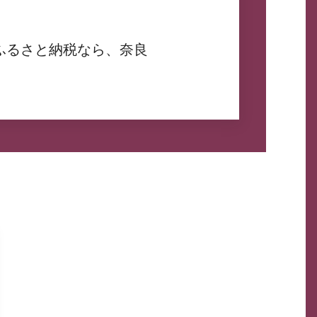
ふるさと納税なら、奈良