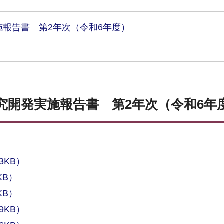
施報告書 第2年次（令和6年度）
究開発実施報告書 第2年次（令和6年
）
3KB）
KB）
KB）
9KB）