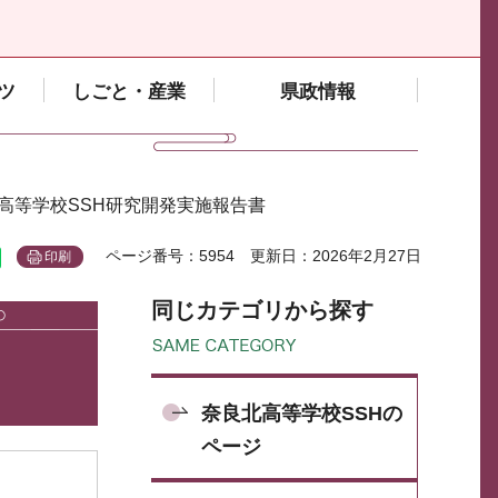
ツ
しごと・産業
県政情報
北高等学校SSH研究開発実施報告書
ページ番号：5954
更新日：2026年2月27日
印刷
同じカテゴリから探す
奈良北高等学校SSHの
ページ