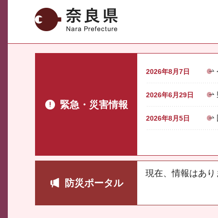
奈良県
2026年8月7日
2026年6月29日
緊急・災害情報
2026年8月5日
現在、情報はあり
防災ポータル