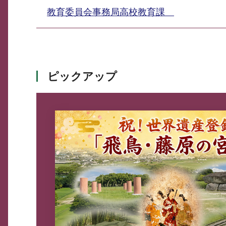
教育委員会事務局高校教育課
ピックアップ