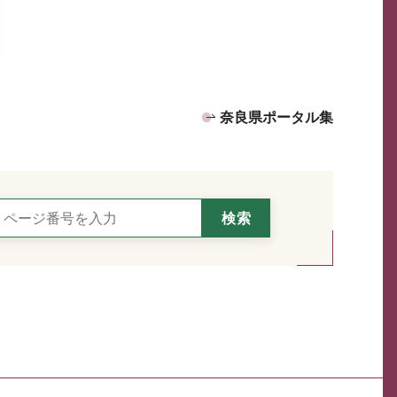
奈良県ポータル集