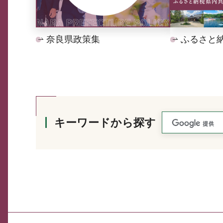
奈良県政策集
ふるさと
キーワードから探す