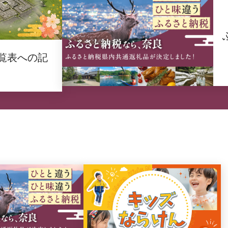
覧表への記