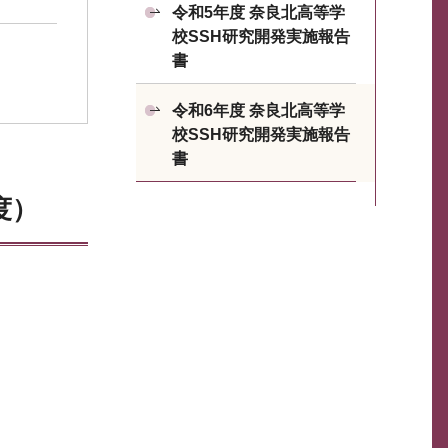
令和5年度 奈良北高等学
校SSH研究開発実施報告
書
令和6年度 奈良北高等学
校SSH研究開発実施報告
書
度）