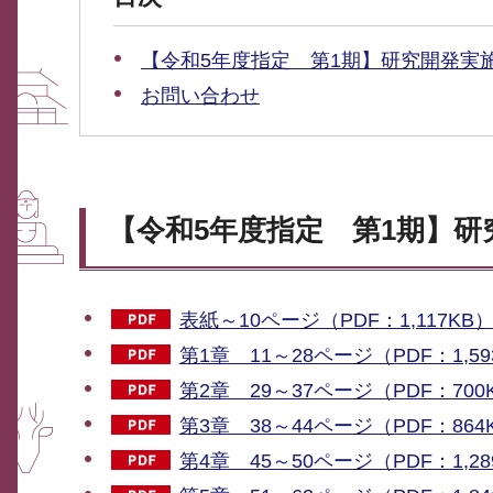
【令和5年度指定 第1期】研究開発実
お問い合わせ
【令和5年度指定 第1期】研
表紙～10ページ（PDF：1,117KB
第1章 11～28ページ（PDF：1,59
第2章 29～37ページ（PDF：700
第3章 38～44ページ（PDF：864
第4章 45～50ページ（PDF：1,28