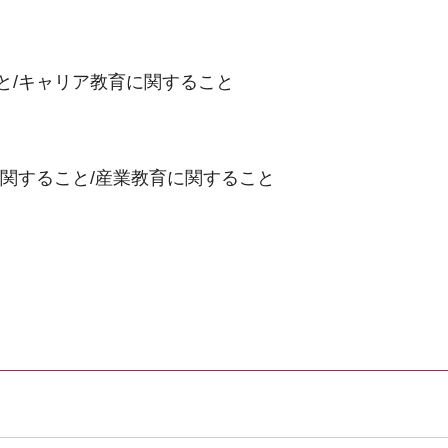
と/キャリア教育に関すること
関すること/産業教育に関すること