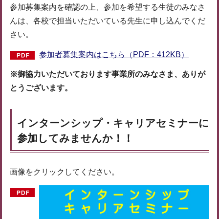
参加募集案内を確認の上、参加を希望する生徒のみなさ
んは、各校で担当いただいている先生に申し込んでくだ
さい。
参加者募集案内はこちら（PDF：412KB）
※御協力いただいております事業所のみなさま、ありが
とうございます。
インターンシップ・キャリアセミナーに
参加してみませんか！！
画像をクリックしてください。