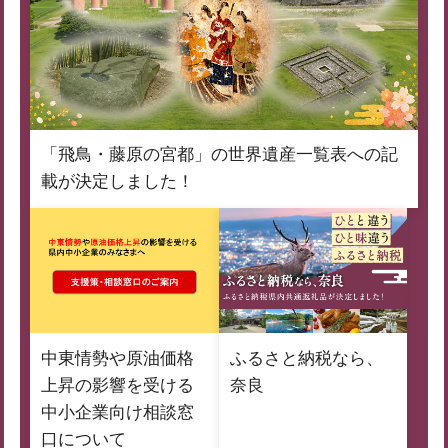
「飛鳥・藤原の宮都」の世界遺産一覧表への記
載が決定しました！
中東情勢や原油価格
ふるさと納税なら、
上昇の影響を受ける
奈良
中小企業向け相談窓
口について