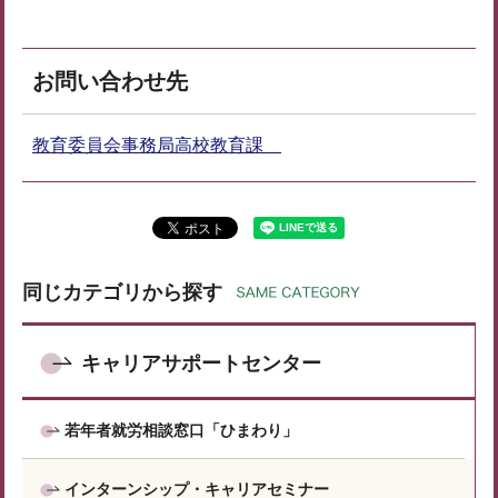
お問い合わせ先
教育委員会事務局高校教育課
同じカテゴリから探す
キャリアサポートセンター
若年者就労相談窓口「ひまわり」
インターンシップ・キャリアセミナー