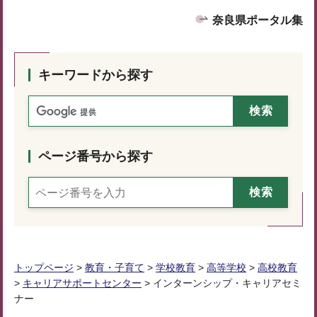
奈良県ポータル集
キーワードから探す
ページ番号から探す
トップページ
>
教育・子育て
>
学校教育
>
高等学校
>
高校教育
>
キャリアサポートセンター
> インターンシップ・キャリアセミ
ナー