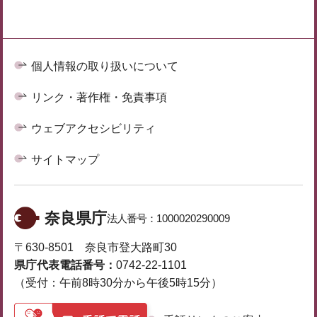
個人情報の取り扱いについて
リンク・著作権・免責事項
ウェブアクセシビリティ
サイトマップ
奈良県庁
法人番号：
1000020290009
〒630-8501 奈良市登大路町30
県庁代表電話番号：
0742-22-1101
（受付：午前8時30分から午後5時15分）