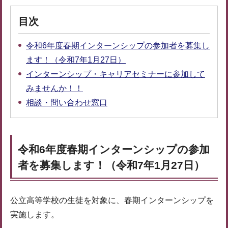
目次
令和6年度春期インターンシップの参加者を募集し
ます！（令和7年1月27日）
インターンシップ・キャリアセミナーに参加して
みませんか！！
相談・問い合わせ窓口
令和6年度春期インターンシップの参加
者を募集します！（令和7年1月27日）
公立高等学校の生徒を対象に、春期インターンシップを
実施します。