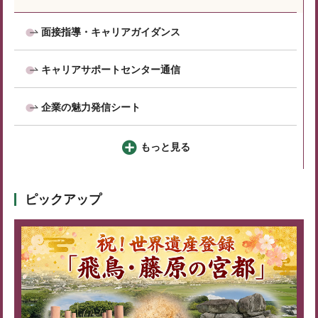
面接指導・キャリアガイダンス
キャリアサポートセンター通信
企業の魅力発信シート
もっと見る
ピックアップ