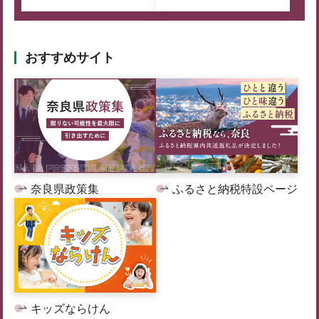
おすすめサイト
奈良県政策集
ふるさと納税特設ページ
キッズならけん