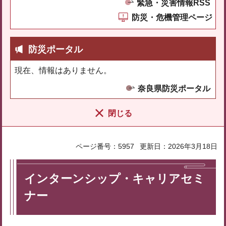
緊急・災害情報RSS
防災・危機管理ページ
防災ポータル
現在、情報はありません。
奈良県防災ポータル
閉じる
ページ番号：5957
更新日：2026年3月18日
インターンシップ・キャリアセミ
ナー