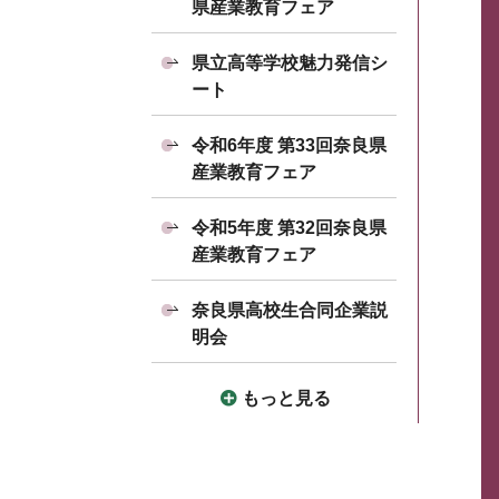
県産業教育フェア
県立高等学校魅力発信シ
ート
令和6年度 第33回奈良県
産業教育フェア
令和5年度 第32回奈良県
産業教育フェア
奈良県高校生合同企業説
明会
もっと見る