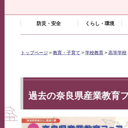
防災・安全
くらし・環境
トップページ
>
教育・子育て
>
学校教育
>
高等学校
過去の奈良県産業教育