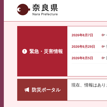
奈良県
2026年8月7日
2026年6月29日
緊急・災害情報
2026年8月5日
現在、情報はあり
防災ポータル