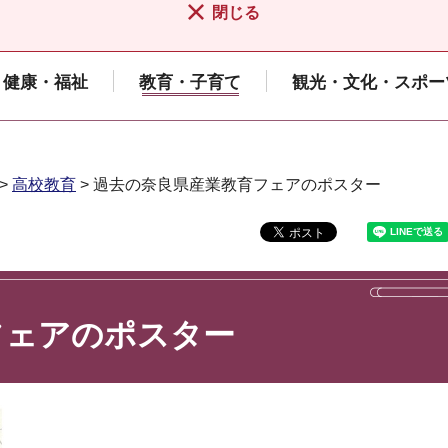
閉じる
健康・福祉
教育・子育て
観光・文化・スポー
>
高校教育
> 過去の奈良県産業教育フェアのポスター
フェアのポスター