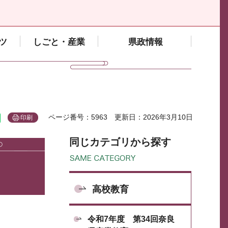
ツ
しごと・産業
県政情報
ページ番号：5963
更新日：2026年3月10日
印刷
同じカテゴリから探す
高校教育
令和7年度 第34回奈良