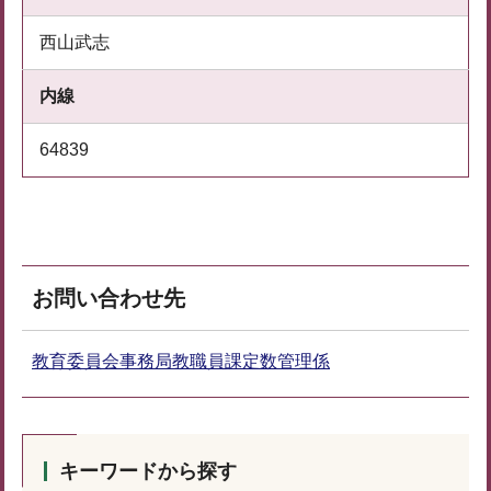
西山武志
内線
64839
お問い合わせ先
教育委員会事務局教職員課定数管理係
キーワードから探す