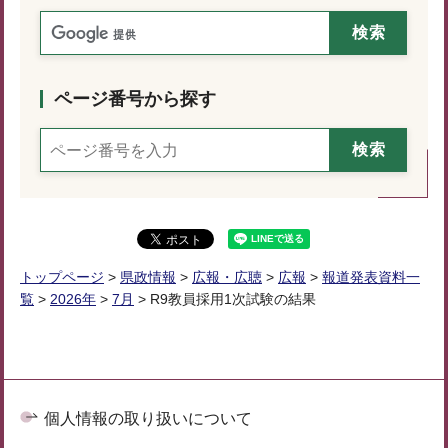
ページ番号から探す
トップページ
>
県政情報
>
広報・広聴
>
広報
>
報道発表資料一
覧
>
2026年
>
7月
> R9教員採用1次試験の結果
個人情報の取り扱いについて