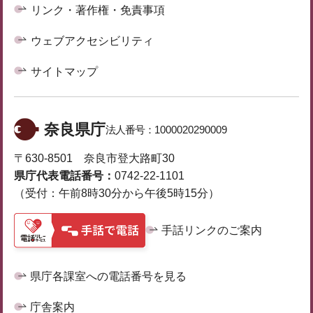
リンク・著作権・免責事項
ウェブアクセシビリティ
サイトマップ
奈良県庁
法人番号：
1000020290009
〒630-8501 奈良市登大路町30
県庁代表電話番号：
0742-22-1101
（受付：午前8時30分から午後5時15分）
手話リンクのご案内
県庁各課室への電話番号を見る
庁舎案内