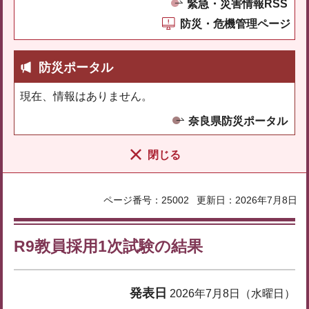
緊急・災害情報RSS
防災・危機管理ページ
防災ポータル
現在、情報はありません。
奈良県防災ポータル
閉じる
ページ番号：25002
更新日：2026年7月8日
R9教員採用1次試験の結果
発表日
2026年7月8日（水曜日）