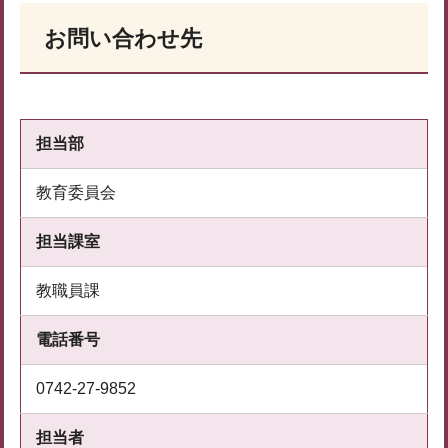
お問い合わせ先
担当部
教育委員会
担当課室
教職員課
電話番号
0742-27-9852
担当者