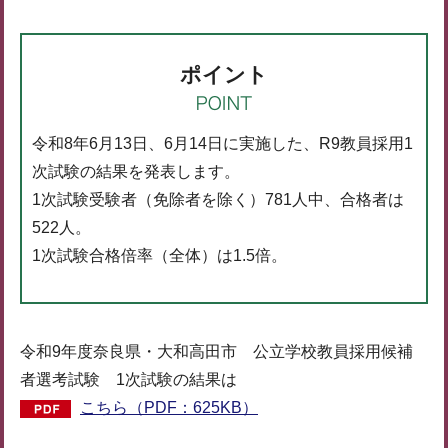
ポイント
令和8年6月13日、6月14日に実施した、R9教員採用1
次試験の結果を発表します。
1次試験受験者（免除者を除く）781人中、合格者は
522人。
1次試験合格倍率（全体）は1.5倍。
令和9年度奈良県・大和高田市 公立学校教員採用候補
者選考試験 1次試験の結果は
こちら（PDF：625KB）