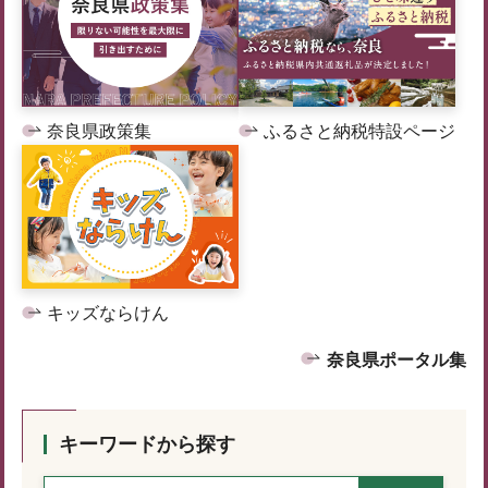
奈良県政策集
ふるさと納税特設ページ
キッズならけん
奈良県ポータル集
キーワードから探す