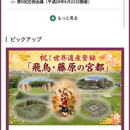
第5回定例会議（平成28年6月22日開催）
もっと見る
ピックアップ