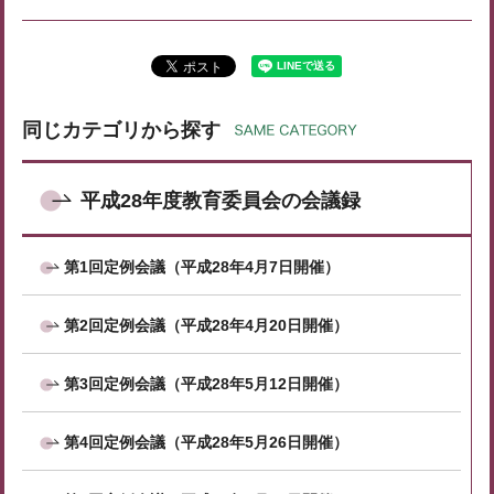
同じカテゴリから探す
平成28年度教育委員会の会議録
第1回定例会議（平成28年4月7日開催）
第2回定例会議（平成28年4月20日開催）
第3回定例会議（平成28年5月12日開催）
第4回定例会議（平成28年5月26日開催）