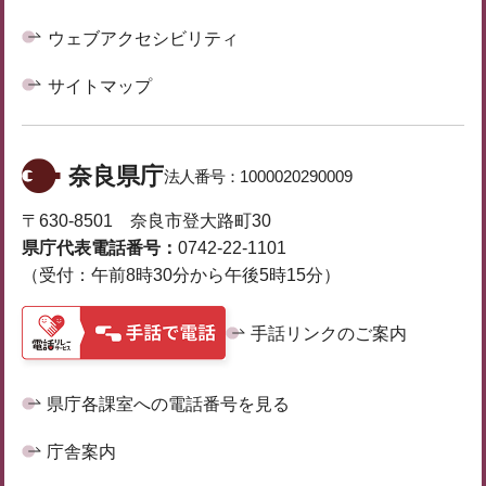
ウェブアクセシビリティ
サイトマップ
奈良県庁
法人番号：
1000020290009
〒630-8501 奈良市登大路町30
県庁代表電話番号：
0742-22-1101
（受付：午前8時30分から午後5時15分）
手話リンクのご案内
県庁各課室への電話番号を見る
庁舎案内