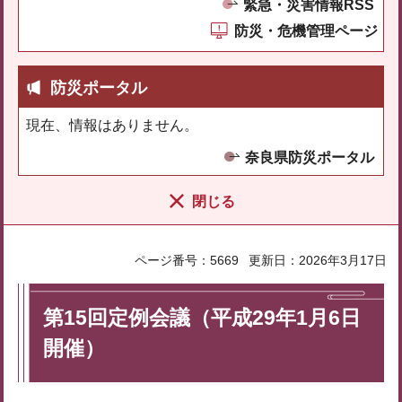
緊急・災害情報RSS
防災・危機管理ページ
防災ポータル
現在、情報はありません。
奈良県防災ポータル
閉じる
ページ番号：5669
更新日：2026年3月17日
第15回定例会議（平成29年1月6日
開催）