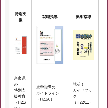
特別支
就職指導
就学指導
援
奈良県
の
就活！
奈
就学指導の
特別支
ガイドブッ
改
ガイドライン
援教育
ク
ラ
（H22/8）
（H21/
（H22/11）
（