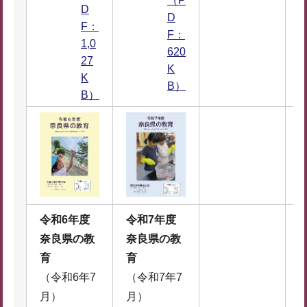
（P
D
D
F：
F：
1,0
620
27
K
K
B）
B）
令和6年度
令和7年度
奈良県の教
奈良県の教
育
育
（令和6年7
（令和7年7
月）
月）