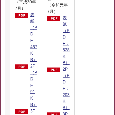
（平成30年
（令和元年
7月）
7月）
表
表
紙
紙
（P
（P
D
D
F：
F：
467
528
K
K
B）
B）
2P
2P
（P
（P
D
D
F：
F：
91
203
K
K
B）
B）
3P
3P