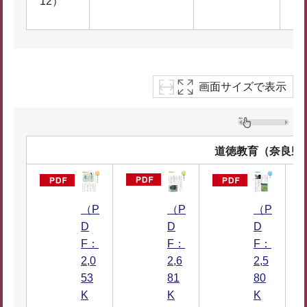
12）
画面サイズで表示
道徳教育（奈良県
（P
（P
（P
D
D
D
F：
F：
F：
2,0
2,5
2,6
53
80
81
K
K
K