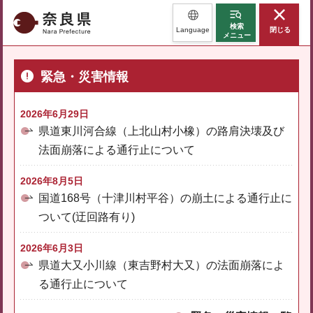
奈良県
検索
Language
閉じる
メニュー
緊急・災害情報
2026年6月29日
県道東川河合線（上北山村小橡）の路肩決壊及び
法面崩落による通行止について
2026年8月5日
国道168号（十津川村平谷）の崩土による通行止に
ついて(迂回路有り)
2026年6月3日
県道大又小川線（東吉野村大又）の法面崩落によ
る通行止について