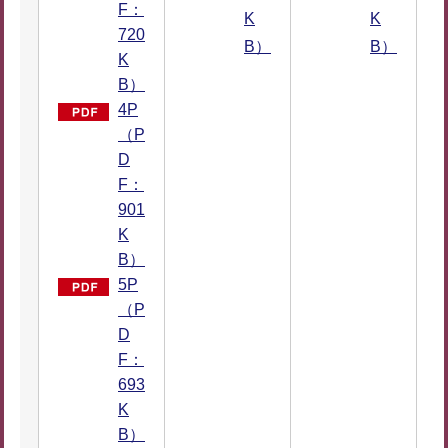
F：
K
K
720
B）
B）
K
B）
4P
（P
D
F：
901
K
B）
5P
（P
D
F：
693
K
B）