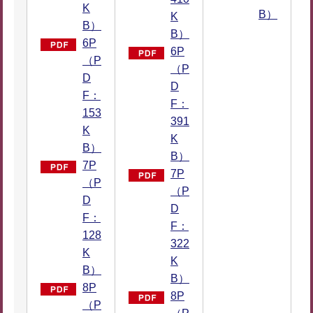
K
B）
K
B）
B）
6P
6P
（P
（P
D
D
F：
F：
153
391
K
K
B）
B）
7P
7P
（P
（P
D
D
F：
F：
128
322
K
K
B）
B）
8P
8P
（P