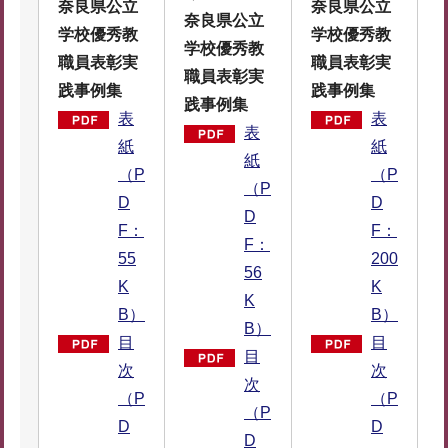
奈良県公立
奈良県公立
奈良県公立
学校優秀教
学校優秀教
学校優秀教
職員表彰実
職員表彰実
職員表彰実
践事例集
践事例集
践事例集
表
表
表
紙
紙
紙
（P
（P
（P
D
D
D
F：
F：
F：
55
200
56
K
K
K
B）
B）
B）
目
目
目
次
次
次
（P
（P
（P
D
D
D