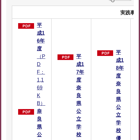
実践事
平
成1
6年
度
平
（P
平
成1
D
成1
8年
F：
7年
度
1,1
度
奈
69
奈
良
K
良
県
B）
県
公
奈
公
立
良
立
学
県
学
校
公
校
優