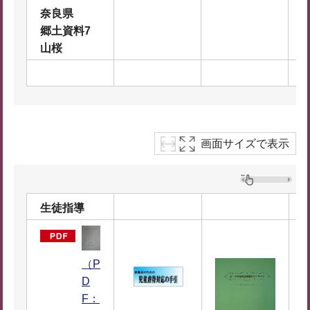
奈良県
郷土資料7
山桜
画面サイズで表示
生徒指導
（P
D
F：