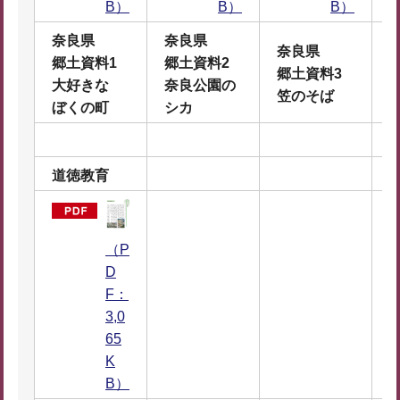
B）
B）
B）
奈良県
奈良県
奈良県
郷土資料1
郷土資料2
郷土資料3
大好きな
奈良公園の
笠のそば
ぼくの町
シカ
道徳教育
（P
D
F：
3,0
65
K
B）