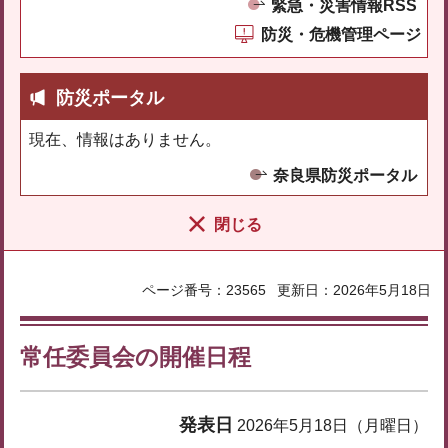
緊急・災害情報RSS
防災・危機管理ページ
防災ポータル
現在、情報はありません。
奈良県防災ポータル
閉じる
ページ番号：23565
更新日：2026年5月18日
常任委員会の開催日程
発表日
2026年5月18日（月曜日）