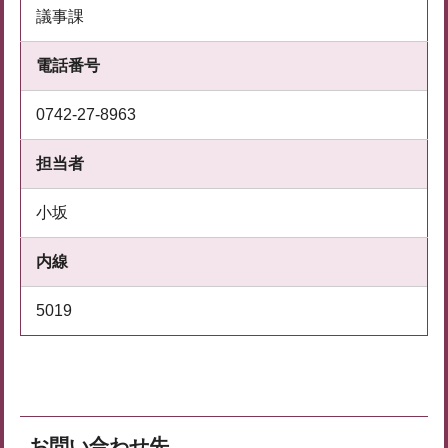
議事課
電話番号
0742-27-8963
担当者
小坂
内線
5019
お問い合わせ先