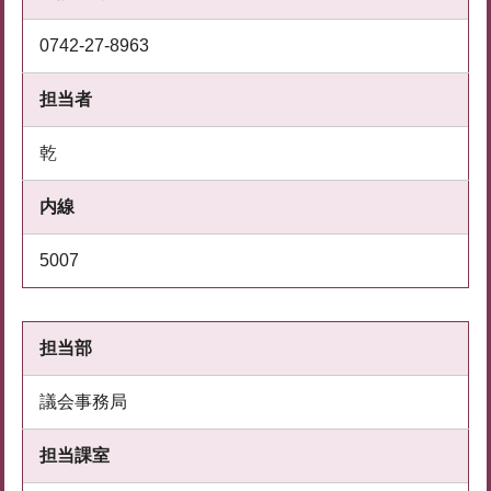
0742-27-8963
担当者
乾
内線
5007
担当部
議会事務局
担当課室