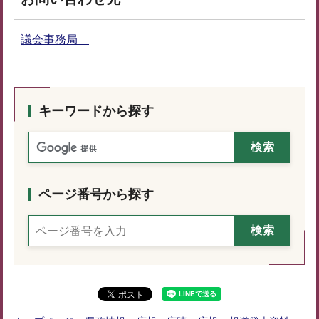
議会事務局
キーワードから探す
ページ番号から探す