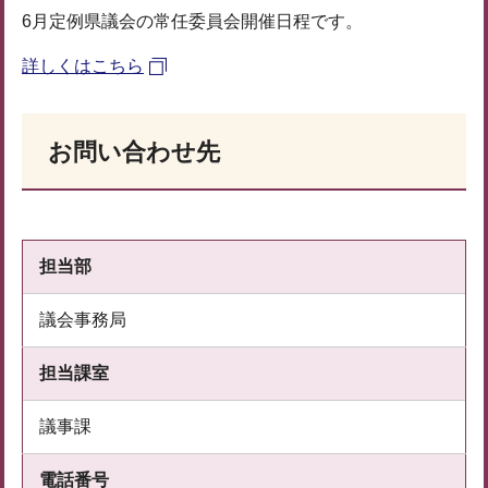
6月定例県議会の常任委員会開催日程です。
詳しくはこちら
お問い合わせ先
担当部
議会事務局
担当課室
議事課
電話番号