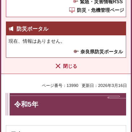
緊急・災害情報RSS
防災・危機管理ページ
防災ポータル
現在、情報はありません。
奈良県防災ポータル
閉じる
ページ番号：13990
更新日：2026年3月16日
令和5年