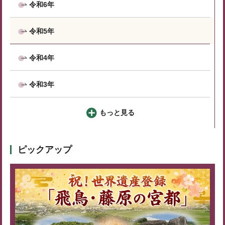
令和6年
令和5年
令和4年
令和3年
もっと見る
ピックアップ