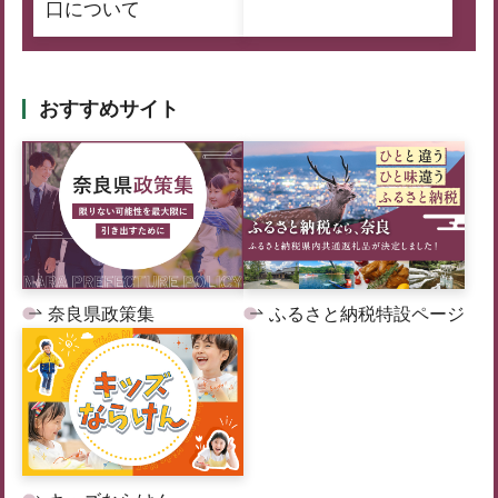
口について
おすすめサイト
奈良県政策集
ふるさと納税特設ページ