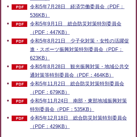
令和5年7月28日 経済労働委員会（PDF：
536KB）
令和5年9月1日 総合防災対策特別委員会
（PDF：447KB）
令和5年8月21日 少子化対策・女性の活躍促
進・スポーツ振興対策特別委員会（PDF：
623KB）
令和5年8月28日 観光振興対策・地域公共交
通対策等特別委員会（PDF：464KB）
令和5年11月2日 総合防災対策特別委員会
（PDF：679KB）
令和5年11月24日 南部・東部地域振興対策
特別委員会（PDF：535KB）
令和5年12月18日 総合防災対策特別委員会
（PDF：429KB）