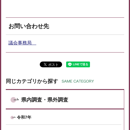
お問い合わせ先
議会事務局
同じカテゴリから探す
県内調査・県外調査
令和7年