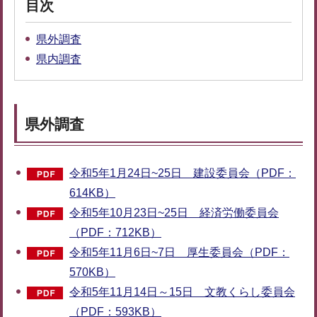
目次
県外調査
県内調査
県外調査
令和5年1月24日~25日 建設委員会（PDF：
614KB）
令和5年10月23日~25日 経済労働委員会
（PDF：712KB）
令和5年11月6日~7日 厚生委員会（PDF：
570KB）
令和5年11月14日～15日 文教くらし委員会
（PDF：593KB）