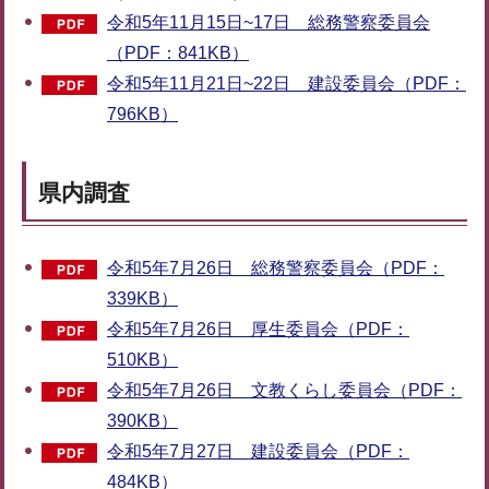
令和5年11月15日~17日 総務警察委員会
（PDF：841KB）
令和5年11月21日~22日 建設委員会（PDF：
796KB）
県内調査
令和5年7月26日 総務警察委員会（PDF：
339KB）
令和5年7月26日 厚生委員会（PDF：
510KB）
令和5年7月26日 文教くらし委員会（PDF：
390KB）
令和5年7月27日 建設委員会（PDF：
484KB）