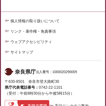
個人情報の取り扱いについて
リンク・著作権・免責事項
ウェブアクセシビリティ
サイトマップ
奈良県庁
法人番号：
1000020290009
〒630-8501 奈良市登大路町30
県庁代表電話番号：
0742-22-1101
（受付：午前8時30分から午後5時15分）
手話リンクのご案内