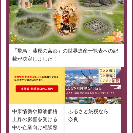
「飛鳥・藤原の宮都」の世界遺産一覧表への記
載が決定しました！
中東情勢や原油価格
ふるさと納税なら、
上昇の影響を受ける
奈良
中小企業向け相談窓