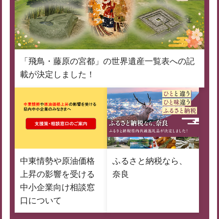
「飛鳥・藤原の宮都」の世界遺産一覧表への記
載が決定しました！
中東情勢や原油価格
ふるさと納税なら、
上昇の影響を受ける
奈良
中小企業向け相談窓
口について