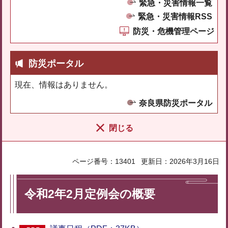
緊急・災害情報一覧
緊急・災害情報RSS
防災・危機管理ページ
防災ポータル
現在、情報はありません。
奈良県防災ポータル
閉じる
ページ番号：13401
更新日：2026年3月16日
令和2年2月定例会の概要