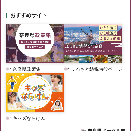
おすすめサイト
奈良県政策集
ふるさと納税特設ページ
キッズならけん
奈良県ポータル集