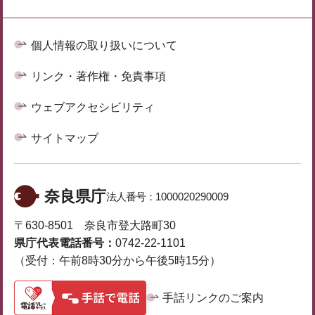
個人情報の取り扱いについて
リンク・著作権・免責事項
ウェブアクセシビリティ
サイトマップ
奈良県庁
法人番号：
1000020290009
〒630-8501 奈良市登大路町30
県庁代表電話番号：
0742-22-1101
（受付：午前8時30分から午後5時15分）
手話リンクのご案内