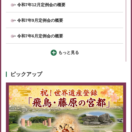
令和7年12月定例会の概要
令和7年9月定例会の概要
令和7年6月定例会の概要
もっと見る
ピックアップ