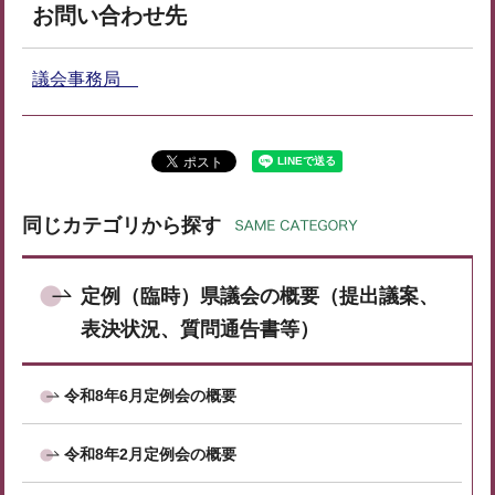
お問い合わせ先
議会事務局
同じカテゴリから探す
定例（臨時）県議会の概要（提出議案、
表決状況、質問通告書等）
令和8年6月定例会の概要
令和8年2月定例会の概要