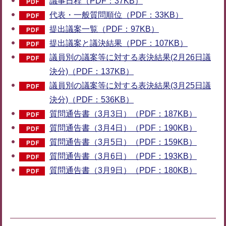
議事日程（PDF：37KB）
代表・一般質問順位（PDF：33KB）
提出議案一覧（PDF：97KB）
提出議案と議決結果（PDF：107KB）
議員別の議案等に対する表決結果(2月26日議
決分)（PDF：137KB）
議員別の議案等に対する表決結果(3月25日議
決分)（PDF：536KB）
質問通告書（3月3日）（PDF：187KB）
質問通告書（3月4日）（PDF：190KB）
質問通告書（3月5日）（PDF：159KB）
質問通告書（3月6日）（PDF：193KB）
質問通告書（3月9日）（PDF：180KB）