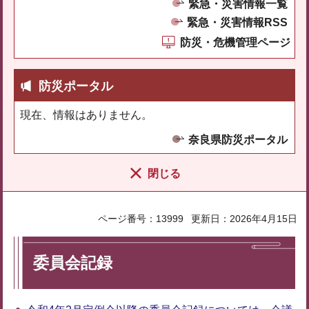
緊急・災害情報一覧
緊急・災害情報RSS
防災・危機管理ページ
防災ポータル
現在、情報はありません。
奈良県防災ポータル
閉じる
ページ番号：13999
更新日：2026年4月15日
委員会記録