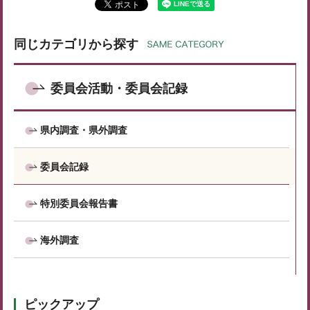
同じカテゴリから探す
委員会活動・委員会記録
県内調査・県外調査
委員会記録
特別委員会報告書
海外調査
ピックアップ