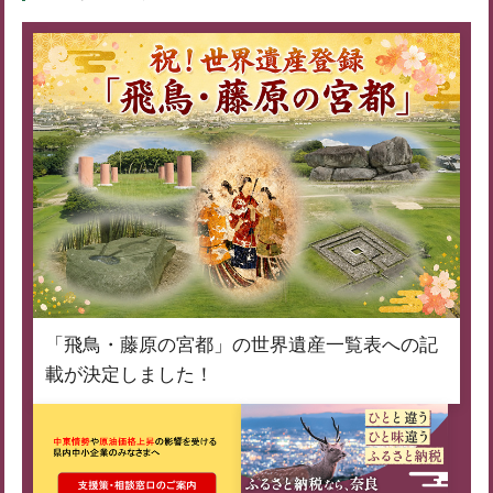
「飛鳥・藤原の宮都」の世界遺産一覧表への記
載が決定しました！