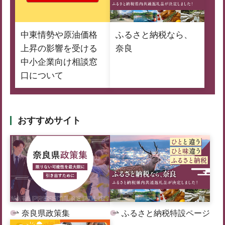
中東情勢や原油価格
ふるさと納税なら、
上昇の影響を受ける
奈良
中小企業向け相談窓
口について
おすすめサイト
奈良県政策集
ふるさと納税特設ページ