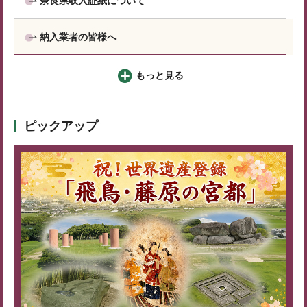
奈良県収入証紙について
納入業者の皆様へ
もっと見る
ピックアップ