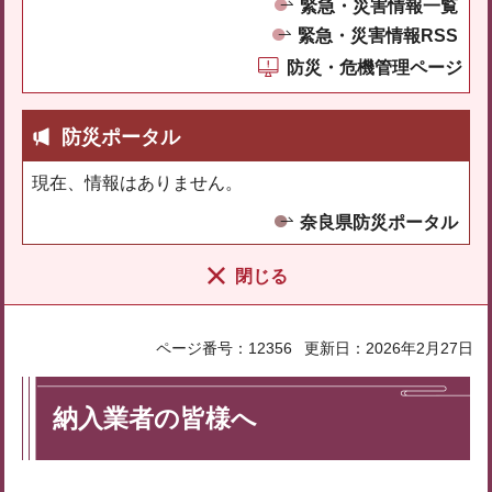
緊急・災害情報一覧
緊急・災害情報RSS
防災・危機管理ページ
防災ポータル
現在、情報はありません。
奈良県防災ポータル
閉じる
ページ番号：12356
更新日：2026年2月27日
納入業者の皆様へ