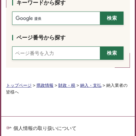
キーワードから探す
ページ番号から探す
トップページ
>
県政情報
>
財政・税
>
納入・支払
> 納入業者の
皆様へ
個人情報の取り扱いについて