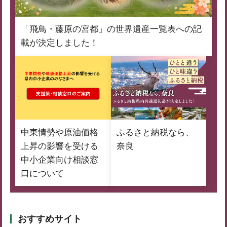
「飛鳥・藤原の宮都」の世界遺産一覧表への記
載が決定しました！
中東情勢や原油価格
ふるさと納税なら、
上昇の影響を受ける
奈良
中小企業向け相談窓
口について
おすすめサイト