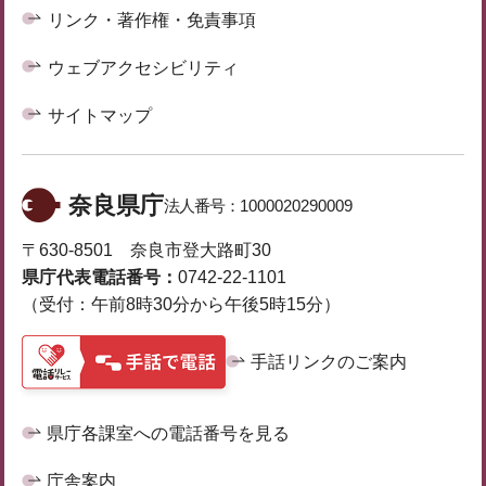
リンク・著作権・免責事項
ウェブアクセシビリティ
サイトマップ
奈良県庁
法人番号：
1000020290009
〒630-8501 奈良市登大路町30
県庁代表電話番号：
0742-22-1101
（受付：午前8時30分から午後5時15分）
手話リンクのご案内
県庁各課室への電話番号を見る
庁舎案内