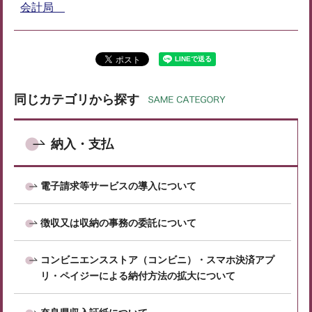
会計局
同じカテゴリから探す
納入・支払
電子請求等サービスの導入について
徴収又は収納の事務の委託について
コンビニエンスストア（コンビニ）・スマホ決済アプ
リ・ペイジーによる納付方法の拡大について