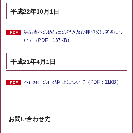
平成22年10月1日
納品書への納品日の記入及び押印又は署名につ
いて（PDF：137KB）
平成21年4月1日
不正経理の再発防止について（PDF：11KB）
お問い合わせ先