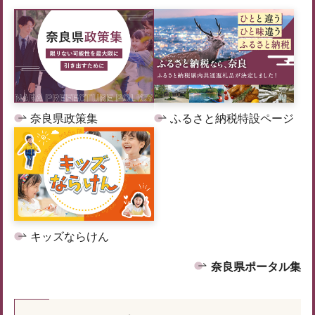
奈良県政策集
ふるさと納税特設ページ
キッズならけん
奈良県ポータル集