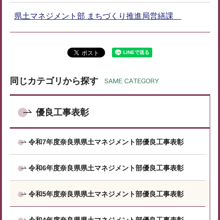
県土マネジメント部 まちづくり推進局営繕課
同じカテゴリから探す
優良工事表彰
令和7年度奈良県県土マネジメント部優良工事表彰
令和6年度奈良県県土マネジメント部優良工事表彰
令和5年度奈良県県土マネジメント部優良工事表彰
令和4年度奈良県県土マネジメント部優良工事表彰