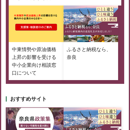
中東情勢や原油価格
ふるさと納税なら、
上昇の影響を受ける
奈良
中小企業向け相談窓
口について
おすすめサイト