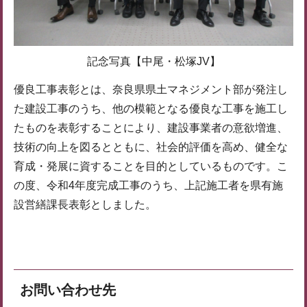
記念写真【中尾・松塚JV】
優良工事表彰とは、奈良県県土マネジメント部が発注し
た建設工事のうち、他の模範となる優良な工事を施工し
たものを表彰することにより、建設事業者の意欲増進、
技術の向上を図るとともに、社会的評価を高め、健全な
育成・発展に資することを目的としているものです。こ
の度、令和4年度完成工事のうち、上記施工者を県有施
設営繕課長表彰としました。
お問い合わせ先