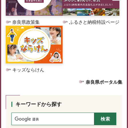
奈良県政策集
ふるさと納税特設ページ
キッズならけん
奈良県ポータル集
キーワードから探す