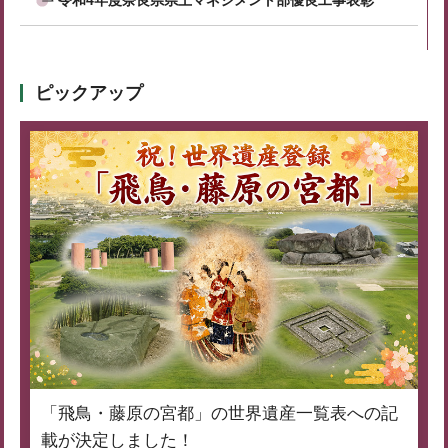
ピックアップ
「飛鳥・藤原の宮都」の世界遺産一覧表への記
載が決定しました！