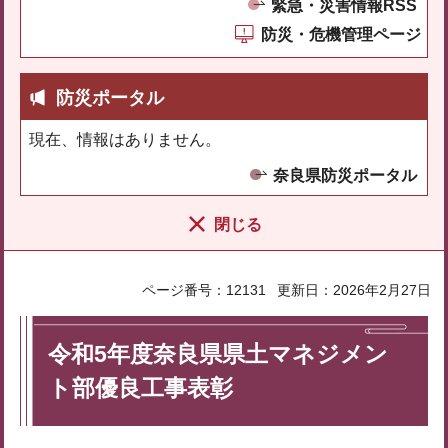
緊急・災害情報RSS
防災・危機管理ページ
防災ポータル
現在、情報はありません。
奈良県防災ポータル
閉じる
ページ番号：12131
更新日：2026年2月27日
令和5年度奈良県県土マネジメン
ト部優良工事表彰