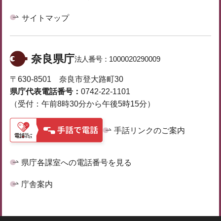
サイトマップ
奈良県庁
法人番号：
1000020290009
〒630-8501 奈良市登大路町30
県庁代表電話番号：
0742-22-1101
（受付：午前8時30分から午後5時15分）
手話リンクのご案内
県庁各課室への電話番号を見る
庁舎案内