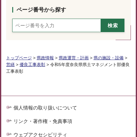
ページ番号から探す
トップページ
>
県政情報
>
県政運営・計画
>
県の施設・設備
>
営繕
>
優良工事表彰
> 令和5年度奈良県県土マネジメント部優良
工事表彰
個人情報の取り扱いについて
リンク・著作権・免責事項
ウェブアクセシビリティ