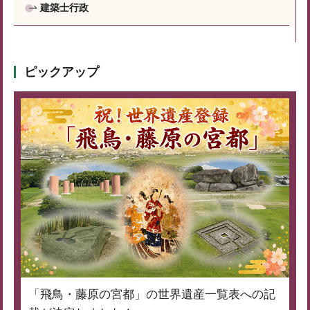
建築士行政
ピックアップ
「飛鳥・藤原の宮都」の世界遺産一覧表への記