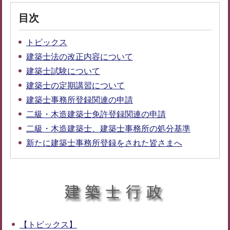
目次
トピックス
建築士法の改正内容について
建築士試験について
建築士の定期講習について
建築士事務所登録関連の申請
二級・木造建築士免許登録関連の申請
二級・木造建築士、建築士事務所の処分基準
新たに建築士事務所登録をされた皆さまへ
【トピックス】