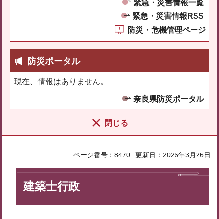
緊急・災害情報一覧
緊急・災害情報RSS
防災・危機管理ページ
防災ポータル
現在、情報はありません。
奈良県防災ポータル
閉じる
ページ番号：8470
更新日：2026年3月26日
建築士行政