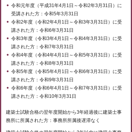
令和元年度（平成31年4月1日～令和2年3月31日）に
受講された方：令和5年3月31日
令和2年度（令和2年4月1日～令和3年3月31日）に受
講された方：令和6年3月31日
令和3年度（令和3年4月1日～令和4年3月31日）に受
講された方：令和7年3月31日
令和4年度（令和4年4月1日～令和5年3月31日）に受
講された方：令和8年3月31日
令和5年度（令和5年4月1日～令和6年3月31日）に受
講された方：令和9年3月31日
令和6年度（令和6年4月1日～令和7年3月31日）に受
講された方：令和10年3月31日
建築士試験合格の翌年度開始から3年経過後に建築士事
務所に所属された方：事務所所属後遅滞なく