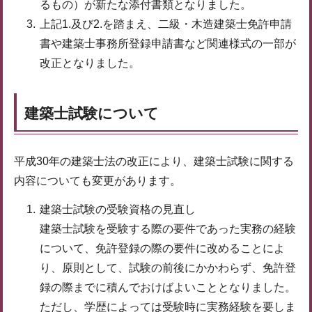
るもの）が新たな添付書類となりました。
上記1.及び2.を踏まえ、二級・木造建築士免許申請
書や建築士事務所登録申請書など関連様式の一部が
改正となりました。
建築士試験について
平成30年の建築士法の改正により、建築士試験に関する
内容についても変更があります。
建築士試験の受験資格の見直し
建築士試験を受験する際の要件であった実務の経験
について、免許登録の際の要件に改めることによ
り、原則として、試験の前後にかかわらず、免許登
録の際までに積んでおけばよいこととなりました。
ただし、学歴によっては受験時に実務経験を要しま