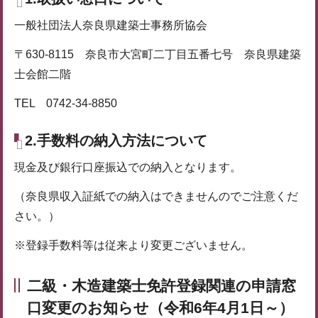
一般社団法人奈良県建築士事務所協会
〒630-8115 奈良市大宮町二丁目五番七号 奈良県建築
士会館二階
TEL 0742-34-8850
2.手数料の納入方法について
現金及び銀行口座振込での納入となります。
（奈良県収入証紙での納入はできませんのでご注意くだ
さい。）
※登録手数料等は従来より変更ございません。
二級・木造建築士免許登録関連の申請窓
口変更のお知らせ（令和6年4月1日～）