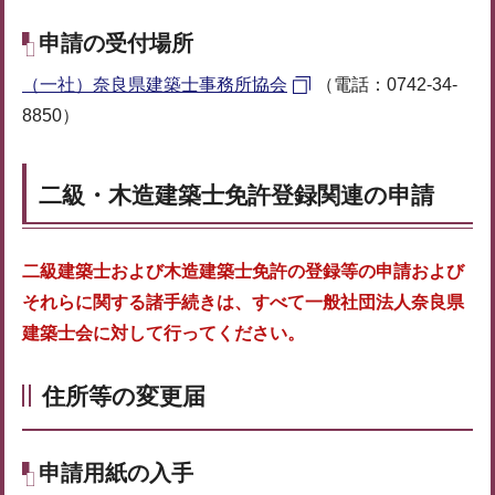
申請の受付場所
（一社）奈良県建築士事務所協会
（電話：0742-34-
8850）
二級・木造建築士免許登録関連の申請
二級建築士および木造建築士免許の登録等の申請および
それらに関する諸手続きは、すべて一般社団法人奈良県
建築士会に対して行ってください。
住所等の変更届
申請用紙の入手