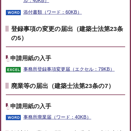
ル：40KB）
添付書類（ワード：60KB）
登録事項の変更の届出（建築士法第23条
の5）
申請用紙の入手
事務所登録事項変更届（エクセル：79KB）
廃業等の届出（建築士法第23条の7）
申請用紙の入手
事務所廃業届（ワード：40KB）