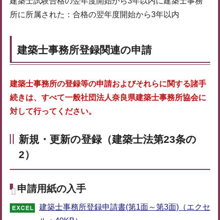
建築士試験合格の翌年度開始から3年以内に建築士事務
所に所属された：合格の翌年度開始から3年以内
建築士事務所登録関連の申請
建築士事務所の登録等の申請およびそれらに関する諸手
続きは、すべて一般社団法人奈良県建築士事務所協会に
対して行ってください。
新規・更新の登録（建築士法第23条の
2）
申請用紙の入手
建築士事務所登録申請書(第1面～第3面)（エクセ