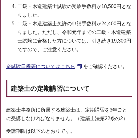
二級・木造建築士試験の受験手数料が18,500円とな
りました。
二級・木造建築士免許の申請手数料が24,400円とな
りました。ただし、令和元年までの二級・木造建築
士試験に合格した方については、引き続き19,300円
ですので、ご注意ください。
※試験日程等についてはこちら
をご確認ください。
建築士の定期講習について
建築士事務所に所属する建築士は、定期講習を3年ごと
に受講しなければなりません。（建築士法第22条の2）
受講期限は以下のとおりです。