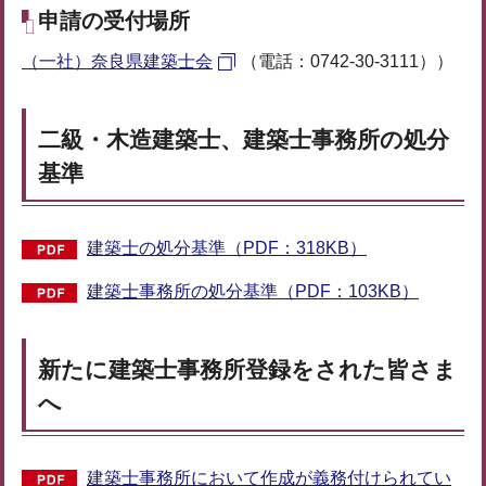
申請の受付場所
（一社）奈良県建築士会
（電話：0742-30-3111））
二級・木造建築士、建築士事務所の処分
基準
建築士の処分基準（PDF：318KB）
建築士事務所の処分基準（PDF：103KB）
新たに建築士事務所登録をされた皆さま
へ
建築士事務所において作成が義務付けられてい