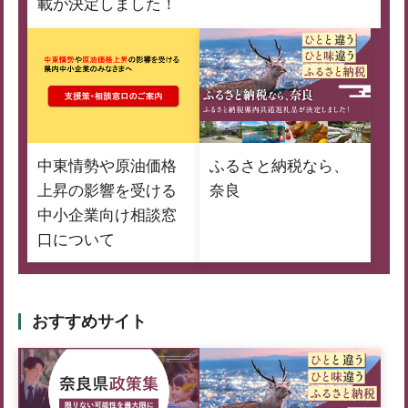
載が決定しました！
中東情勢や原油価格
ふるさと納税なら、
上昇の影響を受ける
奈良
中小企業向け相談窓
口について
おすすめサイト