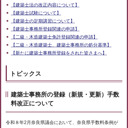
【建築士法の改正内容について】
【建築士試験について】
【建築士の定期講習について】
【建築士事務所登録関連の申請】
【二級・木造建築士免許登録関連の申請】
【二級・木造建築士、建築士事務所の処分基準】
【新たに建築士事務所登録をされた皆さまへ】
トピックス
建築士事務所の登録（新規・更新）手数
料改正について
令和８年2月奈良県議会において、奈良県手数料条例が