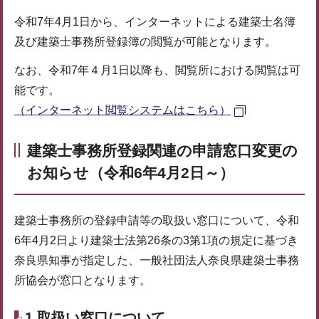
令和7年4月1日から、インターネットによる建築士名簿
及び建築士事務所登録簿の閲覧が可能となります。
なお、令和7年４月1日以降も、閲覧所における閲覧は可
能です。
（インターネット閲覧システムはこちら）
建築士事務所登録関連の申請窓口変更の
お知らせ（令和6年4月2日～）
建築士事務所の登録申請等の取扱い窓口について、令和
6年4月2日より建築士法第26条の3第1項の規定に基づき
奈良県知事が指定した、一般社団法人奈良県建築士事務
所協会が窓口となります。
1.取扱い窓口について