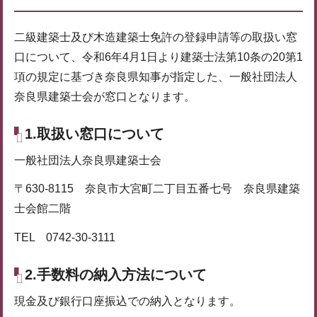
二級建築士及び木造建築士免許の登録申請等の取扱い窓
口について、令和6年4月1日より建築士法第10条の20第1
項の規定に基づき奈良県知事が指定した、一般社団法人
奈良県建築士会が窓口となります。
1.取扱い窓口について
一般社団法人奈良県建築士会
〒630-8115 奈良市大宮町二丁目五番七号 奈良県建築
士会館二階
TEL 0742-30-3111
2.手数料の納入方法について
現金及び銀行口座振込での納入となります。