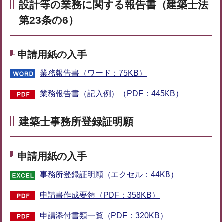
設計等の業務に関する報告書（建築士法
第23条の6）
申請用紙の入手
業務報告書（ワード：75KB）
業務報告書（記入例）（PDF：445KB）
建築士事務所登録証明願
申請用紙の入手
事務所登録証明願（エクセル：44KB）
申請書作成要領（PDF：358KB）
申請添付書類一覧（PDF：320KB）