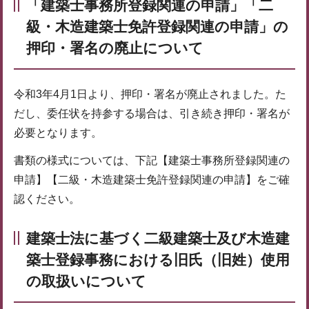
「建築士事務所登録関連の申請」「二
級・木造建築士免許登録関連の申請」の
押印・署名の廃止について
令和3年4月1日より、押印・署名が廃止されました。た
だし、委任状を持参する場合は、引き続き押印・署名が
必要となります。
書類の様式については、下記【建築士事務所登録関連の
申請】【二級・木造建築士免許登録関連の申請】をご確
認ください。
建築士法に基づく二級建築士及び木造建
築士登録事務における旧氏（旧姓）使用
の取扱いについて