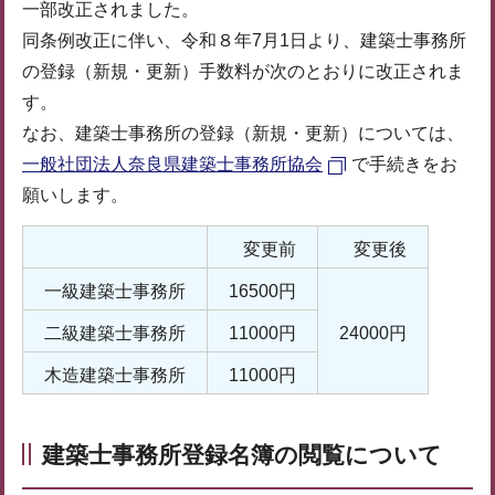
一部改正されました。
同条例改正に伴い、令和８年7月1日より、建築士事務所
の登録（新規・更新）手数料が次のとおりに改正されま
す。
なお、建築士事務所の登録（新規・更新）については、
一般社団法人奈良県建築士事務所協会
で手続きをお
願いします。
変更前
変更後
一級建築士事務所
16500円
二級建築士事務所
11000円
24000円
木造建築士事務所
11000円
建築士事務所登録名簿の閲覧について