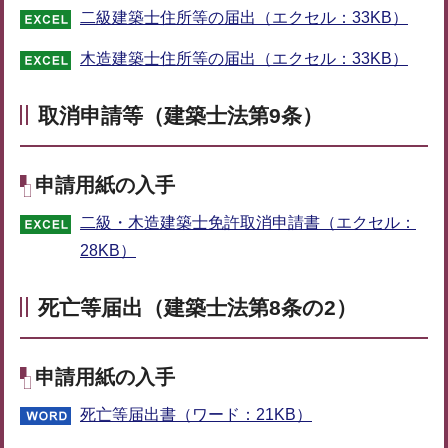
二級建築士住所等の届出（エクセル：33KB）
木造建築士住所等の届出（エクセル：33KB）
取消申請等（建築士法第9条）
申請用紙の入手
二級・木造建築士免許取消申請書（エクセル：
28KB）
死亡等届出（建築士法第8条の2）
申請用紙の入手
死亡等届出書（ワード：21KB）