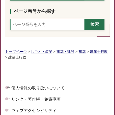
ページ番号から探す
トップページ
>
しごと・産業
>
建築・建設
>
建築
>
建築士行政
> 建築士行政
個人情報の取り扱いについて
リンク・著作権・免責事項
ウェブアクセシビリティ