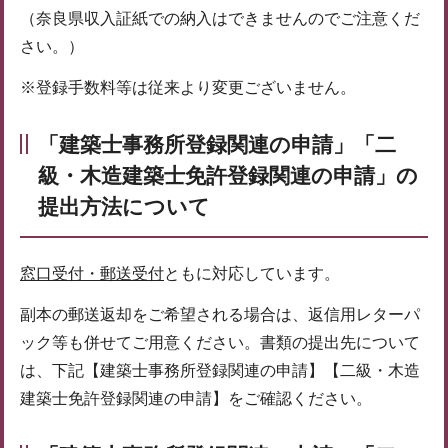
（奈良県収入証紙での納入はできませんのでご注意くだ
さい。）
※登録手数料等は従来より変更ございません。
「建築士事務所登録関連の申請」「二
級・木造建築士免許登録関連の申請」の
提出方法について
窓口受付・郵送受付
ともに対応しています。
副本の郵送返却をご希望される場合は、返信用レターパ
ック等も併せてご用意ください。書類の提出先について
は、下記【建築士事務所登録関連の申請】【二級・木造
建築士免許登録関連の申請】をご確認ください。