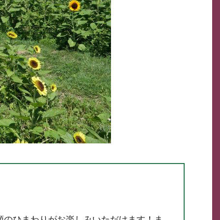
類のひまわりがお楽しみいただけます！ま