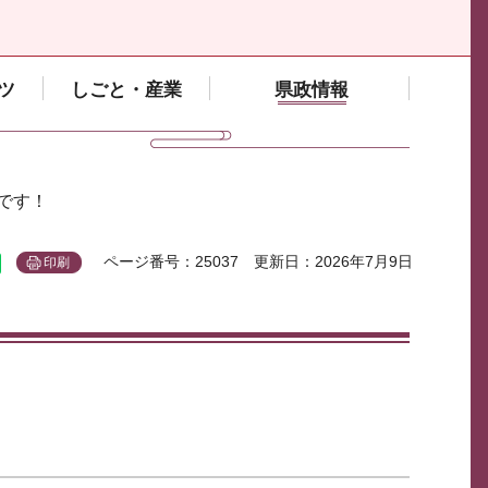
ツ
しごと・産業
県政情報
です！
ページ番号：25037
更新日：2026年7月9日
印刷