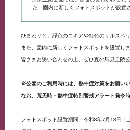
た、園内に新しくフォトスポットが設置
ひまわりと、緑色のコキアや紅色のサルスベ
また、園内に新しくフォトスポットを設置しま
皆さまお誘い合わせの上、ぜひ夏の馬見丘陵
※公園のご利用時には、熱中症対策をお願い
なお、荒天時・熱中症特別警戒アラート発令
フォトスポット設置期間 令和8年7月18日（