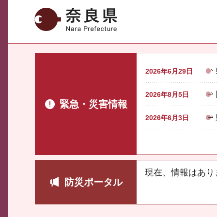
奈良県
2026年6月29日
2026年8月5日
緊急・災害情報
2026年6月3日
現在、情報はあり
防災ポータル