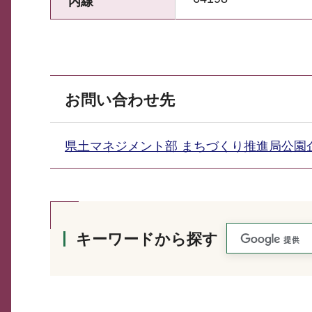
内線
お問い合わせ先
県土マネジメント部 まちづくり推進局公
キーワードから探す