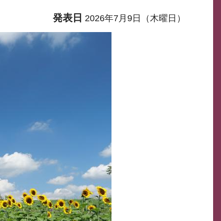
発表日
2026年7月9日（木曜日）