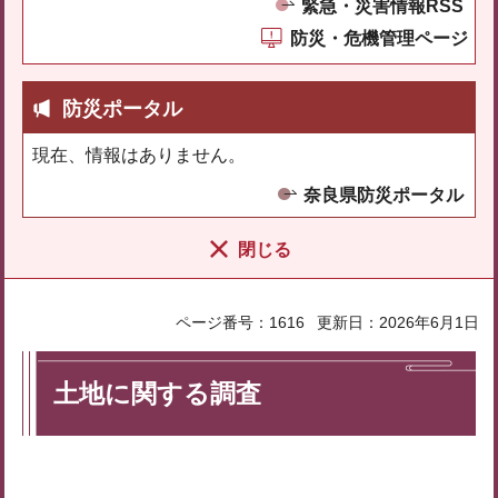
緊急・災害情報RSS
防災・危機管理ページ
防災ポータル
現在、情報はありません。
奈良県防災ポータル
閉じる
ページ番号：1616
更新日：2026年6月1日
土地に関する調査