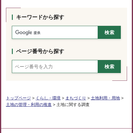
キーワードから探す
ページ番号から探す
トップページ
>
くらし・環境
>
まちづくり
>
土地利用・用地
>
土地の管理・利用の推進
> 土地に関する調査