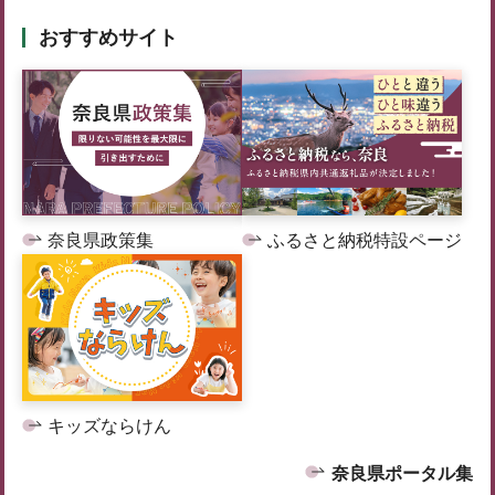
おすすめサイト
奈良県政策集
ふるさと納税特設ページ
キッズならけん
奈良県ポータル集