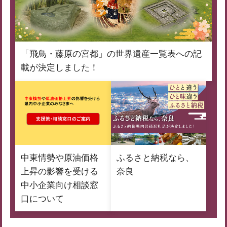
「飛鳥・藤原の宮都」の世界遺産一覧表への記
載が決定しました！
中東情勢や原油価格
ふるさと納税なら、
上昇の影響を受ける
奈良
中小企業向け相談窓
口について