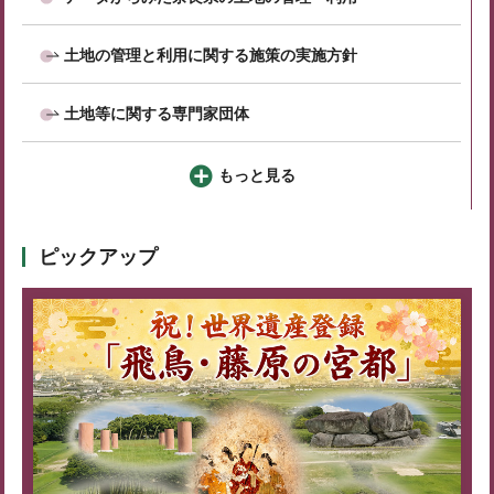
土地の管理と利用に関する施策の実施方針
土地等に関する専門家団体
もっと見る
ピックアップ