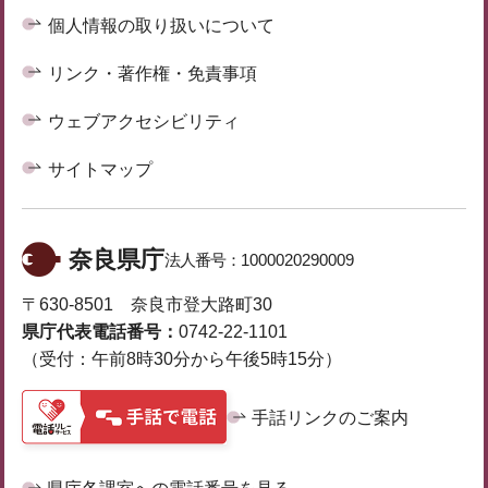
個人情報の取り扱いについて
リンク・著作権・免責事項
ウェブアクセシビリティ
サイトマップ
奈良県庁
法人番号：
1000020290009
〒630-8501 奈良市登大路町30
県庁代表電話番号：
0742-22-1101
（受付：午前8時30分から午後5時15分）
手話リンクのご案内