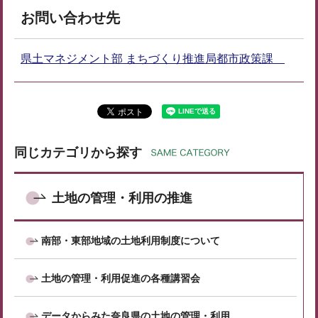
お問い合わせ先
県土マネジメント部 まちづくり推進局都市政策課
同じカテゴリから探す
土地の管理・利用の推進
南部・東部地域の土地利用制度について
土地の管理・利用促進の各種講習会
データからみた奈良県の土地の管理・利用