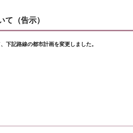
いて（告示）
て、下記路線の都市計画を変更しました。