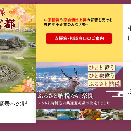
覧表への記