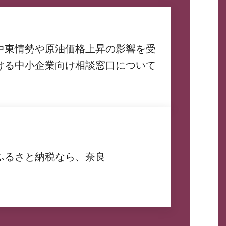
中東情勢や原油価格上昇の影響を受
ける中小企業向け相談窓口について
ふるさと納税なら、奈良