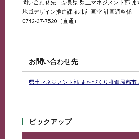
問い合わせ先 奈良県 県土マネジメント部 
地域デザイン推進課 都市計画室 計画調整係
0742-27-7520（直通）
お問い合わせ先
県土マネジメント部 まちづくり推進局都
ピックアップ