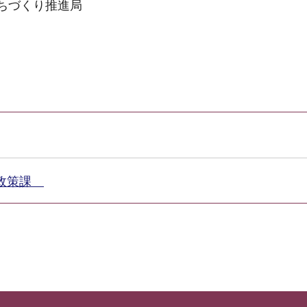
まちづくり推進局
市政策課