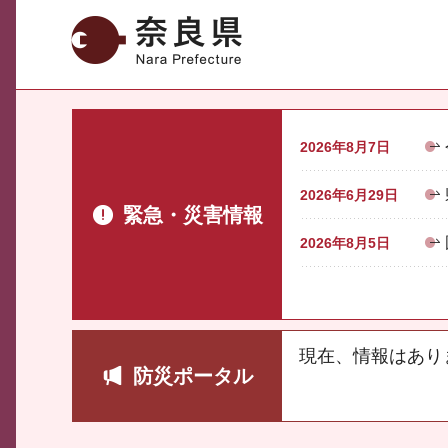
奈良県
2026年8月7日
2026年6月29日
緊急・災害情報
2026年8月5日
現在、情報はあり
防災ポータル