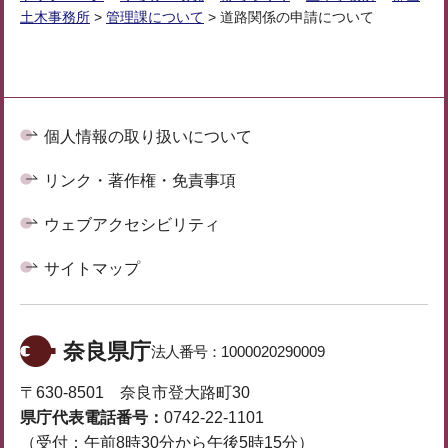
土木事務所
>
管理課について
> 道路関係の申請について
個人情報の取り扱いについて
リンク・著作権・免責事項
ウェブアクセシビリティ
サイトマップ
奈良県庁
法人番号：
1000020290009
〒630-8501 奈良市登大路町30
県庁代表電話番号：
0742-22-1101
（受付：午前8時30分から午後5時15分）