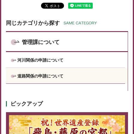
同じカテゴリから探す
管理課について
河川関係の申請について
道路関係の申請について
ピックアップ