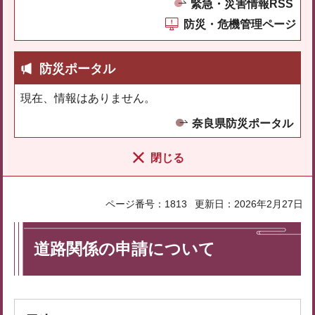
緊急・災害情報RSS
防災・危機管理ページ
防災ポータル
現在、情報はありません。
奈良県防災ポータル
閉じる
ページ番号：1813
更新日：2026年2月27日
道路関係の申請について