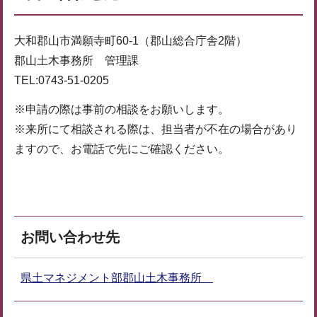
大和郡山市満願寺町60-1（郡山総合庁舎2階）
郡山土木事務所 管理課
TEL:0743-51-0205
※申請の際は事前の相談をお願いします。
※来所にて相談される際は、担当者が不在の場合があり
ますので、お電話で先にご確認ください。
お問い合わせ先
県土マネジメント部郡山土木事務所