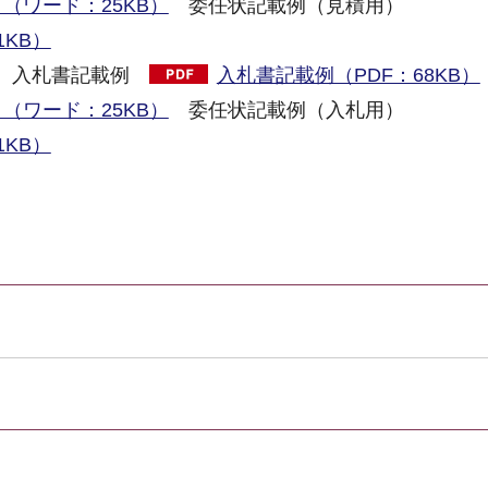
（ワード：25KB）
委任状記載例（見積用）
KB）
入札書記載例
入札書記載例（PDF：68KB）
（ワード：25KB）
委任状記載例（入札用）
KB）