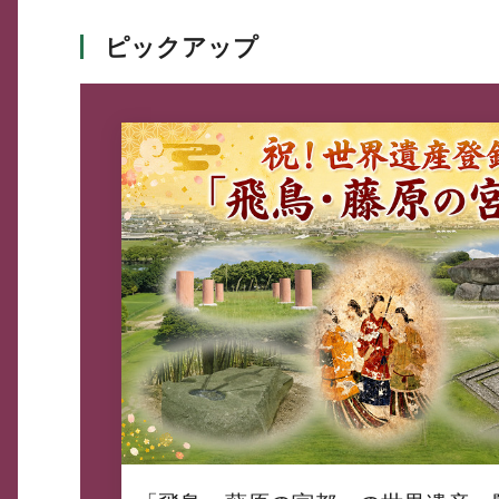
ピックアップ