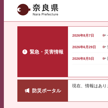
奈良県
2026年8月7日
2026年6月29日
緊急・災害情報
2026年8月5日
現在、情報はあり
防災ポータル