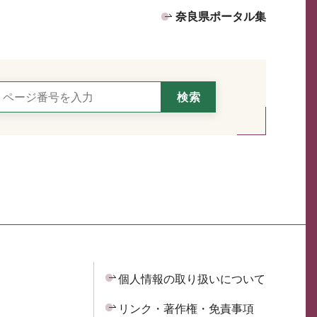
奈良県ポータル集
個人情報の取り扱いについて
リンク・著作権・免責事項