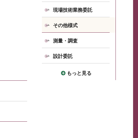
現場技術業務委託
その他様式
測量・調査
設計委託
もっと見る