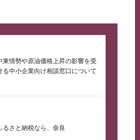
中東情勢や原油価格上昇の影響を受
ける中小企業向け相談窓口について
ふるさと納税なら、奈良