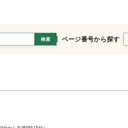
ページ番号から探す
0分から午後5時15分）