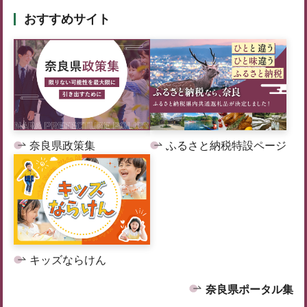
おすすめサイト
奈良県政策集
ふるさと納税特設ページ
キッズならけん
奈良県ポータル集