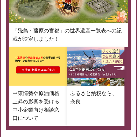
「飛鳥・藤原の宮都」の世界遺産一覧表への記
載が決定しました！
中東情勢や原油価格
ふるさと納税なら、
上昇の影響を受ける
奈良
中小企業向け相談窓
口について