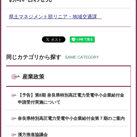
県土マネジメント部リニア・地域交通課
同じカテゴリから探す
産業政策
【予告】第8期 奈良県特別高圧電力受電中小企業給付金
申請受付実施について
奈良県特別高圧電力受電中小企業給付金第７期のご案内
漢方推進協議会