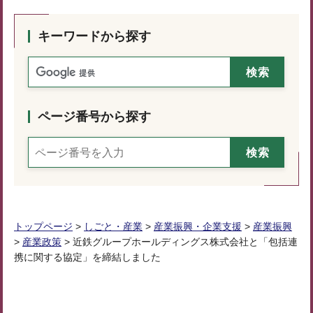
キーワードから探す
ページ番号から探す
トップページ
>
しごと・産業
>
産業振興・企業支援
>
産業振興
>
産業政策
> 近鉄グループホールディングス株式会社と「包括連
携に関する協定」を締結しました