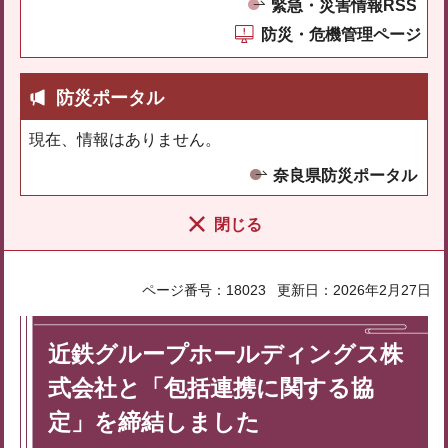
緊急・災害情報RSS
防災・危機管理ページ
防災ポータル
現在、情報はありません。
奈良県防災ポータル
閉じる
ページ番号：18023
更新日：2026年2月27日
近鉄グループホールディングス株
式会社と「包括連携に関する協
定」を締結しました