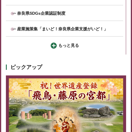
奈良県SDGs企業認証制度
産業施策集「まいど！奈良県企業支援がいど！」
もっと見る
ピックアップ