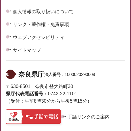
個人情報の取り扱いについて
リンク・著作権・免責事項
ウェブアクセシビリティ
サイトマップ
奈良県庁
法人番号：
1000020290009
〒630-8501 奈良市登大路町30
県庁代表電話番号：
0742-22-1101
（受付：午前8時30分から午後5時15分）
手話リンクのご案内