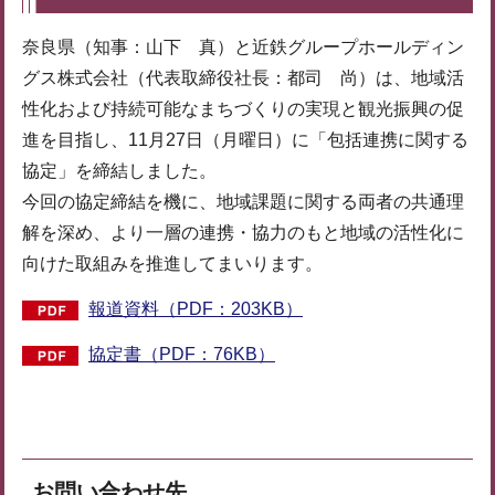
奈良県（知事：山下 真）と近鉄グループホールディン
グス株式会社（代表取締役社長：都司 尚）は、地域活
性化および持続可能なまちづくりの実現と観光振興の促
進を目指し、11月27日（月曜日）に「包括連携に関する
協定」を締結しました。
今回の協定締結を機に、地域課題に関する両者の共通理
解を深め、より一層の連携・協力のもと地域の活性化に
向けた取組みを推進してまいります。
報道資料（PDF：203KB）
協定書（PDF：76KB）
お問い合わせ先