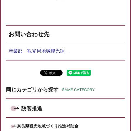
お問い合わせ先
産業部 観光局地域観光課
同じカテゴリから探す
誘客推進
奈良県観光地域づくり推進補助金