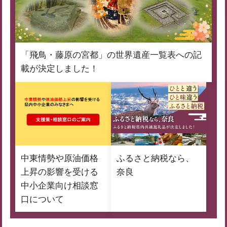
「飛鳥・藤原の宮都」の世界遺産一覧表への記
載が決定しました！
中東情勢や原油価格
ふるさと納税なら、
上昇の影響を受ける
奈良
中小企業向け相談窓
口について