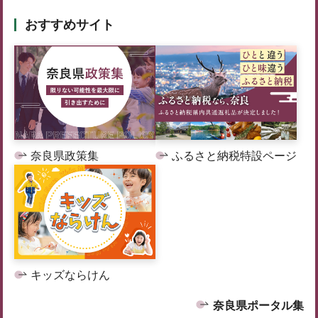
おすすめサイト
奈良県政策集
ふるさと納税特設ページ
キッズならけん
奈良県ポータル集