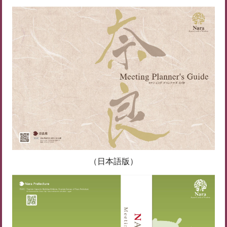
（日本語版）