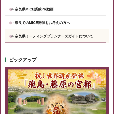
奈良県MICE誘致PR動画
奈良でのMICE開催をお考えの方へ
奈良県ミーティングプランナーズガイドについて
ピックアップ