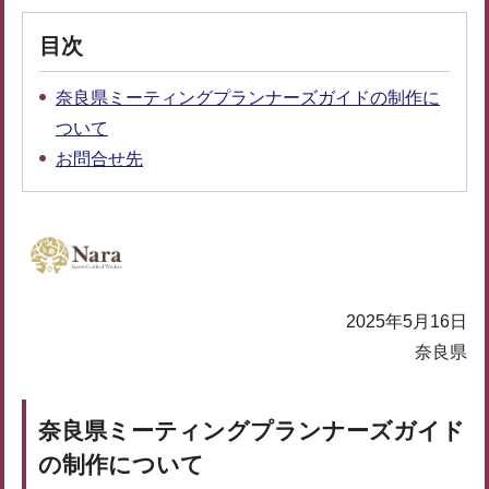
目次
奈良県ミーティングプランナーズガイドの制作に
ついて
お問合せ先
2025年5月16日
奈良県
奈良県ミーティングプランナーズガイド
の制作について