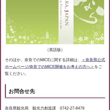
（英語版）
そのほか、奈良でのMICEに関する詳細は、
＜奈良県公式
ホームページ/奈良でのMICE開催をお考えの方へ＞
をご
覧ください。
お問合せ先
奈良県観光局 観光力創造課 0742-27-8479