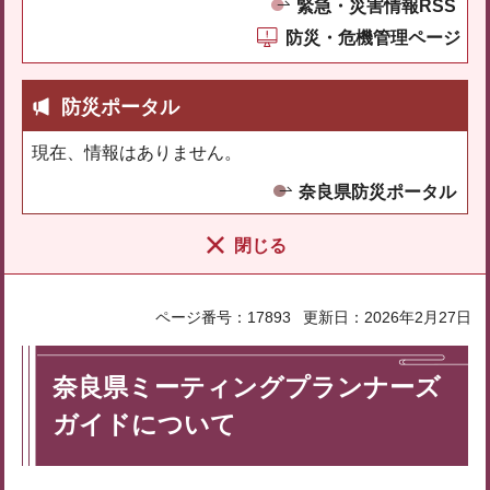
緊急・災害情報RSS
防災・危機管理ページ
防災ポータル
現在、情報はありません。
奈良県防災ポータル
閉じる
ページ番号：17893
更新日：2026年2月27日
奈良県ミーティングプランナーズ
ガイドについて