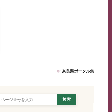
奈良県ポータル集