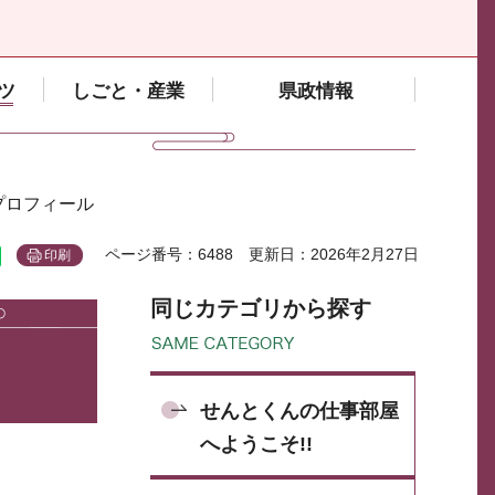
ツ
しごと・産業
県政情報
プロフィール
ページ番号：6488
更新日：2026年2月27日
印刷
同じカテゴリから探す
せんとくんの仕事部屋
へようこそ!!