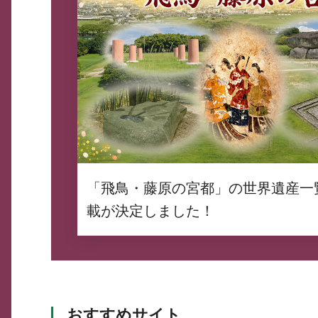
「飛鳥・藤原の宮都」の世界遺産一
載が決定しました！
おすすめサイト