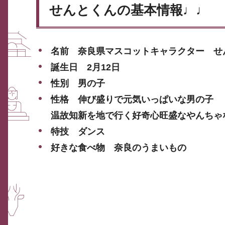
せんとくんの基本情報♩♩
名前
奈良県マスコットキャラクター
せ
誕生日
2月12日
性別
男の子
性格
伸び盛りで元気いっぱいな男の子
温故知新を地で行く好奇心旺盛なやんちゃ
特技
ダンス
好きな食べ物
奈良のうまいもの