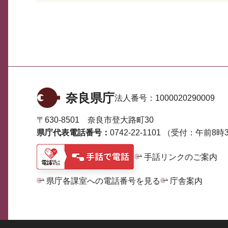
奈良県庁
法人番号：
1000020290009
〒630-8501 奈良市登大路町30
県庁代表電話番号：
0742-22-1101
（受付：午前8時3
手話リンクのご案内
県庁各課室への電話番号を見る
庁舎案内