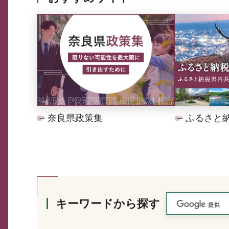
奈良県政策集
ふるさと
キーワードから探す