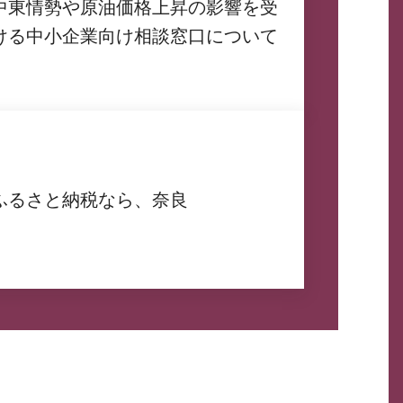
中東情勢や原油価格上昇の影響を受
ける中小企業向け相談窓口について
ふるさと納税なら、奈良