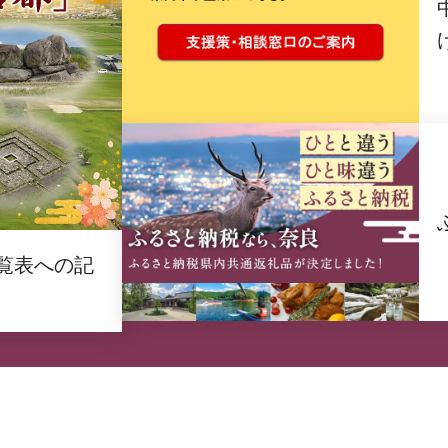
覧表への記