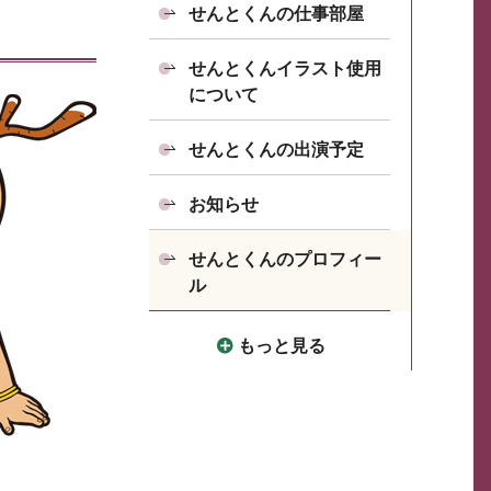
せんとくんの仕事部屋
せんとくんイラスト使用
について
せんとくんの出演予定
お知らせ
せんとくんのプロフィー
ル
もっと見る