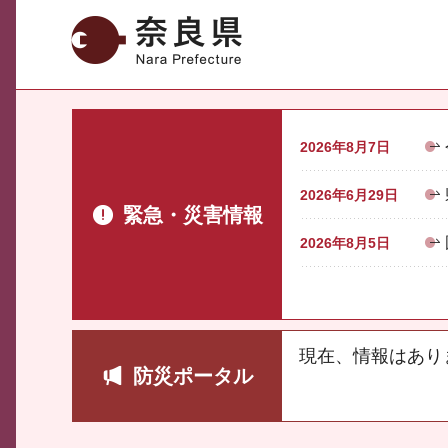
奈良県
2026年8月7日
2026年6月29日
緊急・災害情報
2026年8月5日
現在、情報はあり
防災ポータル