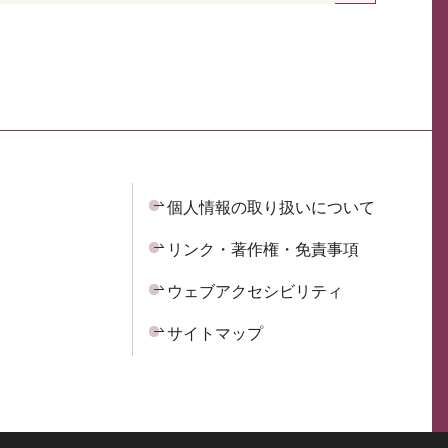
個人情報の取り扱いについて
リンク・著作権・免責事項
ウェブアクセシビリティ
サイトマップ