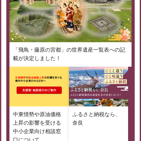
「飛鳥・藤原の宮都」の世界遺産一覧表への記
載が決定しました！
中東情勢や原油価格
ふるさと納税なら、
上昇の影響を受ける
奈良
中小企業向け相談窓
口について