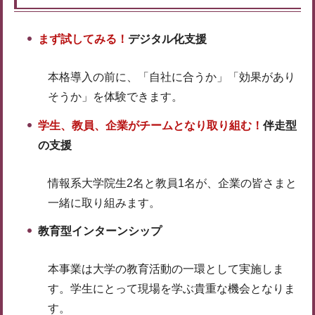
まず試してみる！
デジタル化支援
本格導入の前に、「自社に合うか」「効果があり
そうか」を体験できます。
学生、教員、企業がチームとなり取り組む！
伴走型
の支援
情報系大学院生2名と教員1名が、企業の皆さまと
一緒に取り組みます。
教育型インターンシップ
本事業は大学の教育活動の一環として実施しま
す。学生にとって現場を学ぶ貴重な機会となりま
す。