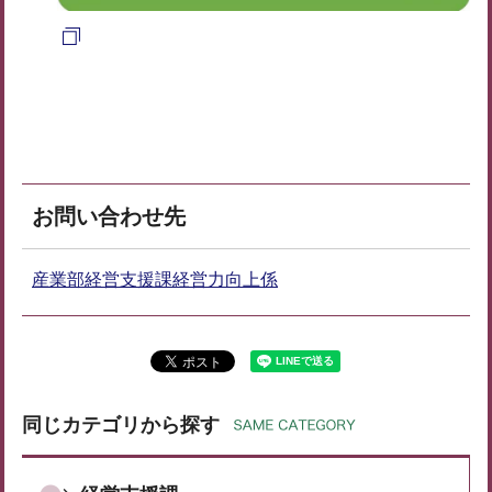
お問い合わせ先
産業部経営支援課経営力向上係
同じカテゴリから探す