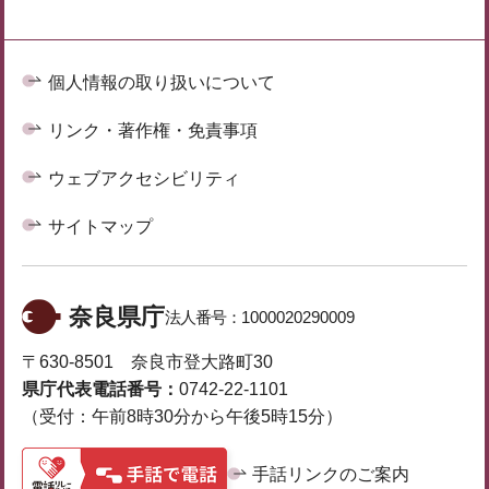
個人情報の取り扱いについて
リンク・著作権・免責事項
ウェブアクセシビリティ
サイトマップ
奈良県庁
法人番号：
1000020290009
〒630-8501 奈良市登大路町30
県庁代表電話番号：
0742-22-1101
（受付：午前8時30分から午後5時15分）
手話リンクのご案内