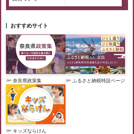
おすすめサイト
奈良県政策集
ふるさと納税特設ページ
キッズならけん