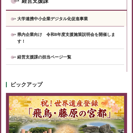
経営支援課
大学連携中小企業デジタル化促進事業
県内企業向け 令和8年度支援施策説明会を開催しま
す！
経営支援課の担当ページ一覧
ピックアップ