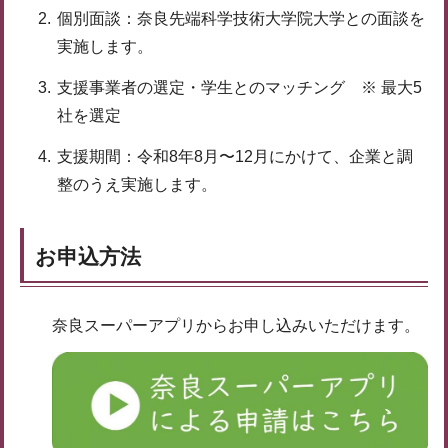
個別面談：奈良先端科学技術大学院大学との面談を
実施します。
支援事業者の選定・学生とのマッチング ※ 最大5
社を選定
支援期間：令和8年8月〜12月にかけて、企業と調
整のうえ実施します。
お申込方法
奈良スーパーアプリからお申し込みいただけます。