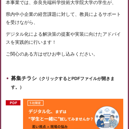
本事業では、奈良先端科学技術大学院大学の学生が、
県内中小企業の経営課題に対して、教員によるサポート
を受けながら、
デジタル化による解決策の提案や実装に向けたアドバイ
スを実践的に行います！
ご関心のある方はぜひお申し込みください。
募集チラシ
（クリックするとPDFファイルが開きま
す。）