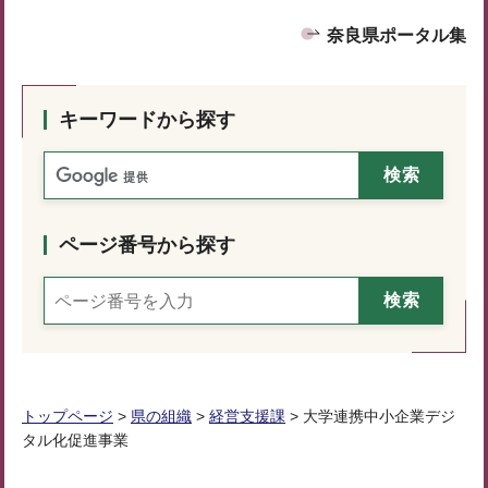
奈良県ポータル集
キーワードから探す
ページ番号から探す
トップページ
>
県の組織
>
経営支援課
> 大学連携中小企業デジ
タル化促進事業