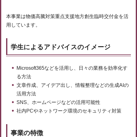
本事業は物価高騰対策重点支援地方創生臨時交付金を活
用しています。
学生によるアドバイスのイメージ
Microsoft365などを活用し、日々の業務を効率化す
る方法
文章作成、アイデア出し、情報整理などの生成AIの
活用方法
SNS、ホームページなどの活用可能性
社内PCやネットワーク環境のセキュリティ対策
事業の特徴