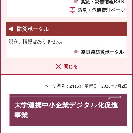
緊急・災害情報RSS
防災・危機管理ページ
防災ポータル
現在、情報はありません。
奈良県防災ポータル
閉じる
ページ番号：24153
更新日：2026年7月2日
大学連携中小企業デジタル化促進
事業