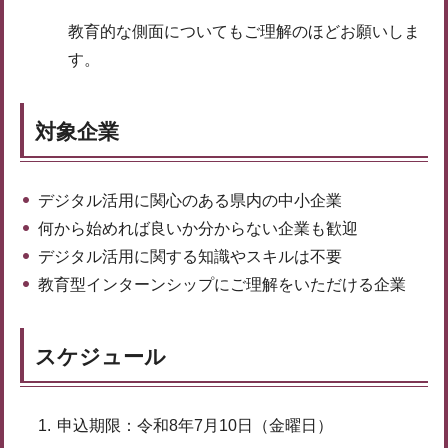
教育的な側面についてもご理解のほどお願いしま
す。
対象企業
デジタル活用に関心のある県内の中小企業
何から始めれば良いか分からない企業も歓迎
デジタル活用に関する知識やスキルは不要
教育型インターンシップにご理解をいただける企業
スケジュール
申込期限：令和8年7月10日（金曜日）