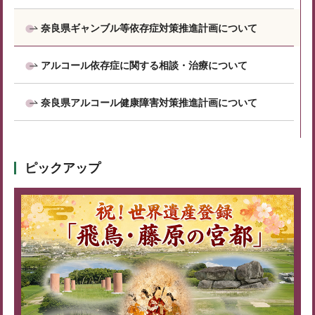
奈良県ギャンブル等依存症対策推進計画について
アルコール依存症に関する相談・治療について
奈良県アルコール健康障害対策推進計画について
ピックアップ