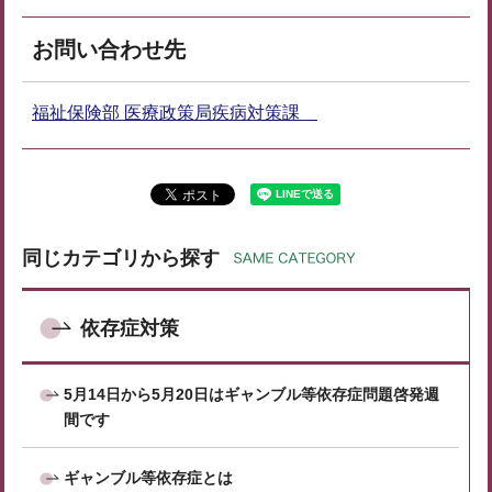
お問い合わせ先
福祉保険部 医療政策局疾病対策課
同じカテゴリから探す
依存症対策
5月14日から5月20日はギャンブル等依存症問題啓発週
間です
ギャンブル等依存症とは