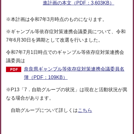
進計画の本文（PDF：3,603KB）
※本計画は令和7年3月時点のものになります。
※ギャンブル等依存症対策連携会議委員について、令和
7年6月30日を満期として改選を行いました。
令和7年7月1日時点でのギャンブル等依存症対策連携会
議委員は
奈良県ギャンブル等依存症対策連携会議委員名
簿（PDF：109KB）
※P13「7．自助グループの状況」は現在と活動状況が異
なる場合があります。
自助グループについて詳しくは
こちら