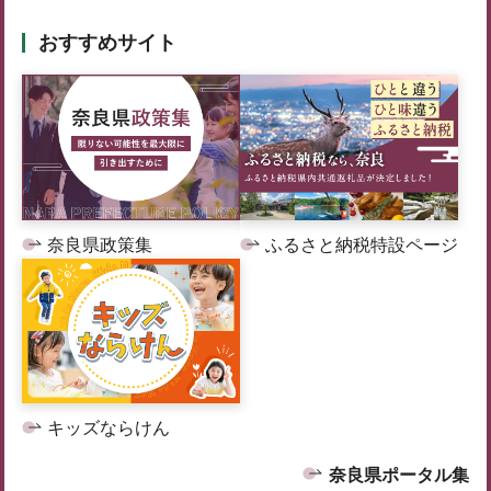
おすすめサイト
奈良県政策集
ふるさと納税特設ページ
キッズならけん
奈良県ポータル集