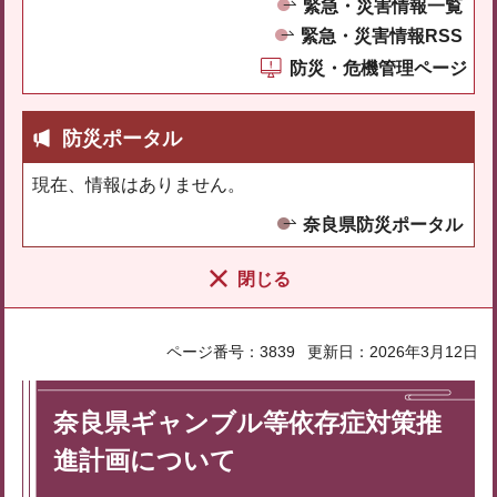
緊急・災害情報一覧
緊急・災害情報RSS
防災・危機管理ページ
防災ポータル
現在、情報はありません。
奈良県防災ポータル
閉じる
ページ番号：3839
更新日：2026年3月12日
奈良県ギャンブル等依存症対策推
進計画について