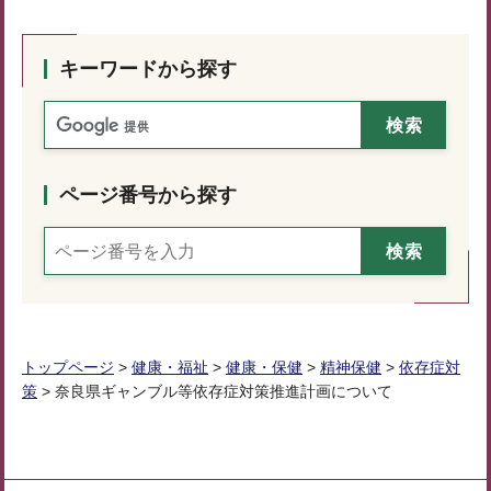
キーワードから探す
ページ番号から探す
トップページ
>
健康・福祉
>
健康・保健
>
精神保健
>
依存症対
策
> 奈良県ギャンブル等依存症対策推進計画について