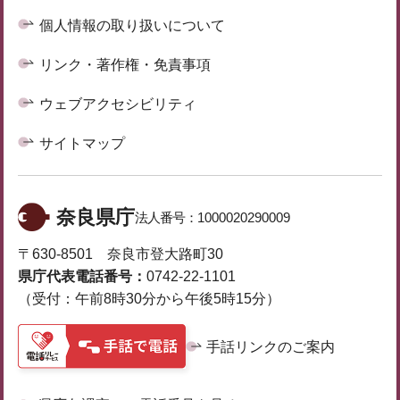
個人情報の取り扱いについて
リンク・著作権・免責事項
ウェブアクセシビリティ
サイトマップ
奈良県庁
法人番号：
1000020290009
〒630-8501 奈良市登大路町30
県庁代表電話番号：
0742-22-1101
（受付：午前8時30分から午後5時15分）
手話リンクのご案内