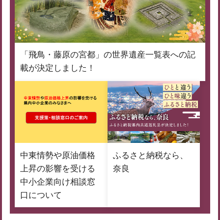
「飛鳥・藤原の宮都」の世界遺産一覧表への記
載が決定しました！
中東情勢や原油価格
ふるさと納税なら、
上昇の影響を受ける
奈良
中小企業向け相談窓
口について