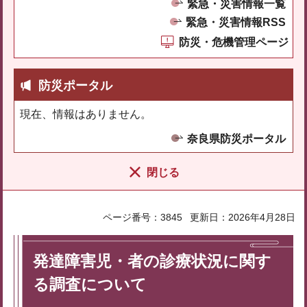
緊急・災害情報一覧
緊急・災害情報RSS
防災・危機管理ページ
防災ポータル
現在、情報はありません。
奈良県防災ポータル
閉じる
ページ番号：3845
更新日：2026年4月28日
発達障害児・者の診療状況に関す
る調査について