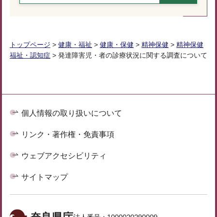
トップページ
>
健康・福祉
>
健康・保健
>
精神保健
>
精神保健
福祉・認知症
> 発達障害児・者の診療状況に関する調査について
個人情報の取り扱いについて
リンク・著作権・免責事項
ウェブアクセシビリティ
サイトマップ