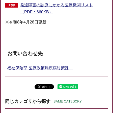
発達障害の診療にかかる医療機関リスト
（PDF：660KB）
※令和8年4月28日更新
お問い合わせ先
福祉保険部 医療政策局疾病対策課
同じカテゴリから探す