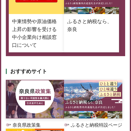
中東情勢や原油価格
ふるさと納税なら、
上昇の影響を受ける
奈良
中小企業向け相談窓
口について
おすすめサイト
奈良県政策集
ふるさと納税特設ページ