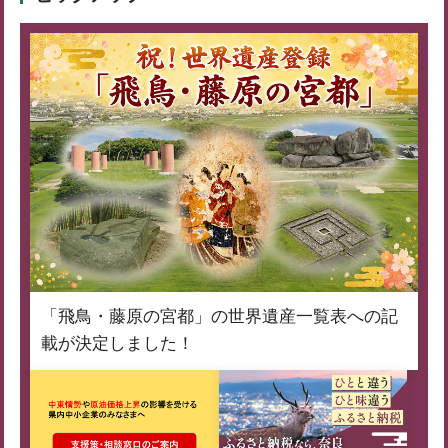
「飛鳥・藤原の宮都」の世界遺産一覧表への記
載が決定しました！