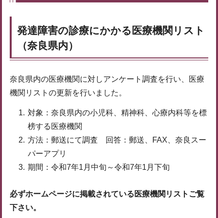
発達障害の診療にかかる医療機関リスト
（奈良県内）
奈良県内の医療機関に対しアンケート調査を行い、医療
機関リストの更新を行いました。
対象：奈良県内の小児科、精神科、心療内科等を標
榜する医療機関
方法：郵送にて調査 回答：郵送、FAX、奈良スー
パーアプリ
期間：令和7年1月中旬～令和7年1月下旬
必ずホームページに掲載されている医療機関リストご覧
下さい。