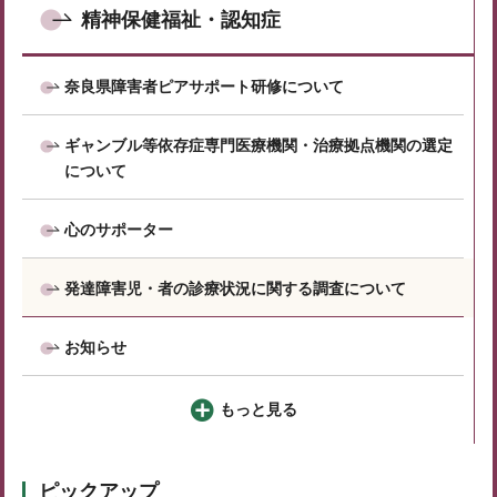
精神保健福祉・認知症
奈良県障害者ピアサポート研修について
ギャンブル等依存症専門医療機関・治療拠点機関の選定
について
心のサポーター
発達障害児・者の診療状況に関する調査について
お知らせ
もっと見る
ピックアップ