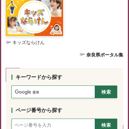
キッズならけん
奈良県ポータル集
キーワードから探す
ページ番号から探す