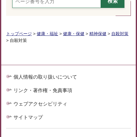
トップページ
>
健康・福祉
>
健康・保健
>
精神保健
>
自殺対策
> 自殺対策
個人情報の取り扱いについて
リンク・著作権・免責事項
ウェブアクセシビリティ
サイトマップ