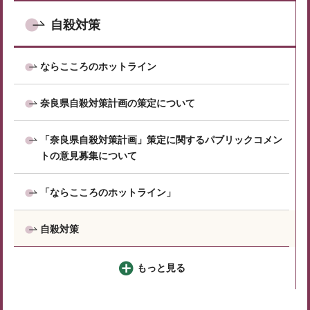
自殺対策
ならこころのホットライン
奈良県自殺対策計画の策定について
「奈良県自殺対策計画」策定に関するパブリックコメン
トの意見募集について
「ならこころのホットライン」
自殺対策
もっと見る