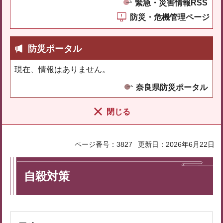
緊急・災害情報RSS
防災・危機管理ページ
防災ポータル
現在、情報はありません。
奈良県防災ポータル
閉じる
ページ番号：3827
更新日：2026年6月22日
自殺対策