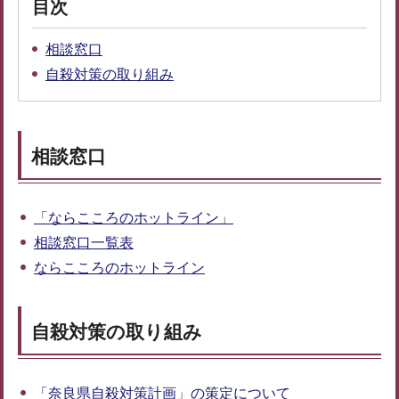
目次
相談窓口
自殺対策の取り組み
相談窓口
「ならこころのホットライン」
相談窓口一覧表
ならこころのホットライン
自殺対策の取り組み
「奈良県自殺対策計画」の策定について