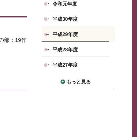
令和元年度
平成30年度
平成29年度
の部：19作
平成28年度
平成27年度
もっと見る