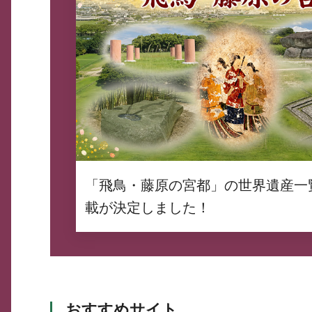
「飛鳥・藤原の宮都」の世界遺産一
載が決定しました！
おすすめサイト