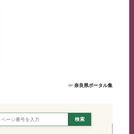
奈良県ポータル集