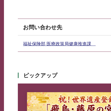
お問い合わせ先
福祉保険部 医療政策局健康推進課
ピックアップ