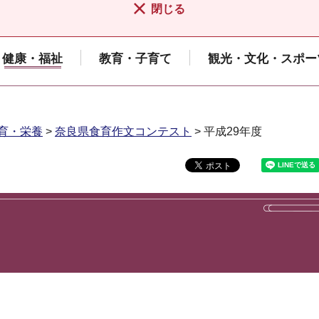
閉じる
健康・福祉
教育・子育て
観光・文化・スポー
育・栄養
>
奈良県食育作文コンテスト
> 平成29年度