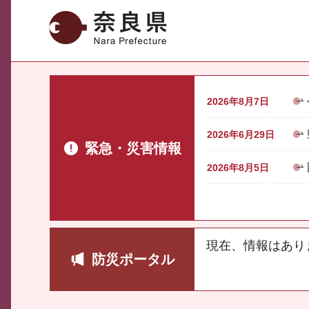
奈良県
2026年8月7日
2026年6月29日
緊急・災害情報
2026年8月5日
現在、情報はあり
防災ポータル