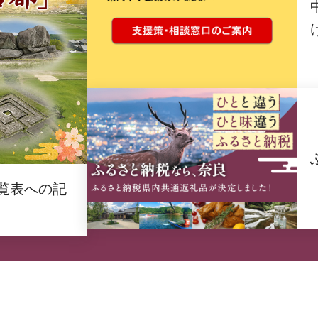
覧表への記