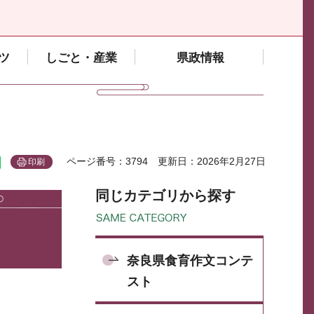
ツ
しごと・産業
県政情報
ページ番号：3794
更新日：2026年2月27日
印刷
同じカテゴリから探す
奈良県食育作文コンテ
スト