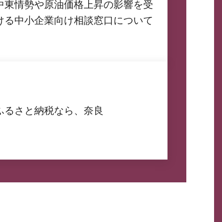
中東情勢や原油価格上昇の影響を受
ける中小企業向け相談窓口について
ふるさと納税なら、奈良