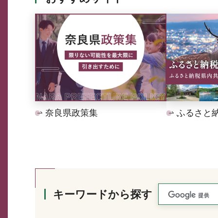
奈良県政策集
ふるさと
キーワードから探す