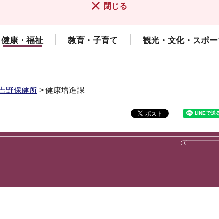
閉じる
健康・福祉
教育・子育て
観光・文化・スポー
吉野保健所
> 健康増進課