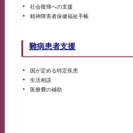
社会復帰への支援
精神障害者保健福祉手帳
難病患者支援
国が定める特定疾患
生活相談
医療費の補助