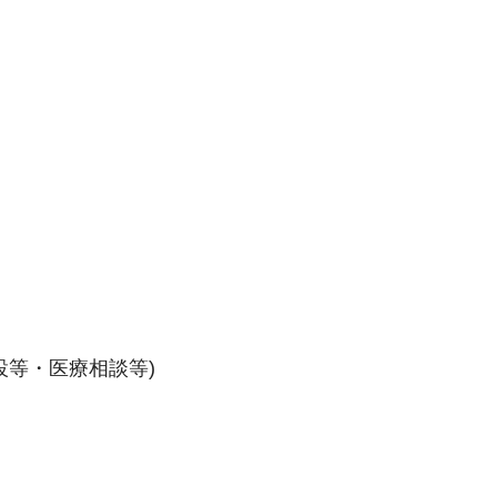
設等・医療相談等)