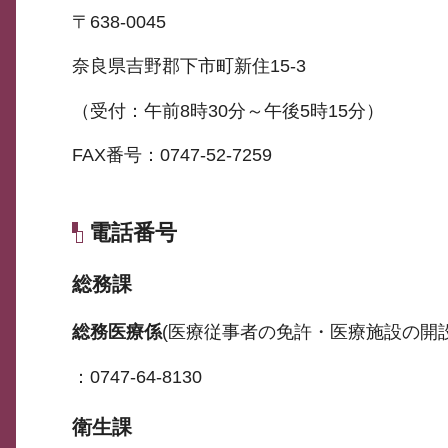
〒638-0045
奈良県吉野郡下市町新住15-3
（受付：午前8時30分～午後5時15分）
FAX番号：0747-52-7259
電話番号
総務課
総務医療係
(医療従事者の免許・医療施設の開
：0747-64-8130
衛生課