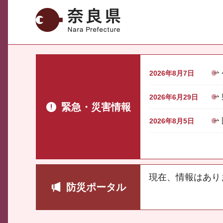
奈良県
2026年8月7日
2026年6月29日
緊急・災害情報
2026年8月5日
現在、情報はあり
防災ポータル