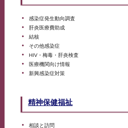
感染症発生動向調査
肝炎医療費助成
結核
その他感染症
HIV・梅毒・肝炎検査
医療機関向け情報
新興感染症対策
精神保健福祉
相談と訪問