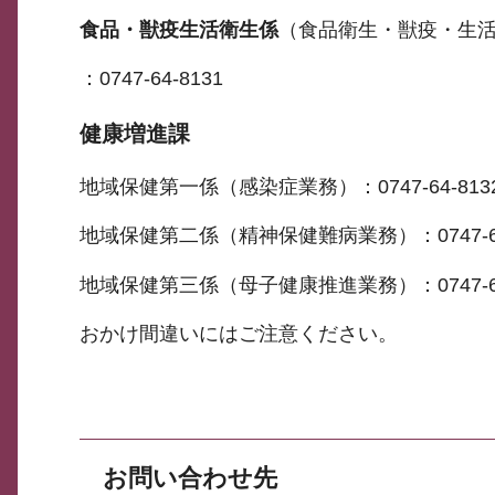
食品・獣疫生活衛生係
（食品衛生・獣疫・生
：0747-64-8131
健康増進課
地域保健第一係（感染症業務）：0747-64-813
地域保健第二係（精神保健難病業務）：0747-64
地域保健第三係（母子健康推進業務）：0747-64
おかけ間違いにはご注意ください。
お問い合わせ先