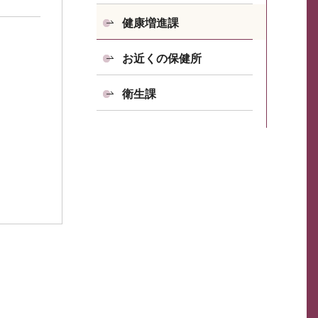
健康増進課
お近くの保健所
衛生課