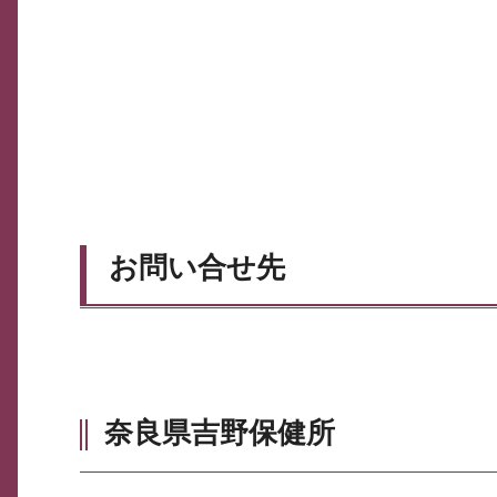
お問い合せ先
奈良県吉野保健所