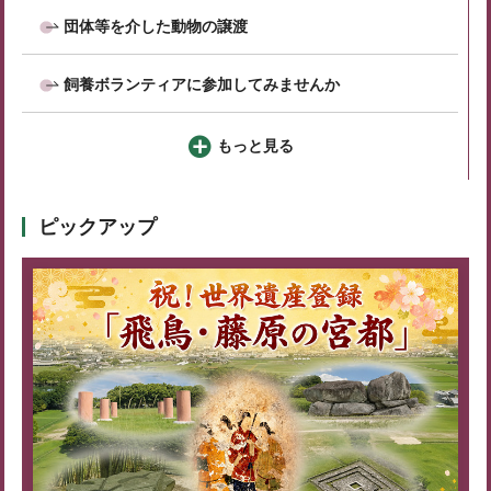
団体等を介した動物の譲渡
飼養ボランティアに参加してみませんか
もっと見る
ピックアップ