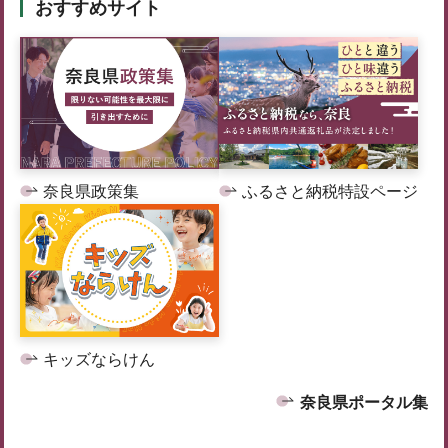
おすすめサイト
奈良県政策集
ふるさと納税特設ページ
キッズならけん
奈良県ポータル集