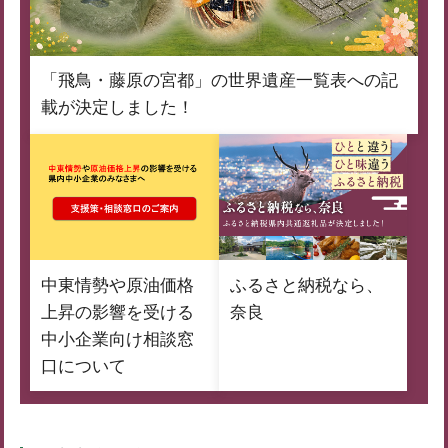
「飛鳥・藤原の宮都」の世界遺産一覧表への記
載が決定しました！
中東情勢や原油価格
ふるさと納税なら、
上昇の影響を受ける
奈良
中小企業向け相談窓
口について