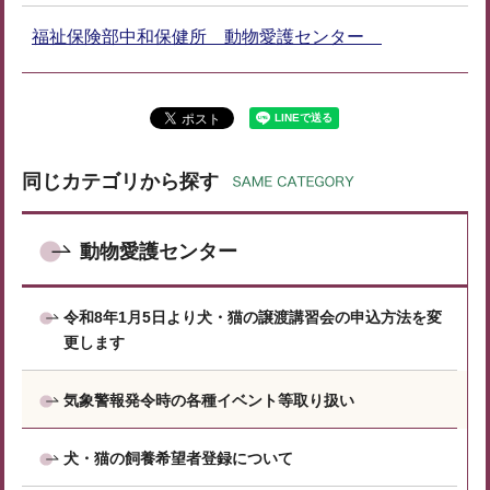
福祉保険部中和保健所 動物愛護センター
同じカテゴリから探す
動物愛護センター
令和8年1月5日より犬・猫の譲渡講習会の申込方法を変
更します
気象警報発令時の各種イベント等取り扱い
犬・猫の飼養希望者登録について