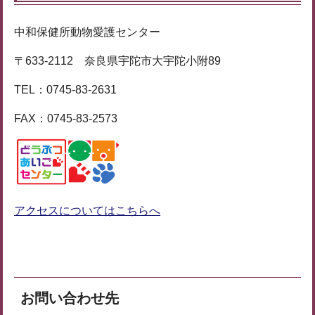
中和保健所動物愛護センター
〒633-2112 奈良県宇陀市大宇陀小附89
TEL：0745-83-2631
FAX：0745-83-2573
アクセスについてはこちらへ
お問い合わせ先