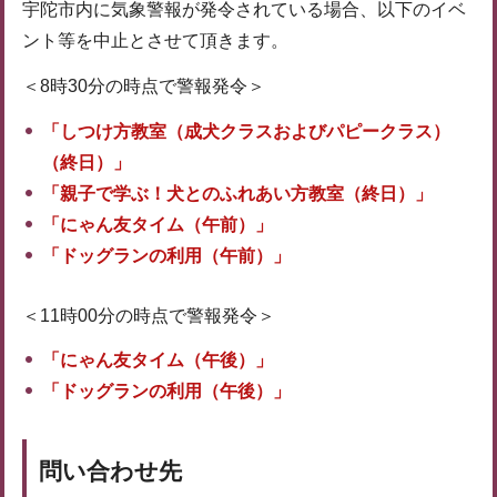
宇陀市内に気象警報が発令されている場合、以下のイベ
ント等を中止とさせて頂きます。
＜8時30分の時点で警報発令＞
「しつけ方教室（成犬クラスおよびパピークラス）
（終日）」
「親子で学ぶ！犬とのふれあい方教室（終日）」
「にゃん友
タイム（午前）」
「ドッグランの利用（午前）」
＜11時00分の時点で警報発令＞
「にゃん友タイム（午後）」
「ドッグランの利用（午後）」
問い合わせ先