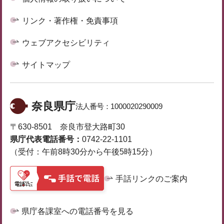
リンク・著作権・免責事項
ウェブアクセシビリティ
サイトマップ
奈良県庁
法人番号：
1000020290009
〒630-8501 奈良市登大路町30
県庁代表電話番号：
0742-22-1101
（受付：午前8時30分から午後5時15分）
手話リンクのご案内
県庁各課室への電話番号を見る