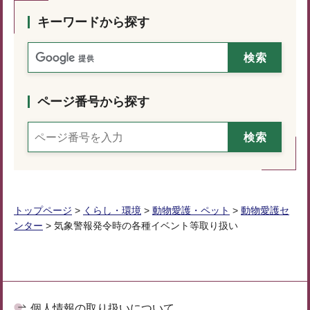
キーワードから探す
ページ番号から探す
トップページ
>
くらし・環境
>
動物愛護・ペット
>
動物愛護セ
ンター
> 気象警報発令時の各種イベント等取り扱い
個人情報の取り扱いについて