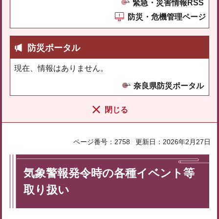
緊急・災害情報RSS
防災・危機管理ページ
防災ポータル
現在、情報はありません。
奈良県防災ポータル
閉じる
ページ番号：2758
更新日：2026年2月27日
気象警報発令時の各種イベント等
取り扱い