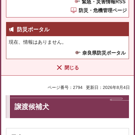
緊急・災害情報RSS
防災・危機管理ページ
防災ポータル
現在、情報はありません。
奈良県防災ポータル
閉じる
ページ番号：2794
更新日：2026年8月4日
譲渡候補犬