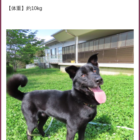
【体重】約10kg