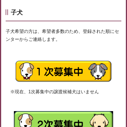
子犬
子犬希望の方は、希望者多数のため、登録された順にセ
ンターからご連絡します。
※現在、1次募集中の譲渡候補犬はいません