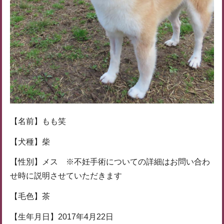
【名前】もも笑
【犬種】柴
【性別】メス ※不妊手術についての詳細はお問い合わ
せ時に説明させていただきます
【毛色】茶
【生年月日】2017年4月22日