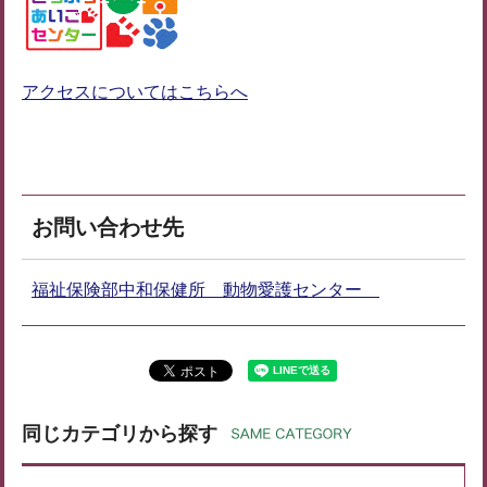
アクセスについてはこちらへ
お問い合わせ先
福祉保険部中和保健所 動物愛護センター
同じカテゴリから探す