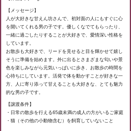
【メッセージ】
人が大好きな甘えん坊さんで、初対面の人にもすぐに心
を開いてくれる男の子です。優しくなでてもらったり、
一緒に過ごしたりすることが大好きで、愛情深い性格を
しています。
お散歩も大好きで、リードを見せると目を輝かせて嬉し
そうに準備を始めます。外に出るとさまざまな匂いや景
色を楽しみながら元気いっぱいに歩き、お散歩の時間を
心待ちにしています。活発で体を動かすことが好きな一
方、人に寄り添って甘えることも大好きな、とても魅力
的な男の子です。
【譲渡条件】
・日常の散歩を行える65歳未満の成人の方がいるご家庭
・猫（その他の小動物含む）を飼育していないこと