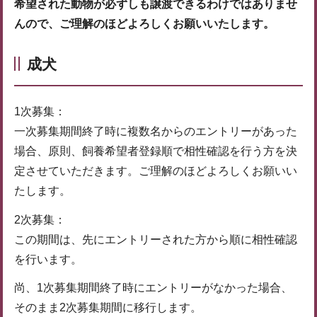
希望された動物が必ずしも譲渡できるわけではありませ
んので、ご理解のほどよろしくお願いいたします。
成犬
1次募集：
一次募集期間終了時に複数名からのエントリーがあった
場合、原則、飼養希望者登録順で相性確認を行う方を決
定させていただきます。ご理解のほどよろしくお願いい
たします。
2次募集：
この期間は、先にエントリーされた方から順に相性確認
を行います。
尚、1次募集期間終了時にエントリーがなかった場合、
そのまま2次募集期間に移行します。