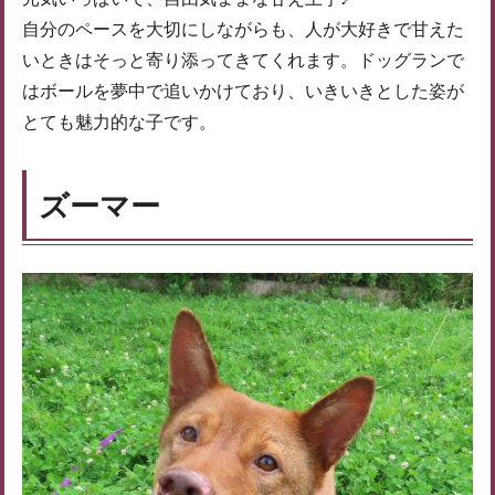
自分のペースを大切にしながらも、人が大好きで甘えた
いときはそっと寄り添ってきてくれます。ドッグランで
はボールを夢中で追いかけており、いきいきとした姿が
とても魅力的な子です。
ズーマー