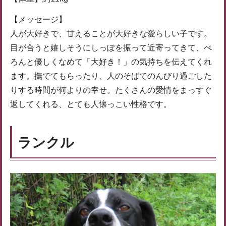
【メッセージ】
人が大好きで、甘えることが大好きな愛らしい子です。
目が合うと嬉しそうにしっぽを振って近寄ってきて、ぺ
ろんと優しくなめて「大好き！」の気持ちを伝えてくれ
ます。撫でてもらったり、人のそばでのんびり過ごした
りする時間が何よりの幸せ。たくさんの愛情をまっすぐ
返してくれる、とても人懐っこい性格です。
ランクル