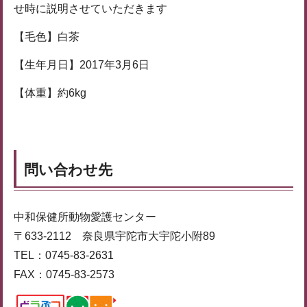
せ時に説明させていただきます
【毛色】白茶
【生年月日】2017年3月6日
【体重】約6kg
問い合わせ先
中和保健所動物愛護センター
〒633-2112 奈良県宇陀市大宇陀小附89
TEL：0745-83-2631
FAX：0745-83-2573