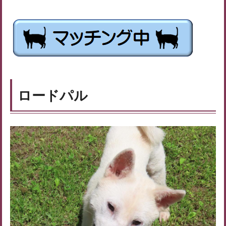
ロードパル