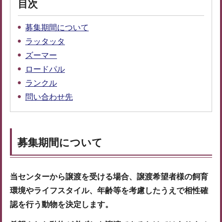
目次
募集期間について
ラッタッタ
ズーマー
ロードパル
ランクル
問い合わせ先
募集期間について
当センターから譲渡を受ける場合、譲渡希望者様の飼育
環境やライフスタイル、年齢等を考慮したうえで相性確
認を行う動物を決定します。