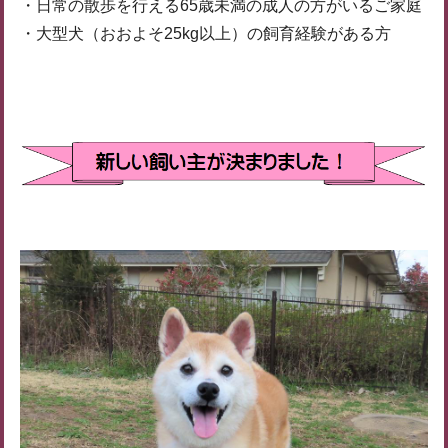
・日常の散歩を行える65歳未満の成人の方がいるご家庭
・大型犬（おおよそ25kg以上）の飼育経験がある方