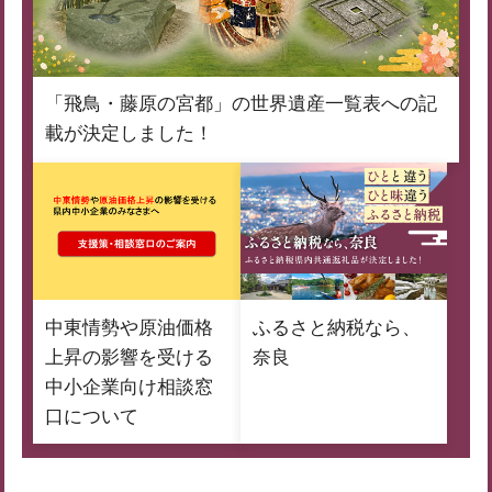
「飛鳥・藤原の宮都」の世界遺産一覧表への記
載が決定しました！
中東情勢や原油価格
ふるさと納税なら、
上昇の影響を受ける
奈良
中小企業向け相談窓
口について