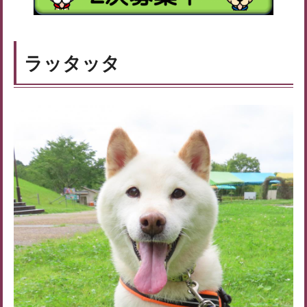
ラッタッタ