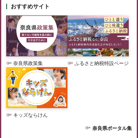
おすすめサイト
奈良県政策集
ふるさと納税特設ページ
キッズならけん
奈良県ポータル集