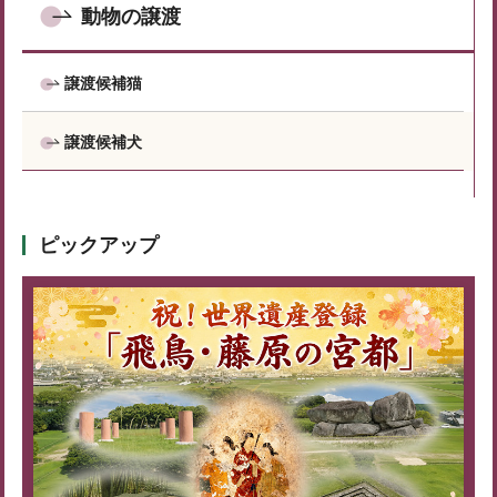
動物の譲渡
譲渡候補猫
譲渡候補犬
ピックアップ