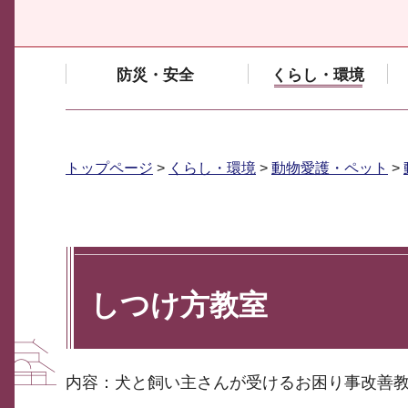
防災・安全
くらし・環境
トップページ
>
くらし・環境
>
動物愛護・ペット
>
しつけ方教室
内容：犬と飼い主さんが受けるお困り事改善