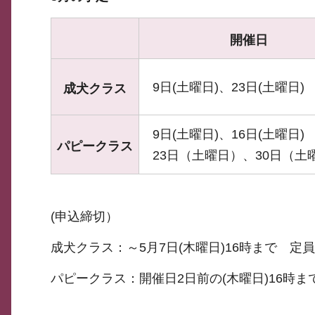
開催日
9日(土曜日)、23日(土曜日)
成犬クラス
9日(土曜日)、16日(土曜日)
パピークラス
23日（土曜日）、30日（土
(申込締切）
成犬クラス：～5月7日(木曜日)16時まで 
パピークラス：開催日2日前の(木曜日)16時