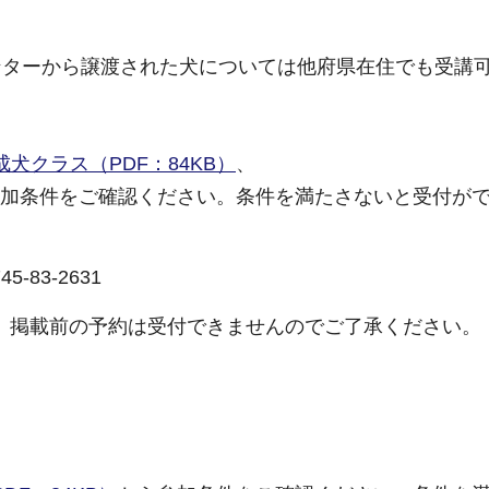
ンターから譲渡された犬については他府県在住でも受講
成犬クラス（PDF：84KB）
、
加条件をご確認ください。条件を満たさないと受付が
83-2631
。掲載前の予約は受付できませんのでご了承ください。