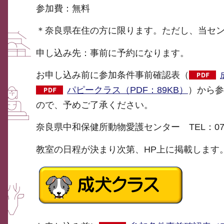
参加費：無料
＊奈良県在住の方に限ります。ただし、当セ
申し込み先：事前に予約になります。
お申し込み前に参加条件事前確認表（
パピークラス（PDF：89KB）
）から参
ので、予めご了承ください。
奈良県中和保健所動物愛護センター TEL：0745-
教室の日程が決まり次第、HP上に掲載します