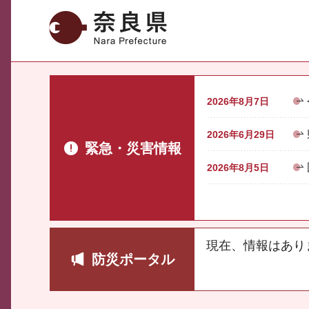
奈良県
2026年8月7日
2026年6月29日
緊急・災害情報
2026年8月5日
現在、情報はあり
防災ポータル