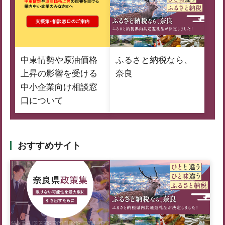
中東情勢や原油価格
ふるさと納税なら、
上昇の影響を受ける
奈良
中小企業向け相談窓
口について
おすすめサイト