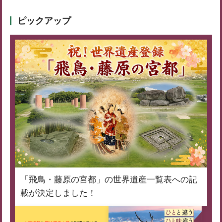
ピックアップ
「飛鳥・藤原の宮都」の世界遺産一覧表への記
載が決定しました！