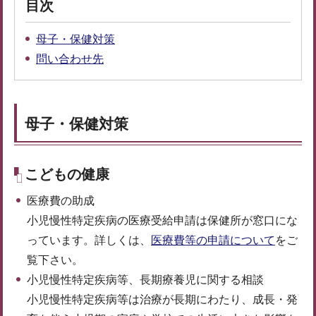
目次
母子・保健対策
問い合わせ先
母子・保健対策
こどもの健康
医療費の助成
小児慢性特定疾病の医療受給申請は保健所が窓口にな
っています。詳しくは、
医療費等の申請について
をご
覧下さい。
小児慢性特定疾病等、長期療養児に関する相談
小児慢性特定疾病等は治療が長期にわたり、成長・発