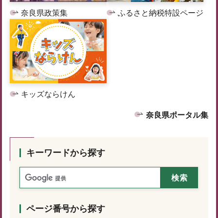
奈良県政策集
ふるさと納税特設ページ
キッズならけん
奈良県ポータル集
キーワードから探す
ページ番号から探す