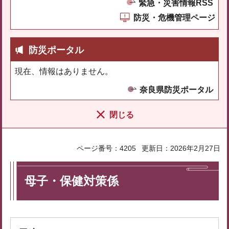
緊急・災害情報RSS
防災・危機管理ページ
防災ポータル
現在、情報はありません。
奈良県防災ポータル
閉じる
ページ番号：4205
更新日：2026年2月27日
母子・保健対策係