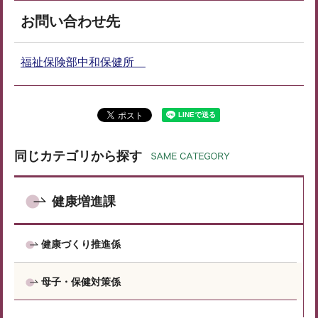
お問い合わせ先
福祉保険部中和保健所
同じカテゴリから探す
健康増進課
健康づくり推進係
母子・保健対策係