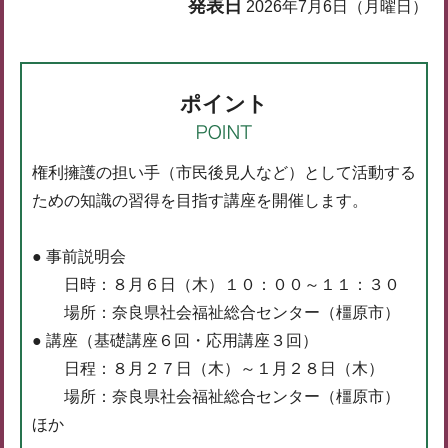
発表日
2026年7月6日（月曜日）
ポイント
権利擁護の担い手（市民後見人など）として活動する
ための知識の習得を目指す講座を開催します。
● 事前説明会
日時：８月６日（木）１０：００～１１：３０
場所：奈良県社会福祉総合センター（橿原市）
● 講座（基礎講座６回・応用講座３回）
日程：８月２７日（木）～１月２８日（木）
場所：奈良県社会福祉総合センター（橿原市）
ほか