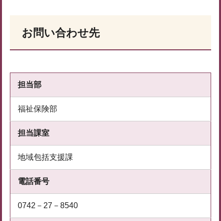
お問い合わせ先
担当部
福祉保険部
担当課室
地域包括支援課
電話番号
0742－27－8540