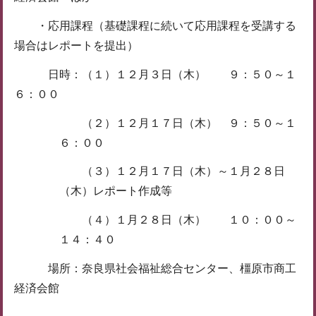
・応用課程（基礎課程に続いて応用課程を受講する
場合はレポートを提出）
日時：（１）１２月３日（木） ９：５０～１
６：００
（２）１２月１７日（木） ９：５０～１
６：００
（３）１２月１７日（木）～１月２８日
（木）レポート作成等
（４）１月２８日（木） １０：００～
１４：４０
場所：奈良県社会福祉総合センター、橿原市商工
経済会館