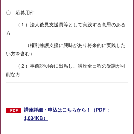
〇 応募用件
（１）法人後見支援員等として実践する意思のある
方
（権利擁護支援に興味があり将来的に実践した
い方を含む）
（２）事前説明会に出席し、講座全日程の受講が可
能な方
講座詳細・申込はこちらから！（PDF：
1,034KB）