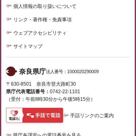
個人情報の取り扱いについて
リンク・著作権・免責事項
ウェブアクセシビリティ
サイトマップ
奈良県庁
法人番号：
1000020290009
〒630-8501 奈良市登大路町30
県庁代表電話番号：
0742-22-1101
（受付：午前8時30分から午後5時15分）
手話リンクのご案内
県庁各課室への電話番号を見る