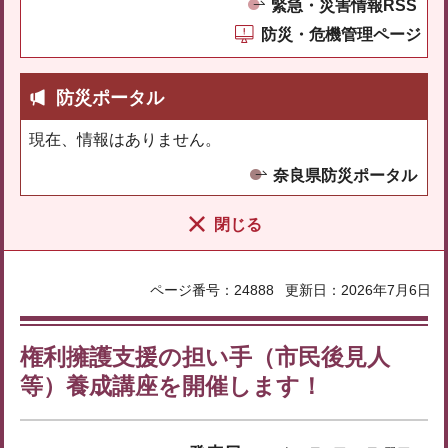
緊急・災害情報RSS
防災・危機管理ページ
防災ポータル
現在、情報はありません。
奈良県防災ポータル
閉じる
ページ番号：24888
更新日：2026年7月6日
権利擁護支援の担い手（市民後見人
等）養成講座を開催します！