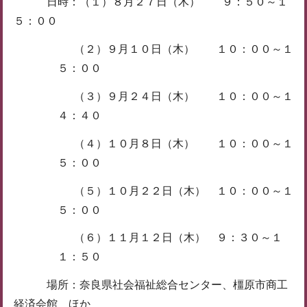
日時：（１）８月２７日（木） ９：５０～１
５：００
（２）９月１０日（木） １０：００～１
５：００
（３）９月２４日（木） １０：００～１
４：４０
（４）１０月８日（木） １０：００～１
５：００
（５）１０月２２日（木） １０：００～１
５：００
（６）１１月１２日（木） ９：３０～１
１：５０
場所：奈良県社会福祉総合センター、橿原市商工
経済会館 ほか