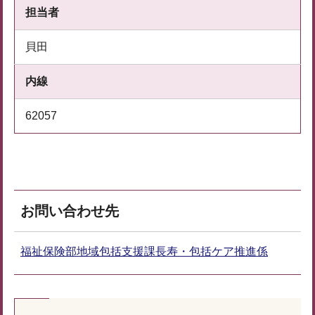
担当者
貝田
内線
62057
お問い合わせ先
福祉保険部地域包括支援課長寿・包括ケア推進係