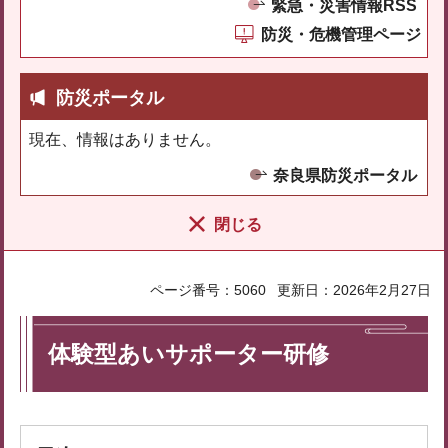
緊急・災害情報RSS
防災・危機管理ページ
防災ポータル
現在、情報はありません。
奈良県防災ポータル
閉じる
ページ番号：5060
更新日：2026年2月27日
体験型あいサポーター研修