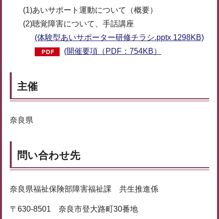
(1)あいサポート運動について（概要）
(2)聴覚障害について、手話講座
(体験型あいサポーター研修チラシ.pptx 1298KB)
(開催要項（PDF：754KB）
主催
奈良県
問い合わせ先
奈良県福祉保険部障害福祉課 共生推進係
〒630-8501 奈良市登大路町30番地