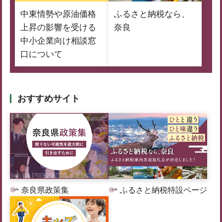
中東情勢や原油価格
ふるさと納税なら、
上昇の影響を受ける
奈良
中小企業向け相談窓
口について
おすすめサイト
奈良県政策集
ふるさと納税特設ページ