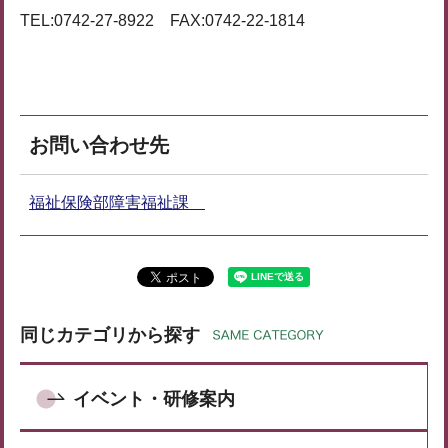
TEL:0742-27-8922 FAX:0742-22-1814
お問い合わせ先
福祉保険部障害福祉課
同じカテゴリから探す
イベント・研修案内