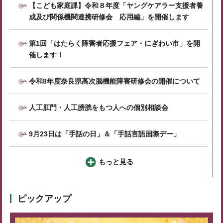
【こども家庭課】令和８年度「ヤングケアラー支援者養
成及び関係機関連携研修会 応用編」を開催します
第1回「はたらく障害者応援フェア・にぎわい市」を開
催します！
令和8年度奈良県高次脳機能障害研修会の開催について
人工肛門・人工膀胱をもつ人への個別相談会
9月23日は「手話の日」＆「手話言語国際デー」
もっと見る
ピックアップ