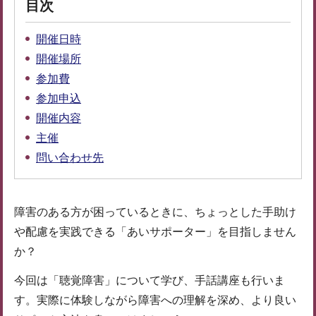
目次
開催日時
開催場所
参加費
参加申込
開催内容
主催
問い合わせ先
障害のある方が困っているときに、ちょっとした手助け
や配慮を実践できる「あいサポーター」を目指しません
か？
今回は「聴覚障害」について学び、手話講座も行いま
す。実際に体験しながら障害への理解を深め、より良い