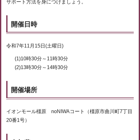
サポート方法を身につけましょう。
開催日時
令和7年11月15日(土曜日)
(1)10時30分～11時30分
(2)13時30分～14時30分
開催場所
イオンモール橿原 noNIWAコート（橿原市曲川町7丁目
20番1号）