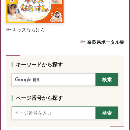
キッズならけん
奈良県ポータル集
キーワードから探す
ページ番号から探す