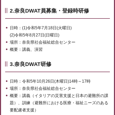
2.奈良DWAT員募集・登録時研修
日時：(1)令和5年7月18日(火曜日)
(2)令和5年8月27日(日曜日)
場所：奈良県社会福祉総合センター
概要：講義、演習
3.奈良DWAT研修
日時：令和5年10月26日(木曜日)14時～17時
場所：奈良県社会福祉総合センター
概要：講義（イタリアの災害支援と日本の避難所の課
題）、訓練（避難所における医療・福祉ニーズのある
要配慮者支援）