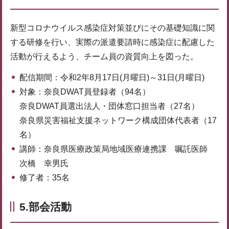
新型コロナウイルス感染症対策並びにその基礎知識に関
する研修を行い、実際の派遣要請時に感染症に配慮した
活動が行えるよう、チーム員の資質向上を図った。
配信期間：令和2年8月17日(月曜日)～31日(月曜日)
対象：奈良DWAT員登録者（94名）
奈良DWAT員選出法人・団体窓口担当者（27名）
奈良県災害福祉支援ネットワーク構成団体代表者（17
名）
講師：奈良県医療政策局地域医療連携課 嘱託医師
次橋 幸男氏
修了者：35名
5.部会活動