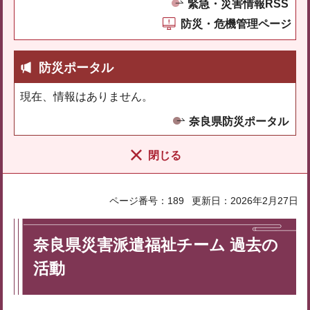
緊急・災害情報RSS
防災・危機管理ページ
防災ポータル
現在、情報はありません。
奈良県防災ポータル
閉じる
ページ番号：189
更新日：2026年2月27日
奈良県災害派遣福祉チーム 過去の
活動