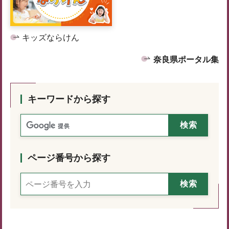
キッズならけん
奈良県ポータル集
キーワードから探す
ページ番号から探す