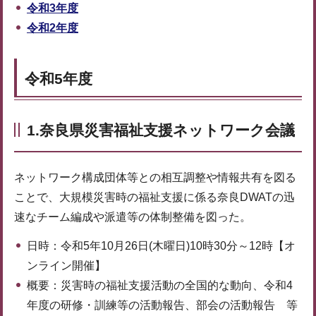
令和3年度
令和2年度
令和5年度
1.奈良県災害福祉支援ネットワーク会議
ネットワーク構成団体等との相互調整や情報共有を図る
ことで、大規模災害時の福祉支援に係る奈良DWATの迅
速なチーム編成や派遣等の体制整備を図った。
日時：令和5年10月26日(木曜日)10時30分～12時【オ
ンライン開催】
概要：災害時の福祉支援活動の全国的な動向、令和4
年度の研修・訓練等の活動報告、部会の活動報告 等