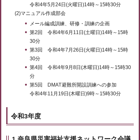
令和4年5月24日(火曜日)14時～15時30分
(2)マニュアル作成部会
メール編成訓練、研修・訓練の企画
第2回 令和4年6月11日(土曜日)14時～15時
30分
第3回 令和4年7月26日(火曜日)14時～15時
30分
第4回 令和4年9月8日(木曜日)14時～15時30
分
第5回 DMAT避難所開設訓練への参加
令和4年11月19日(木曜日)9時～15時30分
令和3年度
1.奈良県災害福祉支援ネットワーク会議