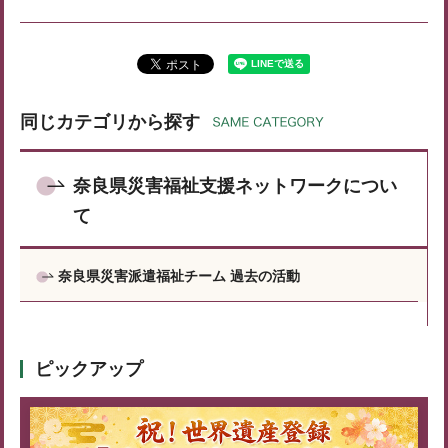
同じカテゴリから探す
奈良県災害福祉支援ネットワークについ
て
奈良県災害派遣福祉チーム 過去の活動
ピックアップ