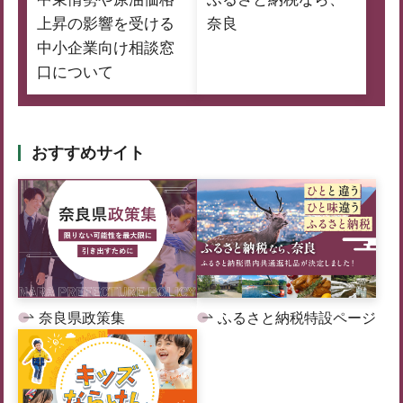
上昇の影響を受ける
奈良
中小企業向け相談窓
口について
おすすめサイト
奈良県政策集
ふるさと納税特設ページ