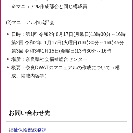
※マニュアル作成部会と同じ構成員
(2)マニュアル作成部会
日時：第1回 令和2年8月17日(月曜日)13時30分～16時
第2回 令和2年11月17日(火曜日)13時30分～16時45分
第3回 令和3年1月15日(金曜日)13時30分～16時
場所：奈良県社会福祉総合センター
概要：奈良DWATのマニュアルの作成について（構
成、掲載内容等）
お問い合わせ先
福祉保険部総務課